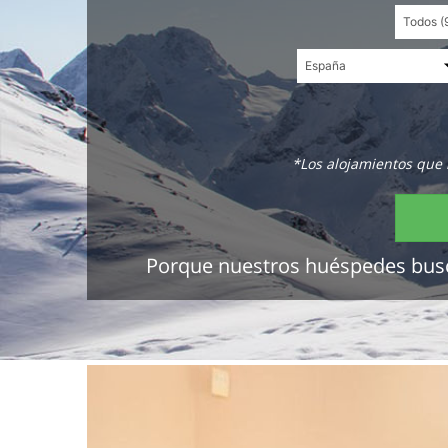
*Los alojamientos que 
Porque nuestros huéspedes buscan