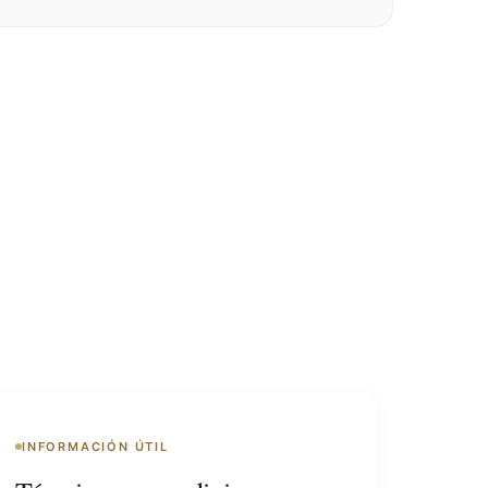
INFORMACIÓN ÚTIL