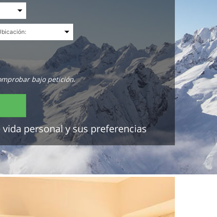
omprobar bajo petición.
 vida personal y sus preferencias