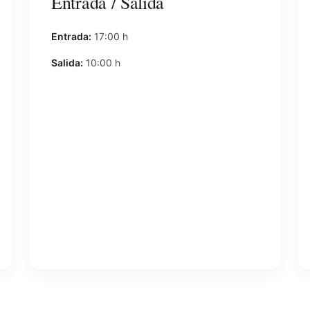
Entrada / Salida
Entrada:
17:00 h
Salida:
10:00 h