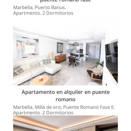
Marbella, Puerto Banus.
Apartmento. 2 Dormitorios
Apartamento en alquiler en puente
romano
Marbella, Milla de oro, Puente Romano Fase ll.
Apartmento. 2 Dormitorios