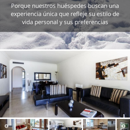
Porque nuestros huéspedes buscan una
experiencia única que refleje su estilo de
vida personal y sus preferencias