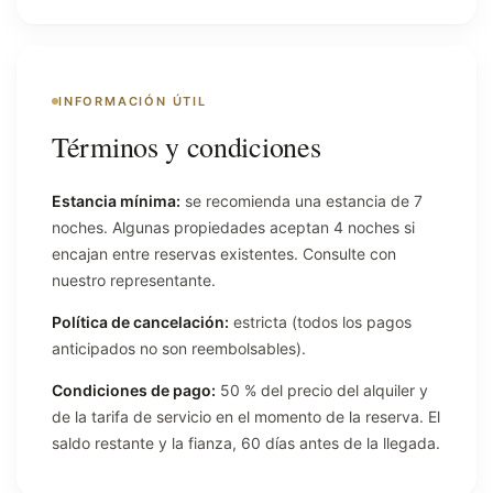
INFORMACIÓN ÚTIL
Términos y condiciones
Estancia mínima:
se recomienda una estancia de 7
noches. Algunas propiedades aceptan 4 noches si
encajan entre reservas existentes. Consulte con
nuestro representante.
Política de cancelación:
estricta (todos los pagos
anticipados no son reembolsables).
Condiciones de pago:
50 % del precio del alquiler y
de la tarifa de servicio en el momento de la reserva. El
saldo restante y la fianza, 60 días antes de la llegada.