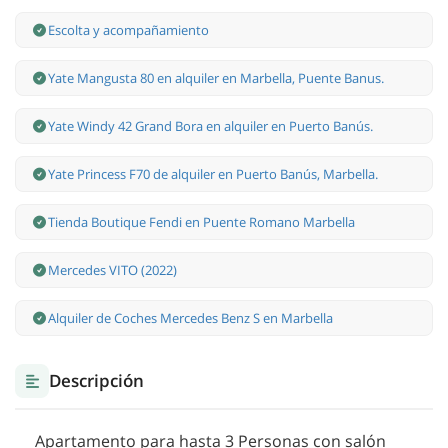
Escolta y acompañamiento
Yate Mangusta 80 en alquiler en Marbella, Puente Banus.
Yate Windy 42 Grand Bora en alquiler en Puerto Banús.
Yate Princess F70 de alquiler en Puerto Banús, Marbella.
Tienda Boutique Fendi en Puente Romano Marbella
Mercedes VITO (2022)
Alquiler de Coches Mercedes Benz S en Marbella
Descripción
Apartamento para hasta 3 Personas con salón