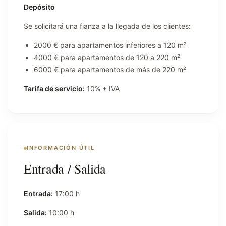
Depósito
Se solicitará una fianza a la llegada de los clientes:
2000 € para apartamentos inferiores a 120 m²
4000 € para apartamentos de 120 a 220 m²
6000 € para apartamentos de más de 220 m²
Tarifa de servicio:
10% + IVA
INFORMACIÓN ÚTIL
Entrada / Salida
Entrada:
17:00 h
Salida:
10:00 h