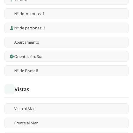
Nº dormitorios: 1
Nº de personas: 3
Aparcamiento
Orientación: Sur
Nº de Pisos: 8
Vistas
Vista al Mar
Frente al Mar