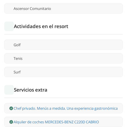
Ascensor Comunitario
Actividades en el resort
Golf
Tenis
Surf
Servicios extra
Chef privado. Menús a medida. Una experiencia gastronómica
Alquiler de coches MERCEDES-BENZ C220D CABRIO