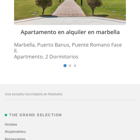
Apartamento en alquiler en marbella
Marbella, Puerto Banus, Puente Romano Fase
ll.
Apartmento. 2 Dormitorios
Una estadía inolvidable en Marbella
THE GRAND SELECTION
Hoteles
Alojamientos
Restaurantes