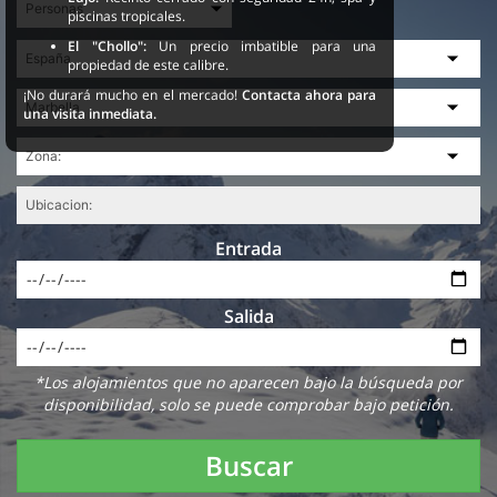
piscinas tropicales.
El "Chollo":
Un precio imbatible para una
propiedad de este calibre.
¡No durará mucho en el mercado!
Contacta ahora para
una visita inmediata.
Entrada
Salida
*Los alojamientos que no aparecen bajo la búsqueda por
disponibilidad, solo se puede comprobar bajo petición.
Buscar