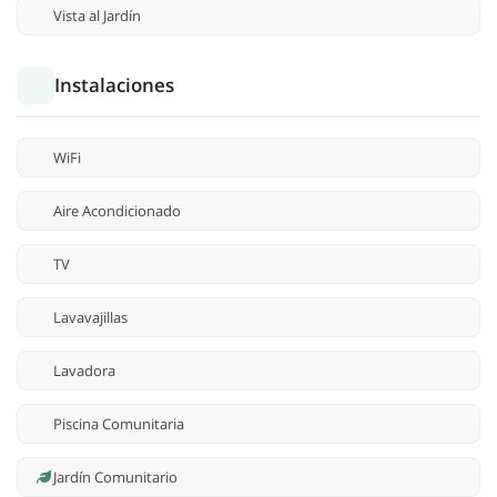
Vista al Jardín
Instalaciones
WiFi
Aire Acondicionado
TV
Lavavajillas
Lavadora
Piscina Comunitaria
Jardín Comunitario