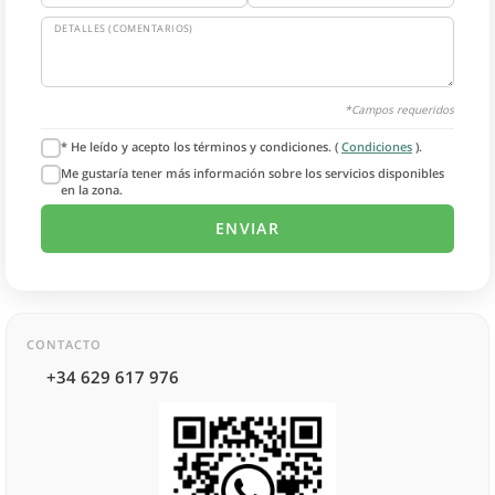
DETALLES (COMENTARIOS)
*Campos requeridos
* He leído y acepto los términos y condiciones. (
Condiciones
).
Me gustaría tener más información sobre los servicios disponibles
en la zona.
CONTACTO
+34 629 617 976