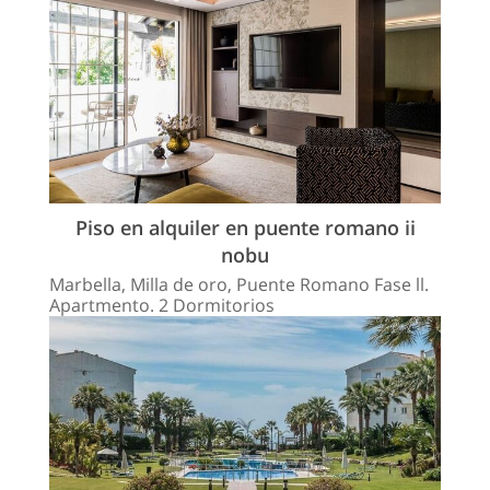
Piso en alquiler en puente romano ii
nobu
Marbella, Milla de oro, Puente Romano Fase ll.
Apartmento. 2 Dormitorios