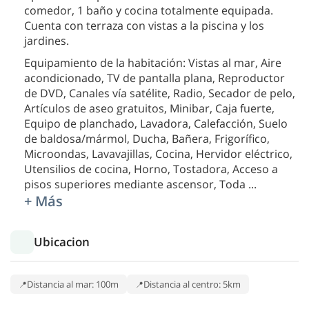
comedor, 1 baño y cocina totalmente equipada.
Cuenta con terraza con vistas a la piscina y los
jardines.
Equipamiento de la habitación: Vistas al mar, Aire
acondicionado, TV de pantalla plana, Reproductor
de DVD, Canales vía satélite, Radio, Secador de pelo,
Artículos de aseo gratuitos, Minibar, Caja fuerte,
Equipo de planchado, Lavadora, Calefacción, Suelo
de baldosa/mármol, Ducha, Bañera, Frigorífico,
Microondas, Lavavajillas, Cocina, Hervidor eléctrico,
Utensilios de cocina, Horno, Tostadora, Acceso a
pisos superiores mediante ascensor, Toda
...
+ Más
Ubicacion
Distancia al mar: 100m
Distancia al centro: 5km