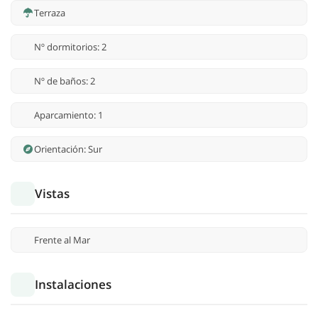
Terraza
Nº dormitorios: 2
Nº de baños: 2
Aparcamiento: 1
Orientación: Sur
Vistas
Frente al Mar
Instalaciones