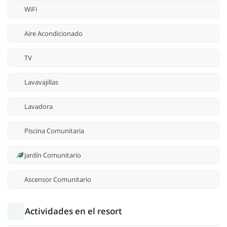
WiFi
Aire Acondicionado
TV
Lavavajillas
Lavadora
Piscina Comunitaria
Jardín Comunitario
Ascensor Comunitario
Actividades en el resort