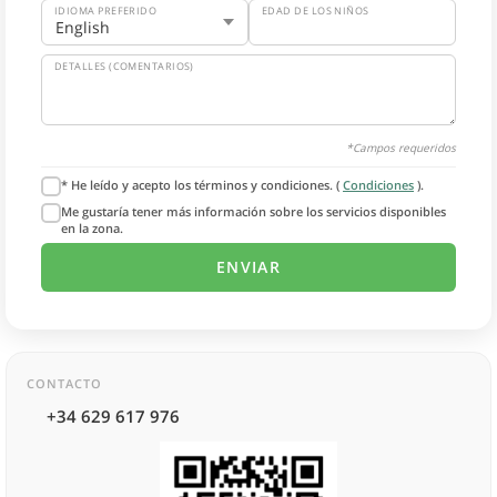
IDIOMA PREFERIDO
EDAD DE LOS NIÑOS
DETALLES (COMENTARIOS)
*Campos requeridos
* He leído y acepto los términos y condiciones. (
Condiciones
).
Me gustaría tener más información sobre los servicios disponibles
en la zona.
CONTACTO
+34 629 617 976