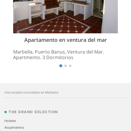
Apartamento en ventura del mar
Marbella, Puerto Banus, Ventura del Mar.
Apartmento. 3 Dormitorios
Una estadía inolvidable en Marbella
THE GRAND SELECTION
Hoteles
Alojamientos