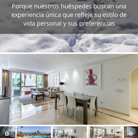
Porque nuestros huéspedes buscan una
experiencia única que refleje su estilo de
vida personal y sus preferencias