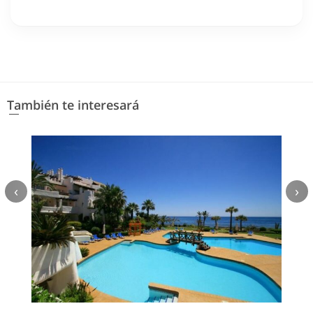
También te interesará
‹
›