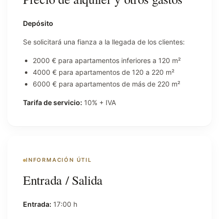
Depósito
Se solicitará una fianza a la llegada de los clientes:
2000 € para apartamentos inferiores a 120 m²
4000 € para apartamentos de 120 a 220 m²
6000 € para apartamentos de más de 220 m²
Tarifa de servicio:
10% + IVA
INFORMACIÓN ÚTIL
Entrada / Salida
Entrada:
17:00 h