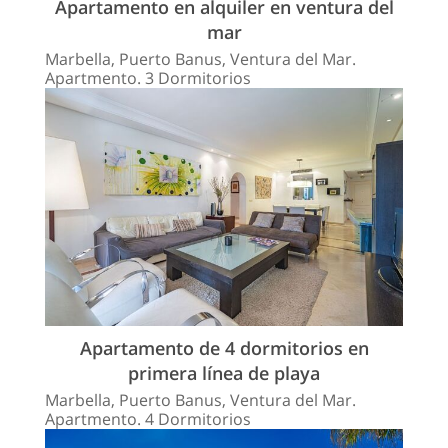
Apartamento en alquiler en ventura del
mar
Marbella, Puerto Banus, Ventura del Mar.
Apartmento. 3 Dormitorios
Apartamento de 4 dormitorios en
primera línea de playa
Marbella, Puerto Banus, Ventura del Mar.
Apartmento. 4 Dormitorios