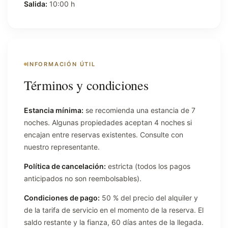
Salida:
10:00 h
INFORMACIÓN ÚTIL
Términos y condiciones
Estancia mínima:
se recomienda una estancia de 7
noches. Algunas propiedades aceptan 4 noches si
encajan entre reservas existentes. Consulte con
nuestro representante.
Política de cancelación:
estricta (todos los pagos
anticipados no son reembolsables).
Condiciones de pago:
50 % del precio del alquiler y
de la tarifa de servicio en el momento de la reserva. El
saldo restante y la fianza, 60 días antes de la llegada.