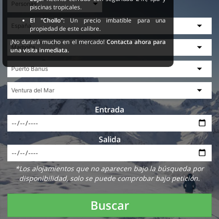
piscinas tropicales.
El "Chollo":
Un precio imbatible para una
propiedad de este calibre.
¡No durará mucho en el mercado!
Contacta ahora para
una visita inmediata.
Entrada
Salida
*Los alojamientos que no aparecen bajo la búsqueda por
disponibilidad, solo se puede comprobar bajo petición.
Buscar