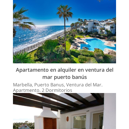
Apartamento en alquiler en ventura del
mar puerto banús
Marbella, Puerto Banus, Ventura del Mar.
Apartmento. 2 Dormitorios