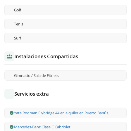
Golf
Tenis
Surf
Instalaciones Compartidas
Gimnasio / Sala de Fitness
Servicios extra
Yate Rodman Flybridge 44 en alquiler en Puerto Banús.
Mercedes-Benz Clase С Cabriolet