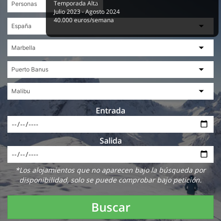
Temporada Alta
Julio 2023 - Agosto 2024
40.000 euros/semana
Entrada
Salida
*Los alojamientos que no aparecen bajo la búsqueda por
disponibilidad, solo se puede comprobar bajo petición.
Buscar