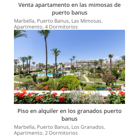
Venta apartamento en las mimosas de
puerto banus
Marbella, Puerto Banus, Las Mimosas.
Apartmento. 4 Dormitorios
Piso en alquiler en los granados puerto
banus
Marbella, Puerto Banus, Los Granados.
Apartmento. 2 Dormitorios