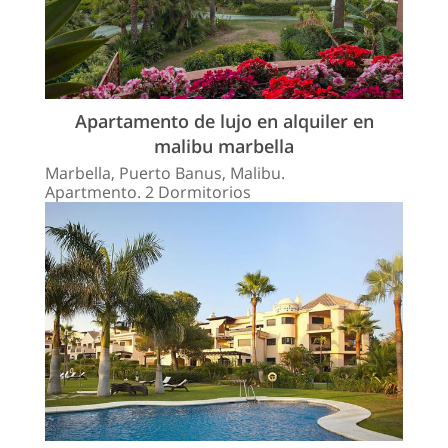
Apartamento de lujo en alquiler en
malibu marbella
Marbella, Puerto Banus, Malibu.
Apartmento. 2 Dormitorios