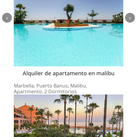
‹
›
Alquiler de apartamento en malibu
Marbella, Puerto Banus, Malibu.
Apartmento. 2 Dormitorios