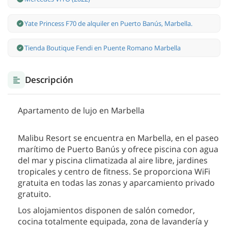
Yate Princess F70 de alquiler en Puerto Banús, Marbella.
Tienda Boutique Fendi en Puente Romano Marbella
Descripción
Apartamento de lujo en Marbella
Malibu Resort se encuentra en Marbella, en el paseo
marítimo de Puerto Banús y ofrece piscina con agua
del mar y piscina climatizada al aire libre, jardines
tropicales y centro de fitness. Se proporciona WiFi
gratuita en todas las zonas y aparcamiento privado
gratuito.
Los alojamientos disponen de salón comedor,
cocina totalmente equipada, zona de lavandería y