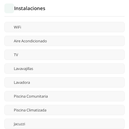
Instalaciones
WiFi
Aire Acondicionado
TV
Lavavajillas
Lavadora
Piscina Comunitaria
Piscina Climatizada
Jacuzzi