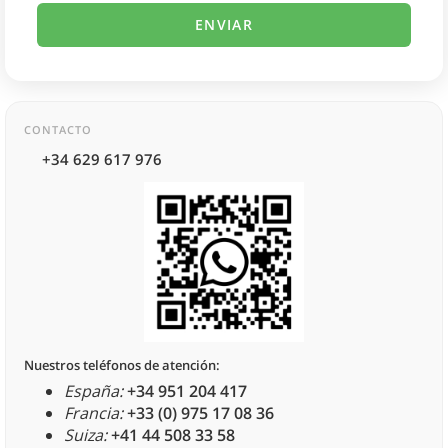
CONTACTO
+34 629 617 976
Nuestros teléfonos de atención:
España:
+34 951 204 417
Francia:
+33 (0) 975 17 08 36
Suiza:
+41 44 508 33 58