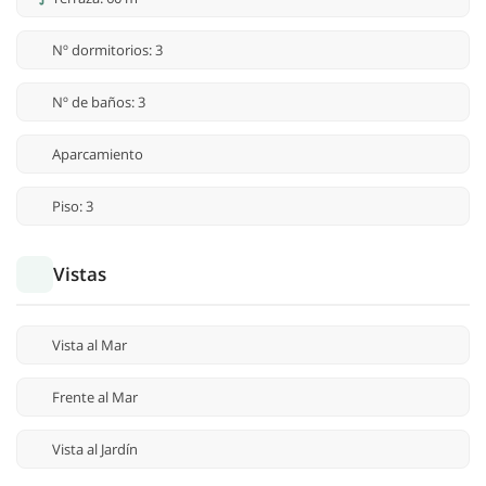
Nº dormitorios: 3
Nº de baños: 3
Aparcamiento
Piso: 3
Vistas
Vista al Mar
Frente al Mar
Vista al Jardín