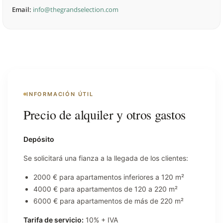
Email:
info@thegrandselection.com
INFORMACIÓN ÚTIL
Precio de alquiler y otros gastos
Depósito
Se solicitará una fianza a la llegada de los clientes:
2000 € para apartamentos inferiores a 120 m²
4000 € para apartamentos de 120 a 220 m²
6000 € para apartamentos de más de 220 m²
Tarifa de servicio:
10% + IVA