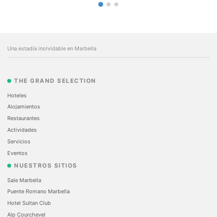
Una estadía inolvidable en Marbella
THE GRAND SELECTION
Hoteles
Alojamientos
Restaurantes
Actividades
Servicios
Eventos
NUESTROS SITIOS
Sale Marbella
Puente Romano Marbella
Hotel Sultan Club
Alp Courchevel