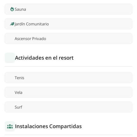
Sauna
Jardín Comunitario
Ascensor Privado
Actividades en el resort
Tenis
Vela
Surf
Instalaciones Compartidas