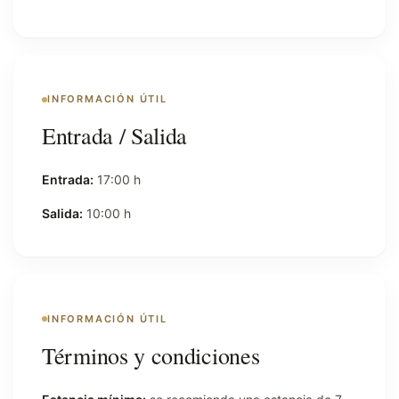
INFORMACIÓN ÚTIL
Entrada / Salida
Entrada:
17:00 h
Salida:
10:00 h
INFORMACIÓN ÚTIL
Términos y condiciones