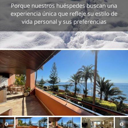
Porque nuestros huéspedes buscan una
experiencia única que refleje su estilo de
vida personal y sus preferencias