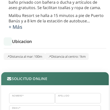
baño privado con bañera o ducha y artículos de
aseo gratuitos. Se facilitan toallas y ropa de cama.
Malibu Resort se halla a 15 minutos a pie de Puerto
Banús y a 8 km de la estación de autobuse
...
+ Más
Ubicacion
Distancia al mar: 100m
Distancia al centro: 1km
SOLICITUD ONLINE
NOMBRE*
APELLIDO
EMAIL*