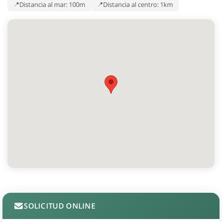
Distancia al mar: 100m
Distancia al centro: 1km
SOLICITUD ONLINE