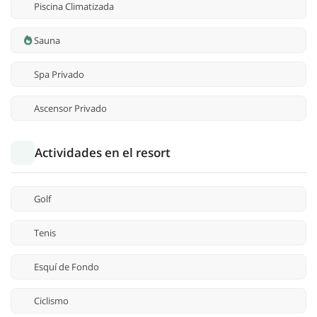
Piscina Climatizada
Sauna
Spa Privado
Ascensor Privado
Actividades en el resort
Golf
Tenis
Esquí de Fondo
Ciclismo