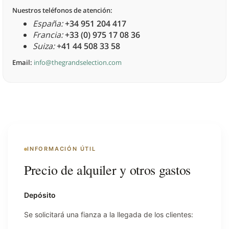
Nuestros teléfonos de atención:
España:
+34 951 204 417
Francia:
+33 (0) 975 17 08 36
Suiza:
+41 44 508 33 58
Email:
info@thegrandselection.com
INFORMACIÓN ÚTIL
Precio de alquiler y otros gastos
Depósito
Se solicitará una fianza a la llegada de los clientes: