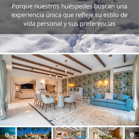
Porque nuestros huéspedes buscan una
experiencia única que refleje su estilo de
vida personal y sus preferencias