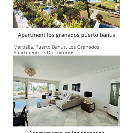
Apartment los granados puerto banus
Marbella, Puerto Banus, Los Granados.
Apartmento. 3 Dormitorios
Apartamento en los granados