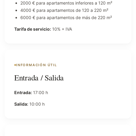
2000 € para apartamentos inferiores a 120 m²
4000 € para apartamentos de 120 a 220 m²
6000 € para apartamentos de más de 220 m²
Tarifa de servicio:
10% + IVA
INFORMACIÓN ÚTIL
Entrada / Salida
Entrada:
17:00 h
Salida:
10:00 h