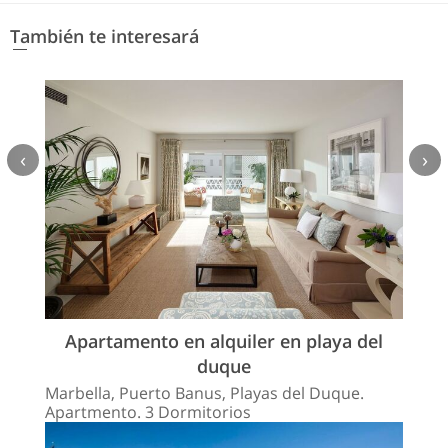
También te interesará
‹
›
Apartamento en alquiler en playa del
duque
Marbella, Puerto Banus, Playas del Duque.
Apartmento. 3 Dormitorios