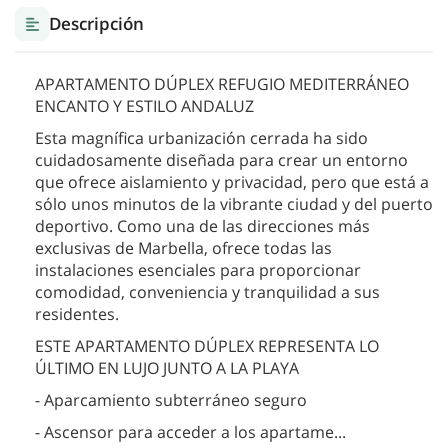
Descripción
APARTAMENTO DÚPLEX REFUGIO MEDITERRÁNEO
ENCANTO Y ESTILO ANDALUZ
Esta magnífica urbanización cerrada ha sido
cuidadosamente diseñada para crear un entorno
que ofrece aislamiento y privacidad, pero que está a
sólo unos minutos de la vibrante ciudad y del puerto
deportivo. Como una de las direcciones más
exclusivas de Marbella, ofrece todas las
instalaciones esenciales para proporcionar
comodidad, conveniencia y tranquilidad a sus
residentes.
ESTE APARTAMENTO DÚPLEX REPRESENTA LO
ÚLTIMO EN LUJO JUNTO A LA PLAYA
- Aparcamiento subterráneo seguro
- Ascensor para acceder a los apartame
...