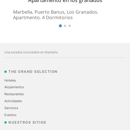
Marbella, Puerto Banus, Los Granados.
Apartmento. 4 Dormitorios
Una estadía inolvidable en Marbella
THE GRAND SELECTION
Hoteles
Alojamientos
Restaurantes
Actividades
Servicios
Eventos
NUESTROS SITIOS