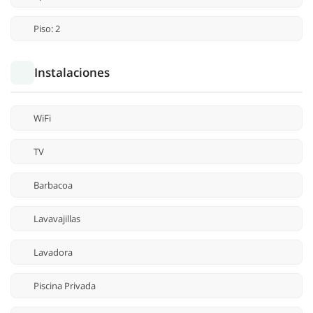
Piso: 2
Instalaciones
WiFi
TV
Barbacoa
Lavavajillas
Lavadora
Piscina Privada