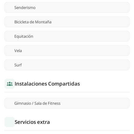
Senderismo
Bicicleta de Montaña
Equitación
Vela
Surf
Instalaciones Compartidas
Gimnasio / Sala de Fitness
Servicios extra