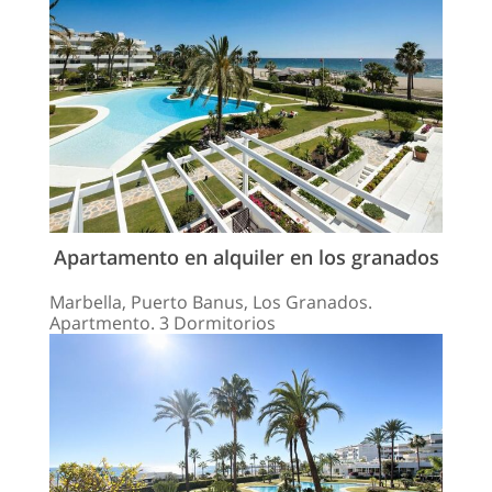
Apartamento en alquiler en los granados
Marbella, Puerto Banus, Los Granados.
Apartmento. 3 Dormitorios