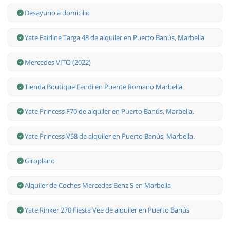
Desayuno a domicilio
Yate Fairline Targa 48 de alquiler en Puerto Banús, Marbella
Mercedes VITO (2022)
Tienda Boutique Fendi en Puente Romano Marbella
Yate Princess F70 de alquiler en Puerto Banús, Marbella.
Yate Princess V58 de alquiler en Puerto Banús, Marbella.
Giroplano
Alquiler de Coches Mercedes Benz S en Marbella
Yate Rinker 270 Fiesta Vee de alquiler en Puerto Banús