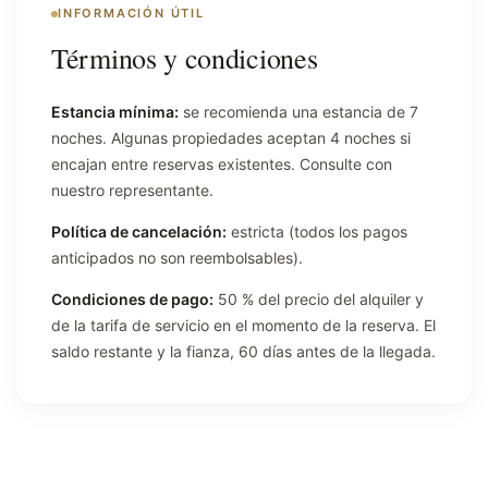
INFORMACIÓN ÚTIL
Términos y condiciones
Estancia mínima:
se recomienda una estancia de 7
noches. Algunas propiedades aceptan 4 noches si
encajan entre reservas existentes. Consulte con
nuestro representante.
Política de cancelación:
estricta (todos los pagos
anticipados no son reembolsables).
Condiciones de pago:
50 % del precio del alquiler y
de la tarifa de servicio en el momento de la reserva. El
saldo restante y la fianza, 60 días antes de la llegada.