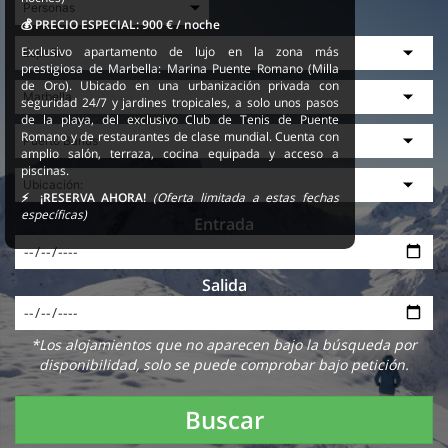
💰 PRECIO ESPECIAL:
900 € / noche
Exclusivo apartamento de lujo en la zona más
prestigiosa de Marbella: Marina Puente Romano (Milla
de Oro). Ubicado en una urbanización privada con
seguridad 24/7 y jardines tropicales, a solo unos pasos
de la playa, del exclusivo Club de Tenis de Puente
Romano y de restaurantes de clase mundial. Cuenta con
amplio salón, terraza, cocina equipada y acceso a
piscinas.
⚡ ¡RESERVA AHORA!
(Oferta limitada a estas fechas
específicas)
Entrada
Salida
*Los alojamientos que no aparecen bajo la búsqueda por
disponibilidad, solo se puede comprobar bajo petición.
Buscar