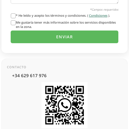
*Campos requeridos
* He leído y acepto los términos y condiciones. (
Condiciones
).
Me gustaría tener más información sobre los servicios disponibles
en la zona.
CONTACTO
+34 629 617 976