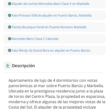
Alquiler de coches Mercedes-Benz Clase V en Marbella
Yate Princess V58 de alquiler en Puerto Banús, Marbella.
Tienda Boutique Fendi en Puente Romano Marbella
Mercedes-Benz Clase С Cabriolet
Yate Windy 42 Grand Bora en alquiler en Puerto Banús.
Descripción
Apartamento de lujo de 4 dormitorios con vistas
panorámicas al mar sobre Puerto Banús y Marbella.
Ubicada en la prestigiosa residencia junto a la plaza
de toros del Centro Plaza, la propiedad es espaciosa,
moderna y ofrece algunas de las mejores vistas de la
Costa del Sol. El alquiler de la propiedad incluye