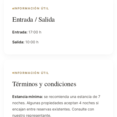
INFORMACIÓN ÚTIL
Entrada / Salida
Entrada:
17:00 h
Salida:
10:00 h
INFORMACIÓN ÚTIL
Términos y condiciones
Estancia mínima:
se recomienda una estancia de 7
noches. Algunas propiedades aceptan 4 noches si
encajan entre reservas existentes. Consulte con
nuestro representante.