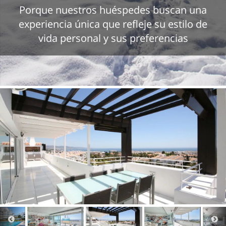
Porque nuestros huéspedes buscan una
experiencia única que refleje su estilo de
vida personal y sus preferencias