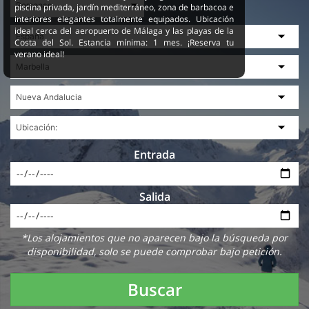
piscina privada, jardín mediterráneo, zona de barbacoa e
interiores elegantes totalmente equipados. Ubicación
ideal cerca del aeropuerto de Málaga y las playas de la
Costa del Sol. Estancia mínima: 1 mes. ¡Reserva tu
verano ideal!
Entrada
Salida
*Los alojamientos que no aparecen bajo la búsqueda por
disponibilidad, solo se puede comprobar bajo petición.
Buscar