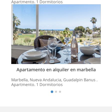
Apartmento. 1 Dormitorios
Apartamento en alquiler en marbella
Marbella, Nueva Andalucia, Guadalpin Banus .
Apartmento. 1 Dormitorios