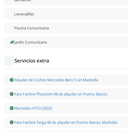
Lavavajillas
Piscina Comunitaria
Jardín Comunitario
Servicios extra
Alquiler de Coches Mercedes Benz S en Marbella
Yate Fairline Phantom 48 de alquiler en Puerto Banús.
Mercedes VITO (2022)
Yate Fairline Targa 48 de alquiler en Puerto Banús, Marbella