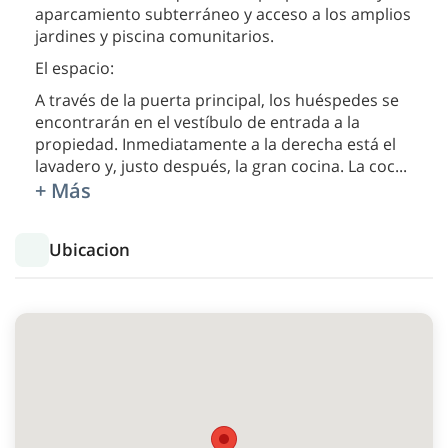
aparcamiento subterráneo y acceso a los amplios
jardines y piscina comunitarios.
El espacio:
A través de la puerta principal, los huéspedes se
encontrarán en el vestíbulo de entrada a la
propiedad. Inmediatamente a la derecha está el
lavadero y, justo después, la gran cocina. La coc
...
+ Más
Ubicacion