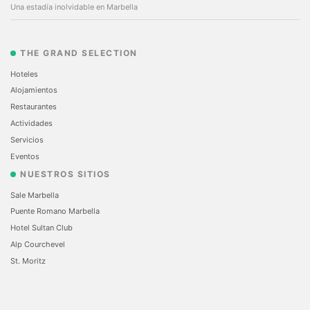
Una estadía inolvidable en Marbella
THE GRAND SELECTION
Hoteles
Alojamientos
Restaurantes
Actividades
Servicios
Eventos
NUESTROS SITIOS
Sale Marbella
Puente Romano Marbella
Hotel Sultan Club
Alp Courchevel
St. Moritz