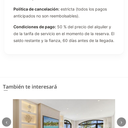
Política de cancelación:
estricta (todos los pagos
anticipados no son reembolsables).
Condiciones de pago:
50 % del precio del alquiler y
de la tarifa de servicio en el momento de la reserva. El
saldo restante y la fianza, 60 días antes de la llegada.
También te interesará
‹
›