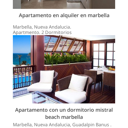
Apartamento en alquiler en marbella
Marbella, Nueva Andalucia.
Apartmento. 2 Dormitorios
Apartamento con un dormitorio mistral
beach marbella
Marbella, Nueva Andalucia, Guadalpin Banus .