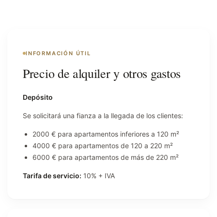
INFORMACIÓN ÚTIL
Precio de alquiler y otros gastos
Depósito
Se solicitará una fianza a la llegada de los clientes:
2000 € para apartamentos inferiores a 120 m²
4000 € para apartamentos de 120 a 220 m²
6000 € para apartamentos de más de 220 m²
Tarifa de servicio:
10% + IVA