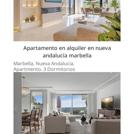
Apartamento en alquiler en nueva
andalucía marbella
Marbella, Nueva Andalucia.
Apartmento. 3 Dormitorios