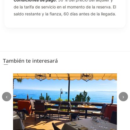
de la tarifa de servicio en el momento de la reserva. El
saldo restante y la fianza, 60 días antes de la llegada.
También te interesará
‹
›