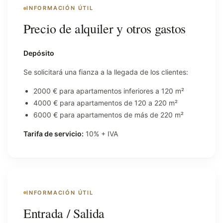
INFORMACIÓN ÚTIL
Precio de alquiler y otros gastos
Depósito
Se solicitará una fianza a la llegada de los clientes:
2000 € para apartamentos inferiores a 120 m²
4000 € para apartamentos de 120 a 220 m²
6000 € para apartamentos de más de 220 m²
Tarifa de servicio:
10% + IVA
INFORMACIÓN ÚTIL
Entrada / Salida