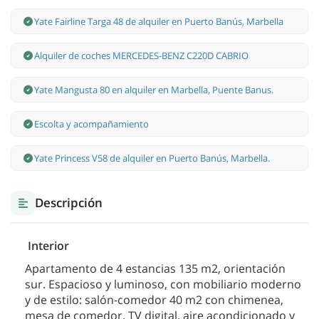
Yate Fairline Targa 48 de alquiler en Puerto Banús, Marbella
Alquiler de coches MERCEDES-BENZ C220D CABRIO
Yate Mangusta 80 en alquiler en Marbella, Puente Banus.
Escolta y acompañamiento
Yate Princess V58 de alquiler en Puerto Banús, Marbella.
Descripción
Interior
Apartamento de 4 estancias 135 m2, orientación
sur. Espacioso y luminoso, con mobiliario moderno
y de estilo: salón-comedor 40 m2 con chimenea,
mesa de comedor, TV digital, aire acondicionado y