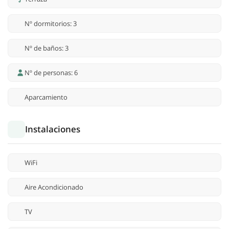
Nº dormitorios: 3
Nº de baños: 3
Nº de personas: 6
Aparcamiento
Instalaciones
WiFi
Aire Acondicionado
TV