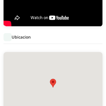
Ubicacion