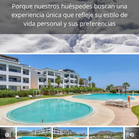
Porque nuestros huéspedes buscan una
experiencia única que refleje su estilo de
vida personal y sus preferencias