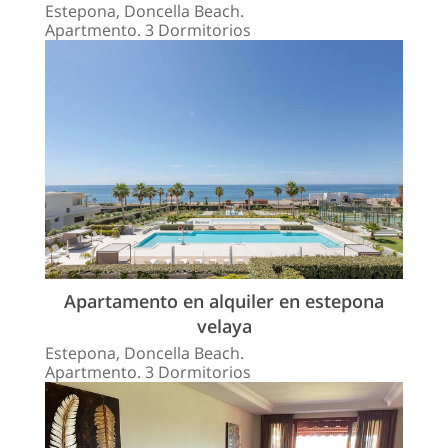
Estepona, Doncella Beach.
Apartmento. 3 Dormitorios
Apartamento en alquiler en estepona
velaya
Estepona, Doncella Beach.
Apartmento. 3 Dormitorios