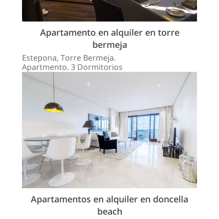
Apartamento en alquiler en torre
bermeja
Estepona, Torre Bermeja.
Apartmento. 3 Dormitorios
Apartamentos en alquiler en doncella
beach