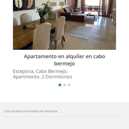
Apartamento en alquiler en cabo
bermejo
Estepona, Cabo Bermejo.
Apartmento. 2 Dormitorios
Una estadía inolvidable en Marbella