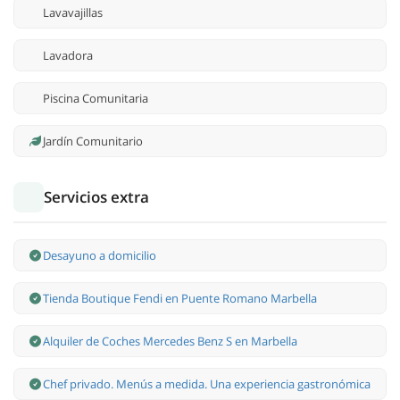
Lavavajillas
Lavadora
Piscina Comunitaria
Jardín Comunitario
Servicios extra
Desayuno a domicilio
Tienda Boutique Fendi en Puente Romano Marbella
Alquiler de Coches Mercedes Benz S en Marbella
Chef privado. Menús a medida. Una experiencia gastronómica