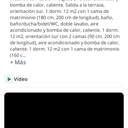
bomba de calor, caliente. Salida a la terraza,
orientación sur. 1 dorm. 12 m2 con 1 cama de
matrimonio (180 cm, 200 cm de longitud), baño,
baño/ducha/bidet/WC, doble lavabo, aire
acondicionado y bomba de calor, caliente. 1 dorm.
12 m2, orientación sur con 2 camas (90 cm, 200 cm
de longitud), aire acondicionado y bomba de calor,
caliente. 1 dorm. 12 m2 con 1 cama de matrimonio
(160 c
...
+ Más
Vídeo