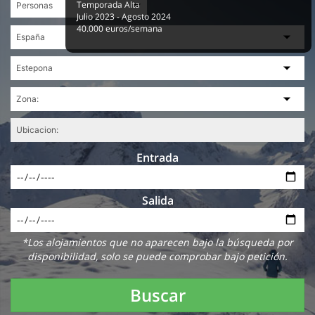
Temporada Alta
Julio 2023 - Agosto 2024
40.000 euros/semana
Entrada
Salida
*Los alojamientos que no aparecen bajo la búsqueda por
disponibilidad, solo se puede comprobar bajo petición.
Buscar