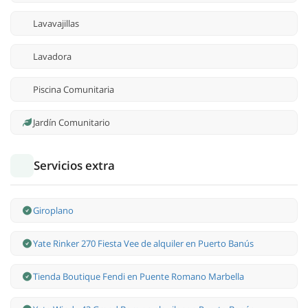
Lavavajillas
Lavadora
Piscina Comunitaria
Jardín Comunitario
Servicios extra
Giroplano
Yate Rinker 270 Fiesta Vee de alquiler en Puerto Banús
Tienda Boutique Fendi en Puente Romano Marbella