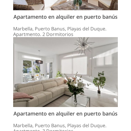
Apartamento en alquiler en puerto banús
Marbella, Puerto Banus, Playas del Duque.
Apartmento. 2 Dormitorios
Apartamento en alquiler en puerto banús
Marbella, Puerto Banus, Playas del Duque.
Apartmento. 3 Dormitorios