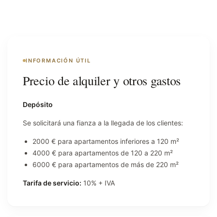
INFORMACIÓN ÚTIL
Precio de alquiler y otros gastos
Depósito
Se solicitará una fianza a la llegada de los clientes:
2000 € para apartamentos inferiores a 120 m²
4000 € para apartamentos de 120 a 220 m²
6000 € para apartamentos de más de 220 m²
Tarifa de servicio:
10% + IVA