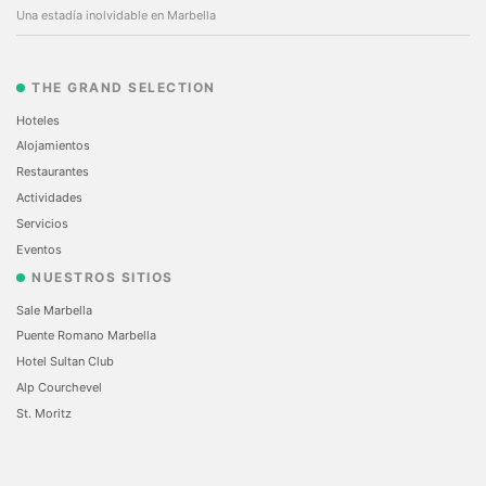
Una estadía inolvidable en Marbella
THE GRAND SELECTION
Hoteles
Alojamientos
Restaurantes
Actividades
Servicios
Eventos
NUESTROS SITIOS
Sale Marbella
Puente Romano Marbella
Hotel Sultan Club
Alp Courchevel
St. Moritz