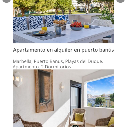
Apartamento en alquiler en puerto banús
Marbella, Puerto Banus, Playas del Duque.
Apartmento. 2 Dormitorios