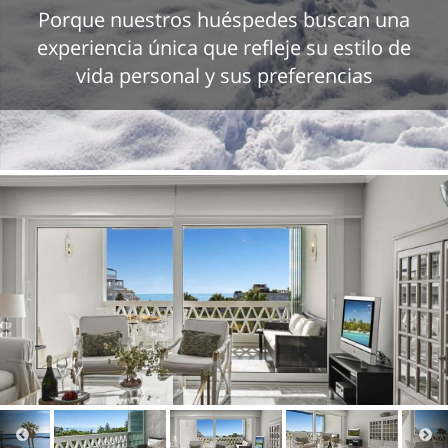
Porque nuestros huéspedes buscan una
experiencia única que refleje su estilo de
vida personal y sus preferencias