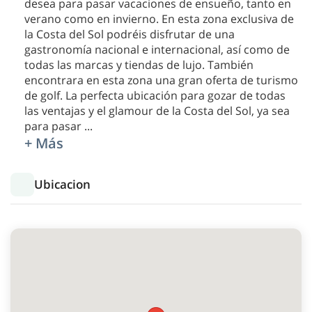
desea para pasar vacaciones de ensueño, tanto en
verano como en invierno. En esta zona exclusiva de
la Costa del Sol podréis disfrutar de una
gastronomía nacional e internacional, así como de
todas las marcas y tiendas de lujo. También
encontrara en esta zona una gran oferta de turismo
de golf. La perfecta ubicación para gozar de todas
las ventajas y el glamour de la Costa del Sol, ya sea
para pasar
...
+ Más
Ubicacion