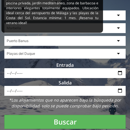
piscina privada, jardín mediterráneo, zona de barbacoa e
interiores elegantes totalmente equipados. Ubicación
ideal cerca del aeropuerto de Málaga y las playas de la
Costa del Sol. Estancia mínima: 1 mes. ¡Reserva tu
verano ideal!
Entrada
Salida
*Los alojamientos que no aparecen bajo la búsqueda por
disponibilidad, solo se puede comprobar bajo petición.
Buscar