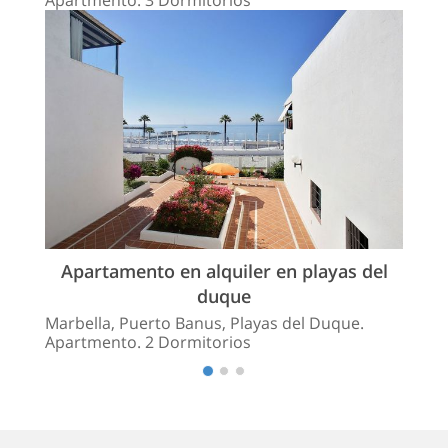
Apartamento en alquiler en playas del
duque
Marbella, Puerto Banus, Playas del Duque.
Apartmento. 2 Dormitorios