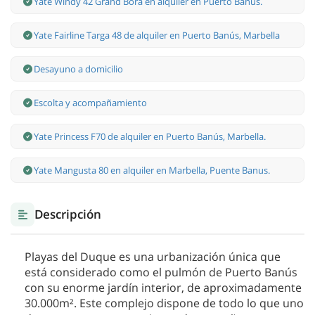
Yate Windy 42 Grand Bora en alquiler en Puerto Banús.
Yate Fairline Targa 48 de alquiler en Puerto Banús, Marbella
Desayuno a domicilio
Escolta y acompañamiento
Yate Princess F70 de alquiler en Puerto Banús, Marbella.
Yate Mangusta 80 en alquiler en Marbella, Puente Banus.
Descripción
Playas del Duque es una urbanización única que
está considerado como el pulmón de Puerto Banús
con su enorme jardín interior, de aproximadamente
30.000m². Este complejo dispone de todo lo que uno