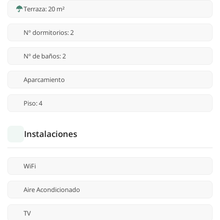
Terraza: 20 m²
Nº dormitorios: 2
Nº de baños: 2
Aparcamiento
Piso: 4
Instalaciones
WiFi
Aire Acondicionado
TV