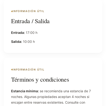
INFORMACIÓN ÚTIL
Entrada / Salida
Entrada:
17:00 h
Salida:
10:00 h
INFORMACIÓN ÚTIL
Términos y condiciones
Estancia mínima:
se recomienda una estancia de 7
noches. Algunas propiedades aceptan 4 noches si
encajan entre reservas existentes. Consulte con