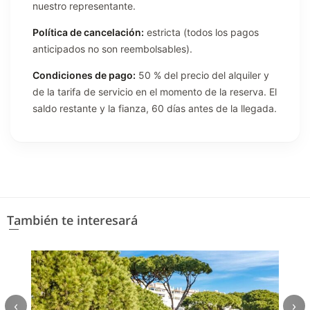
nuestro representante.
Política de cancelación:
estricta (todos los pagos
anticipados no son reembolsables).
Condiciones de pago:
50 % del precio del alquiler y
de la tarifa de servicio en el momento de la reserva. El
saldo restante y la fianza, 60 días antes de la llegada.
También te interesará
‹
›