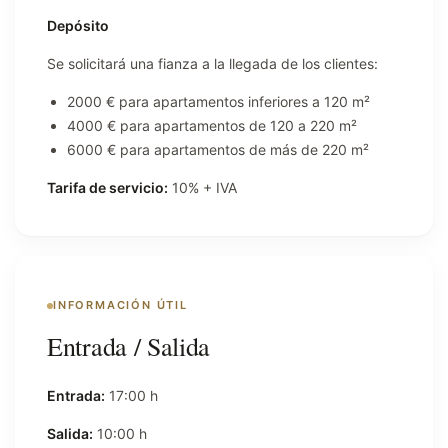
Depósito
Se solicitará una fianza a la llegada de los clientes:
2000 € para apartamentos inferiores a 120 m²
4000 € para apartamentos de 120 a 220 m²
6000 € para apartamentos de más de 220 m²
Tarifa de servicio:
10% + IVA
INFORMACIÓN ÚTIL
Entrada / Salida
Entrada:
17:00 h
Salida:
10:00 h