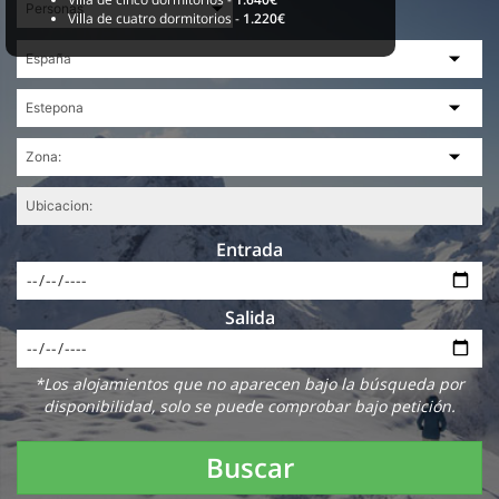
Villa de cuatro dormitorios -
1.220€
Entrada
Salida
*Los alojamientos que no aparecen bajo la búsqueda por
disponibilidad, solo se puede comprobar bajo petición.
Buscar