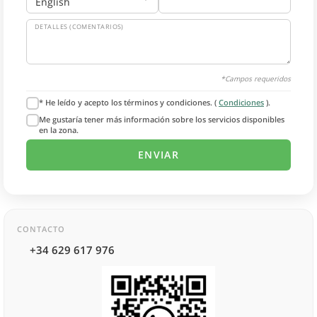
DETALLES (COMENTARIOS)
*Campos requeridos
* He leído y acepto los términos y condiciones. (
Condiciones
).
Me gustaría tener más información sobre los servicios disponibles
en la zona.
CONTACTO
+34 629 617 976