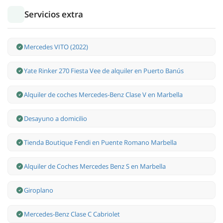
Servicios extra
Mercedes VITO (2022)
Yate Rinker 270 Fiesta Vee de alquiler en Puerto Banús
Alquiler de coches Mercedes-Benz Clase V en Marbella
Desayuno a domicilio
Tienda Boutique Fendi en Puente Romano Marbella
Alquiler de Coches Mercedes Benz S en Marbella
Giroplano
Mercedes-Benz Clase С Cabriolet