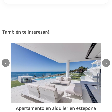
También te interesará
‹
›
Apartamento en alquiler en estepona