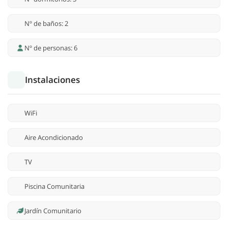
Nº de baños: 2
Nº de personas: 6
Instalaciones
WiFi
Aire Acondicionado
TV
Piscina Comunitaria
Jardín Comunitario