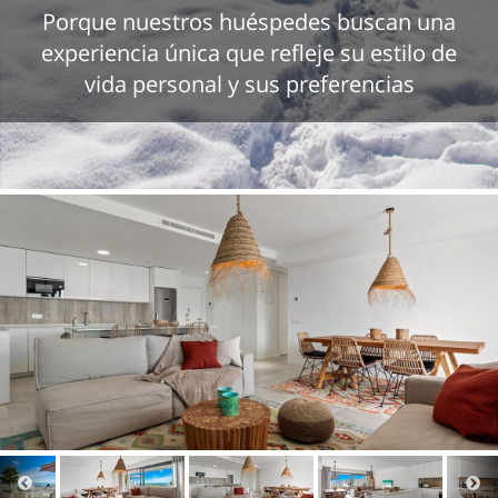
Porque nuestros huéspedes buscan una
experiencia única que refleje su estilo de
vida personal y sus preferencias