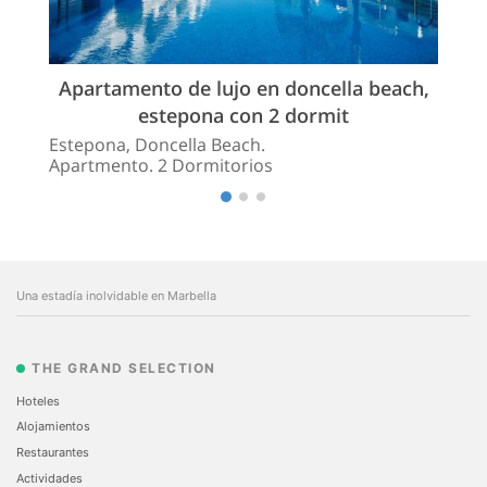
Apartamento de lujo en doncella beach,
estepona con 2 dormit
Estepona, Doncella Beach.
Apartmento. 2 Dormitorios
Una estadía inolvidable en Marbella
THE GRAND SELECTION
Hoteles
Alojamientos
Restaurantes
Actividades