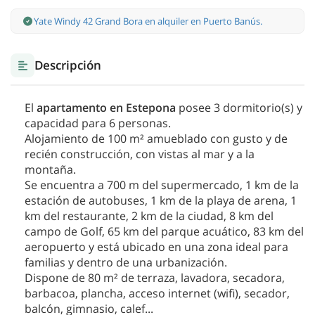
Yate Windy 42 Grand Bora en alquiler en Puerto Banús.
Descripción
El
apartamento en Estepona
posee 3 dormitorio(s) y
capacidad para 6 personas.
Alojamiento de 100 m² amueblado con gusto y de
recién construcción, con vistas al mar y a la
montaña.
Se encuentra a 700 m del supermercado, 1 km de la
estación de autobuses, 1 km de la playa de arena, 1
km del restaurante, 2 km de la ciudad, 8 km del
campo de Golf, 65 km del parque acuático, 83 km del
aeropuerto y está ubicado en una zona ideal para
familias y dentro de una urbanización.
Dispone de 80 m² de terraza, lavadora, secadora,
barbacoa, plancha, acceso internet (wifi), secador,
balcón, gimnasio, calef
...