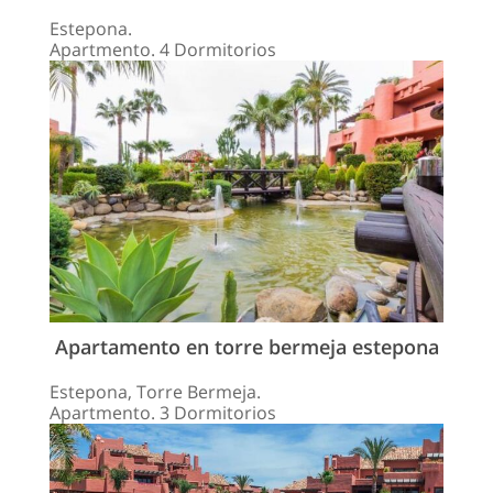
Estepona.
Apartmento. 4 Dormitorios
Apartamento en torre bermeja estepona
Estepona, Torre Bermeja.
Apartmento. 3 Dormitorios