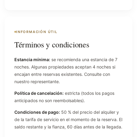
INFORMACIÓN ÚTIL
Términos y condiciones
Estancia mínima:
se recomienda una estancia de 7
noches. Algunas propiedades aceptan 4 noches si
encajan entre reservas existentes. Consulte con
nuestro representante.
Política de cancelación:
estricta (todos los pagos
anticipados no son reembolsables).
Condiciones de pago:
50 % del precio del alquiler y
de la tarifa de servicio en el momento de la reserva. El
saldo restante y la fianza, 60 días antes de la llegada.