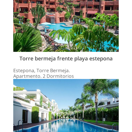
Torre bermeja frente playa estepona
Estepona, Torre Bermeja.
Apartmento. 2 Dormitorios