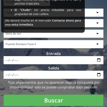
piscinas tropicales.
El "Chollo":
Un precio imbatible para una
propiedad de este calibre.
¡No durará mucho en el mercado!
Contacta ahora para
una visita inmediata.
Entrada
Salida
*Los alojamientos que no aparecen bajo la búsqueda por
disponibilidad, solo se puede comprobar bajo petición.
Buscar