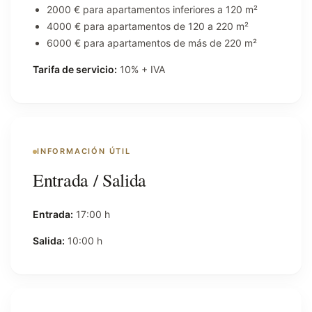
2000 € para apartamentos inferiores a 120 m²
4000 € para apartamentos de 120 a 220 m²
6000 € para apartamentos de más de 220 m²
Tarifa de servicio:
10% + IVA
INFORMACIÓN ÚTIL
Entrada / Salida
Entrada:
17:00 h
Salida:
10:00 h