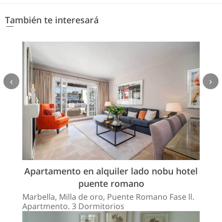
También te interesará
‹
›
Apartamento en alquiler lado nobu hotel
puente romano
Marbella, Milla de oro, Puente Romano Fase ll.
Apartmento. 3 Dormitorios