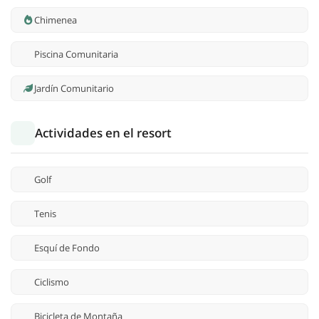
Chimenea
Piscina Comunitaria
Jardín Comunitario
Actividades en el resort
Golf
Tenis
Esquí de Fondo
Ciclismo
Bicicleta de Montaña