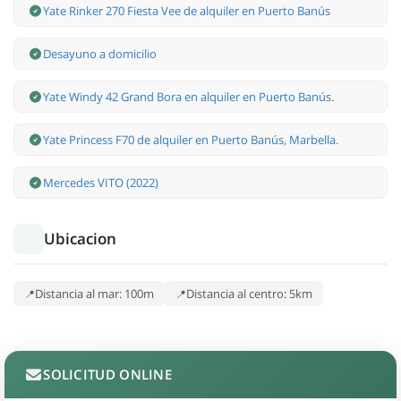
Yate Rinker 270 Fiesta Vee de alquiler en Puerto Banús
Desayuno a domicilio
Yate Windy 42 Grand Bora en alquiler en Puerto Banús.
Yate Princess F70 de alquiler en Puerto Banús, Marbella.
Mercedes VITO (2022)
Ubicacion
Distancia al mar: 100m
Distancia al centro: 5km
SOLICITUD ONLINE