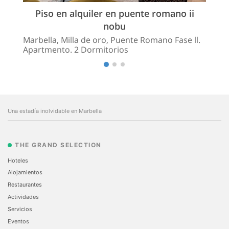
Piso en alquiler en puente romano ii
nobu
Marbella, Milla de oro, Puente Romano Fase ll.
Apartmento. 2 Dormitorios
Una estadía inolvidable en Marbella
THE GRAND SELECTION
Hoteles
Alojamientos
Restaurantes
Actividades
Servicios
Eventos