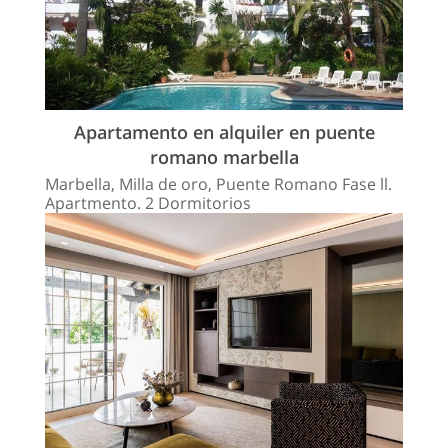
Apartamento en alquiler en puente
romano marbella
Marbella, Milla de oro, Puente Romano Fase ll.
Apartmento. 2 Dormitorios