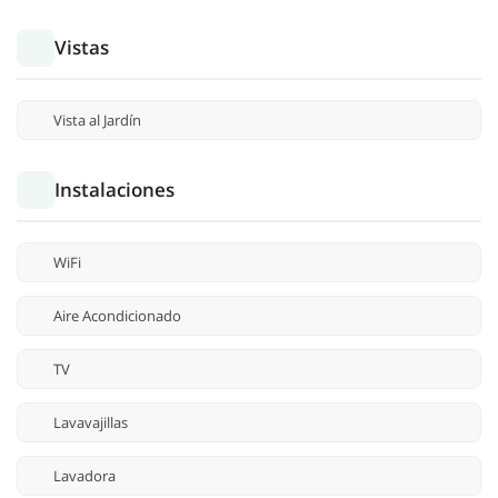
Vistas
Vista al Jardín
Instalaciones
WiFi
Aire Acondicionado
TV
Lavavajillas
Lavadora