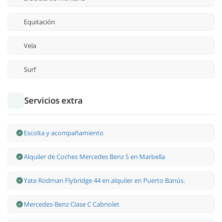
Equitación
Vela
Surf
Servicios extra
Escolta y acompañamiento
Alquiler de Coches Mercedes Benz S en Marbella
Yate Rodman Flybridge 44 en alquiler en Puerto Banús.
Mercedes-Benz Clase С Cabriolet