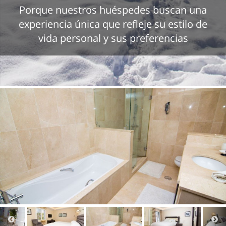
Porque nuestros huéspedes buscan una
experiencia única que refleje su estilo de
vida personal y sus preferencias