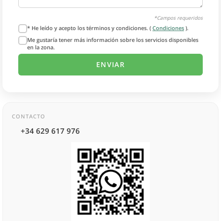
*Campos requeridos
* He leído y acepto los términos y condiciones. (
Condiciones
).
Me gustaría tener más información sobre los servicios disponibles
en la zona.
CONTACTO
+34 629 617 976