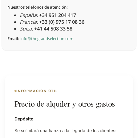
Nuestros teléfonos de atención:
España:
+34 951 204 417
Francia:
+33 (0) 975 17 08 36
Suiza:
+41 44 508 33 58
Email:
info@thegrandselection.com
INFORMACIÓN ÚTIL
Precio de alquiler y otros gastos
Depósito
Se solicitará una fianza a la llegada de los clientes: