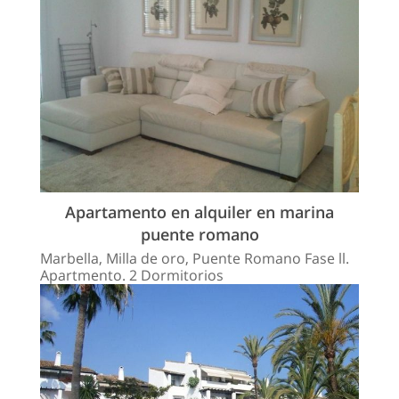
Apartamento en alquiler en marina
puente romano
Marbella, Milla de oro, Puente Romano Fase ll.
Apartmento. 2 Dormitorios