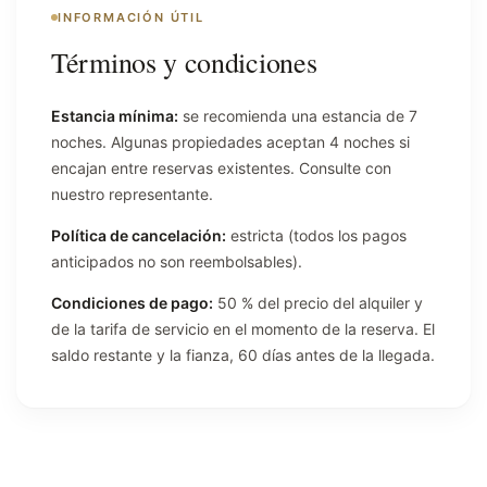
INFORMACIÓN ÚTIL
Términos y condiciones
Estancia mínima:
se recomienda una estancia de 7
noches. Algunas propiedades aceptan 4 noches si
encajan entre reservas existentes. Consulte con
nuestro representante.
Política de cancelación:
estricta (todos los pagos
anticipados no son reembolsables).
Condiciones de pago:
50 % del precio del alquiler y
de la tarifa de servicio en el momento de la reserva. El
saldo restante y la fianza, 60 días antes de la llegada.