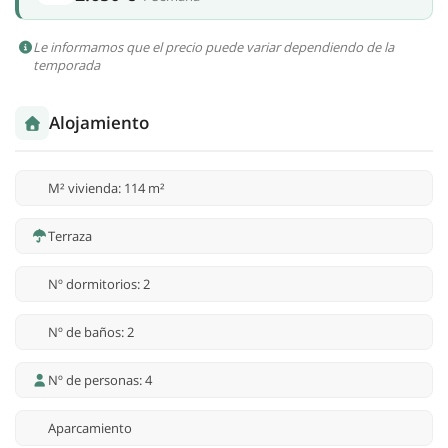
Le informamos que el precio puede variar dependiendo de la
temporada
Alojamiento
M² vivienda: 114 m²
Terraza
Nº dormitorios: 2
Nº de baños: 2
Nº de personas: 4
Aparcamiento