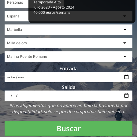
Temporada Alta
Julio 2023 - Agosto 2024
40.000 euros/semana
Entrada
Salida
*Los alojamientos que no aparecen bajo la búsqueda por
disponibilidad, solo se puede comprobar bajo petición.
Buscar