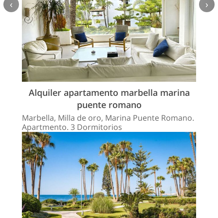
‹
›
Alquiler apartamento marbella marina
puente romano
Marbella, Milla de oro, Marina Puente Romano.
Apartmento. 3 Dormitorios