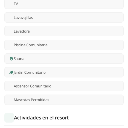
TV
Lavavajillas
Lavadora
Piscina Comunitaria
Sauna
Jardín Comunitario
Ascensor Comunitario
Mascotas Permitidas
Actividades en el resort