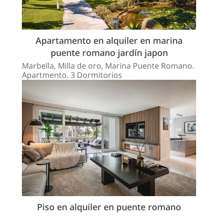
Apartamento en alquiler en marina
puente romano jardín japon
Marbella, Milla de oro, Marina Puente Romano.
Apartmento. 3 Dormitorios
Piso en alquiler en puente romano