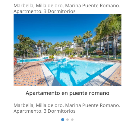
Marbella, Milla de oro, Marina Puente Romano.
Apartmento. 3 Dormitorios
Apartamento en puente romano
Marbella, Milla de oro, Marina Puente Romano.
Apartmento. 3 Dormitorios