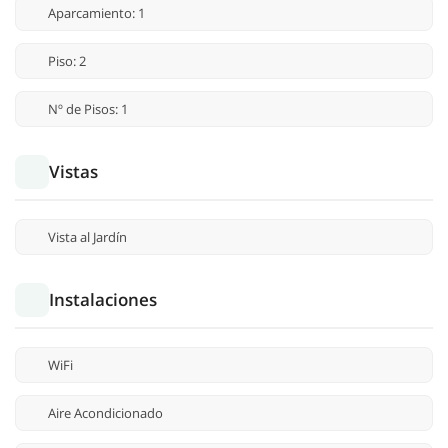
Aparcamiento: 1
Piso: 2
Nº de Pisos: 1
Vistas
Vista al Jardín
Instalaciones
WiFi
Aire Acondicionado