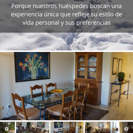
Porque nuestros huéspedes buscan una
experiencia única que refleje su estilo de
vida personal y sus preferencias