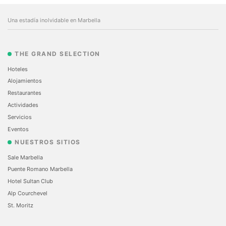
Una estadía inolvidable en Marbella
THE GRAND SELECTION
Hoteles
Alojamientos
Restaurantes
Actividades
Servicios
Eventos
NUESTROS SITIOS
Sale Marbella
Puente Romano Marbella
Hotel Sultan Club
Alp Courchevel
St. Moritz