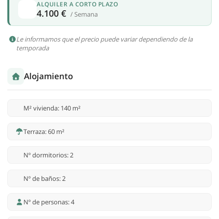
ALQUILER A CORTO PLAZO
4.100 €
/ Semana
Le informamos que el precio puede variar dependiendo de la
temporada
Alojamiento
M² vivienda: 140 m²
Terraza: 60 m²
Nº dormitorios: 2
Nº de baños: 2
Nº de personas: 4