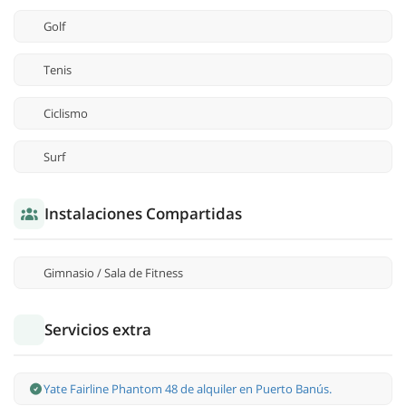
Golf
Tenis
Ciclismo
Surf
Instalaciones Compartidas
Gimnasio / Sala de Fitness
Servicios extra
Yate Fairline Phantom 48 de alquiler en Puerto Banús.