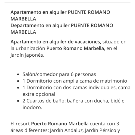
A
partamento en alquiler PUENTE ROMANO
MARBELLA
Departamento en alquiler PUENTE ROMANO
MARBELLA
A
partamento en alquiler de vacaciones,
situado en
la urbanización
Puerto Romano Marbella
, en el
Jardín Japonés.
Salón/comedor para 6 personas
1 Dormitorio con amplia cama de matrimonio
1 Dormitorio con dos camas individuales, cama
extra opcional
2 Cuartos de baño: bañera con ducha, bidé e
inodoro.
El resort
Puerto Romano Marbella
cuenta con 3
áreas diferentes: Jardín Andaluz, Jardín Pérsico y