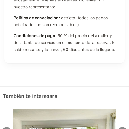
nuestro representante.
Política de cancelación:
estricta (todos los pagos
anticipados no son reembolsables).
Condiciones de pago:
50 % del precio del alquiler y
de la tarifa de servicio en el momento de la reserva. El
saldo restante y la fianza, 60 días antes de la llegada.
También te interesará