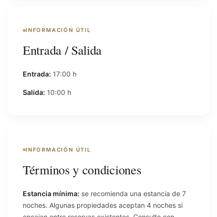
INFORMACIÓN ÚTIL
Entrada / Salida
Entrada:
17:00 h
Salida:
10:00 h
INFORMACIÓN ÚTIL
Términos y condiciones
Estancia mínima:
se recomienda una estancia de 7
noches. Algunas propiedades aceptan 4 noches si
encajan entre reservas existentes. Consulte con