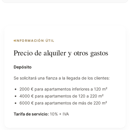
INFORMACIÓN ÚTIL
Precio de alquiler y otros gastos
Depósito
Se solicitará una fianza a la llegada de los clientes:
2000 € para apartamentos inferiores a 120 m²
4000 € para apartamentos de 120 a 220 m²
6000 € para apartamentos de más de 220 m²
Tarifa de servicio:
10% + IVA