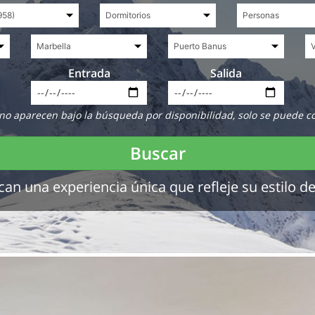
Entrada
Salida
no aparecen bajo la búsqueda por disponibilidad, solo se puede c
Buscar
 una experiencia única que refleje su estilo de