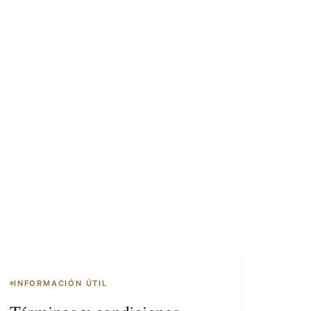
INFORMACIÓN ÚTIL