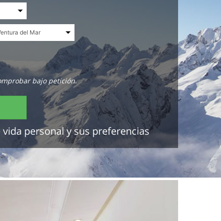
omprobar bajo petición.
 vida personal y sus preferencias