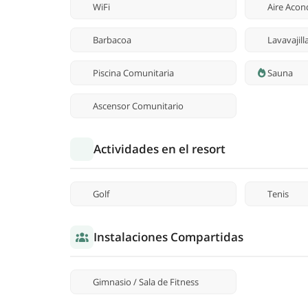
WiFi
Aire Acon
Barbacoa
Lavavajill
Piscina Comunitaria
Sauna
Ascensor Comunitario
Actividades en el resort
Golf
Tenis
Instalaciones Compartidas
Gimnasio / Sala de Fitness