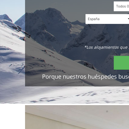
*Los alojamientos que 
Porque nuestros huéspedes buscan