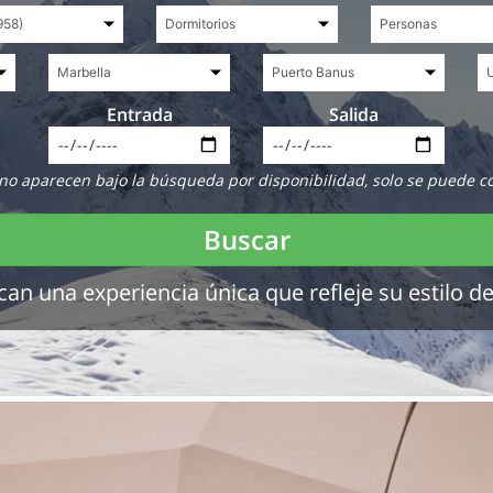
Entrada
Salida
no aparecen bajo la búsqueda por disponibilidad, solo se puede c
Buscar
 una experiencia única que refleje su estilo de