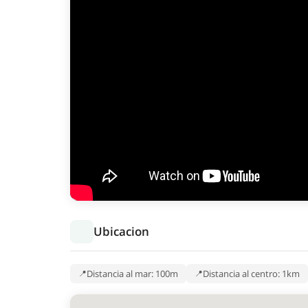
Ubicacion
Distancia al mar: 100m
Distancia al centro: 1km