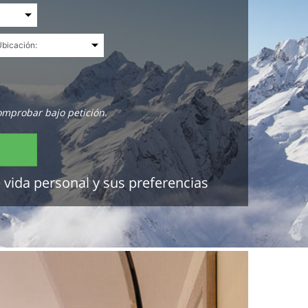
omprobar bajo petición.
 vida personal y sus preferencias