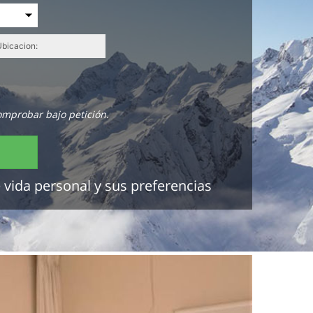
omprobar bajo petición.
 vida personal y sus preferencias