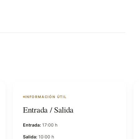
INFORMACIÓN ÚTIL
Entrada / Salida
Entrada:
17:00 h
Salida:
10:00 h