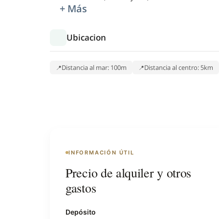
+ Más
Ubicacion
Distancia al mar: 100m
Distancia al centro: 5km
INFORMACIÓN ÚTIL
Precio de alquiler y otros
gastos
Depósito