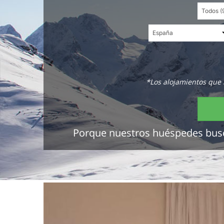
*Los alojamientos que 
Porque nuestros huéspedes buscan