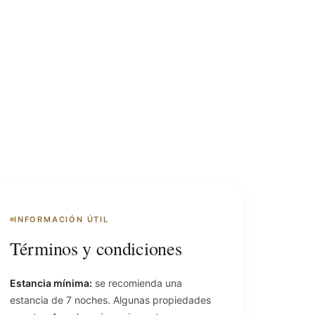
INFORMACIÓN ÚTIL
Términos y condiciones
Estancia mínima:
se recomienda una
estancia de 7 noches. Algunas propiedades