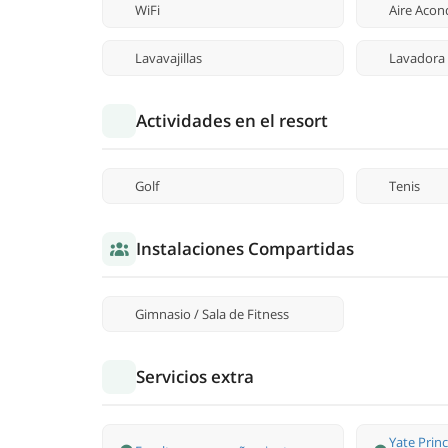
WiFi
Aire Acon
Lavavajillas
Lavadora
Actividades en el resort
Golf
Tenis
Instalaciones Compartidas
Gimnasio / Sala de Fitness
Servicios extra
Yate Princ