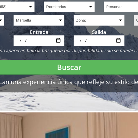
Entrada
Salida
no aparecen bajo la búsqueda por disponibilidad, solo se puede c
Buscar
 una experiencia única que refleje su estilo de