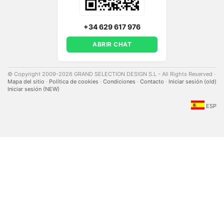
+34 629 617 976
ABRIR CHAT
© Copyright 2009-2026 GRAND SELECTION DESIGN S.L - All Rights Reserved
·
Mapa del sitio
·
Política de cookies
·
Condiciones
·
Contacto
·
Iniciar sesión (old)
Iniciar sesión (NEW)
ESP