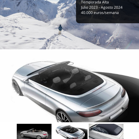
Temporada Alta
Julio 2023 - Agosto 2024
40.000 euros/semana