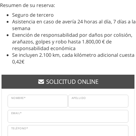
Resumen de su reserva:
Seguro de tercero
Asistencia en caso de avería 24 horas al día, 7 días a la
semana
Exención de responsabilidad por daños por colisión,
arañazos, golpes y robo hasta 1.800,00 € de
responsabilidad económica
Se incluyen 2.100 km, cada kilómetro adicional cuesta
0,42€
SOLICITUD ONLINE
NOMBRE*
APELLIDO
EMAIL*
TELÉFONO*