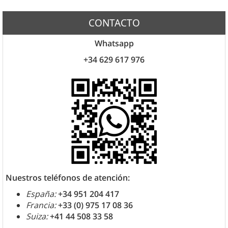
CONTACTO
Whatsapp
+34 629 617 976
Nuestros teléfonos de atención:
España:
+34 951 204 417
Francia:
+33 (0) 975 17 08 36
Suiza:
+41 44 508 33 58