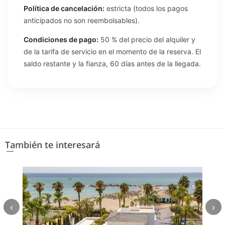
Política de cancelación:
estricta (todos los pagos
anticipados no son reembolsables).
Condiciones de pago:
50 % del precio del alquiler y
de la tarifa de servicio en el momento de la reserva. El
saldo restante y la fianza, 60 días antes de la llegada.
También te interesará
‹
›