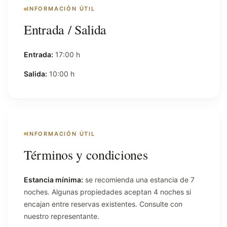
INFORMACIÓN ÚTIL
Entrada / Salida
Entrada:
17:00 h
Salida:
10:00 h
INFORMACIÓN ÚTIL
Términos y condiciones
Estancia mínima:
se recomienda una estancia de 7
noches. Algunas propiedades aceptan 4 noches si
encajan entre reservas existentes. Consulte con
nuestro representante.