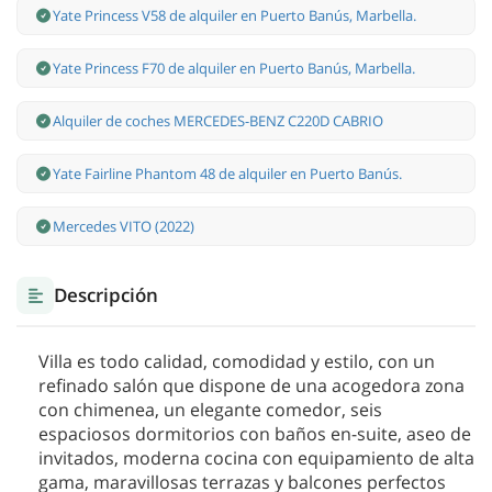
Yate Princess V58 de alquiler en Puerto Banús, Marbella.
Yate Princess F70 de alquiler en Puerto Banús, Marbella.
Alquiler de coches MERCEDES-BENZ C220D CABRIO
Yate Fairline Phantom 48 de alquiler en Puerto Banús.
Mercedes VITO (2022)
Descripción
Villa es todo calidad, comodidad y estilo, con un
refinado salón que dispone de una acogedora zona
con chimenea, un elegante comedor, seis
espaciosos dormitorios con baños en-suite, aseo de
invitados, moderna cocina con equipamiento de alta
gama, maravillosas terrazas y balcones perfectos