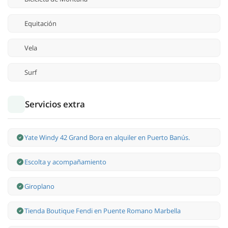
Equitación
Vela
Surf
Servicios extra
Yate Windy 42 Grand Bora en alquiler en Puerto Banús.
Escolta y acompañamiento
Giroplano
Tienda Boutique Fendi en Puente Romano Marbella