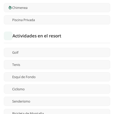
Chimenea
Piscina Privada
Actividades en el resort
Golf
Tenis
Esquí de Fondo
Ciclismo
Senderismo
Bicicleta de Montaña