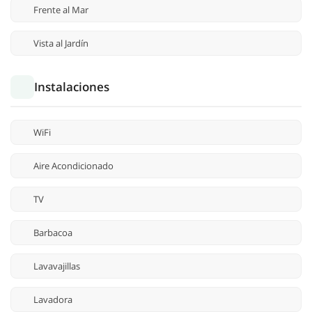
Frente al Mar
Vista al Jardín
Instalaciones
WiFi
Aire Acondicionado
TV
Barbacoa
Lavavajillas
Lavadora