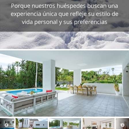
Porque nuestros huéspedes buscan una
experiencia única que refleje su estilo de
vida personal y sus preferencias