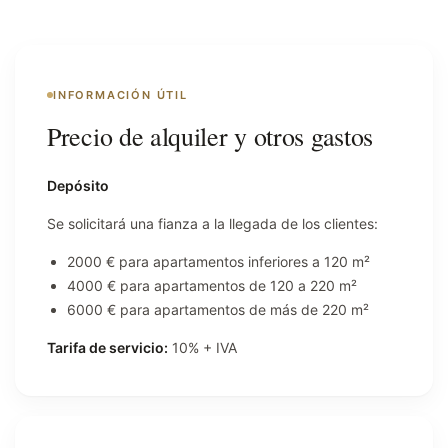
INFORMACIÓN ÚTIL
Precio de alquiler y otros gastos
Depósito
Se solicitará una fianza a la llegada de los clientes:
2000 € para apartamentos inferiores a 120 m²
4000 € para apartamentos de 120 a 220 m²
6000 € para apartamentos de más de 220 m²
Tarifa de servicio:
10% + IVA