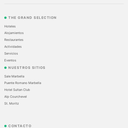
THE GRAND SELECTION
Hoteles
Alojamientos
Restaurantes
Actividades
Servicios
Eventos
NUESTROS SITIOS
Sale Marbella
Puente Romano Marbella
Hotel Sultan Club
Alp Courchevel
St. Moritz
CONTACTO