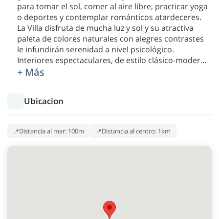
para tomar el sol, comer al aire libre, practicar yoga
o deportes y contemplar románticos atardeceres.
La Villa disfruta de mucha luz y sol y su atractiva
paleta de colores naturales con alegres contrastes
le infundirán serenidad a nivel psicológico.
Interiores espectaculares, de estilo clásico-moder
...
+ Más
Ubicacion
Distancia al mar: 100m
Distancia al centro: 1km