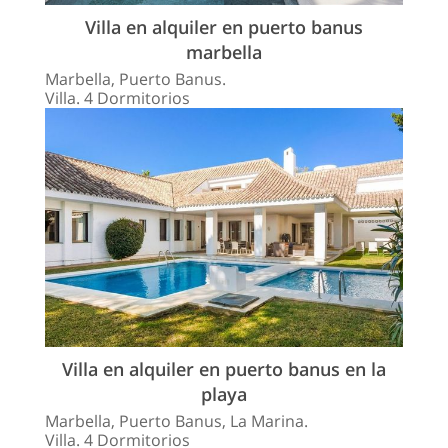
Villa en alquiler en puerto banus
marbella
Marbella, Puerto Banus.
Villa. 4 Dormitorios
Villa en alquiler en puerto banus en la
playa
Marbella, Puerto Banus, La Marina.
Villa. 4 Dormitorios