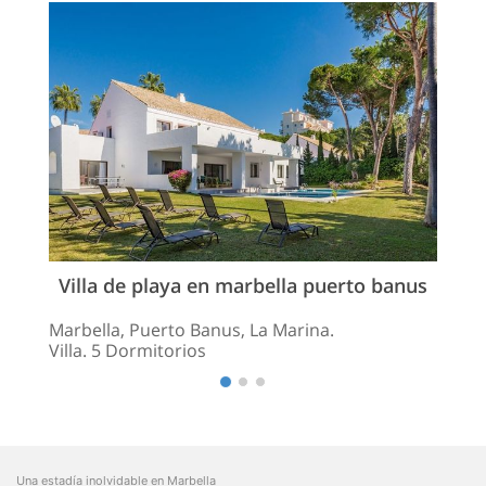
Villa de playa en marbella puerto banus
Marbella, Puerto Banus, La Marina.
Villa. 5 Dormitorios
Una estadía inolvidable en Marbella