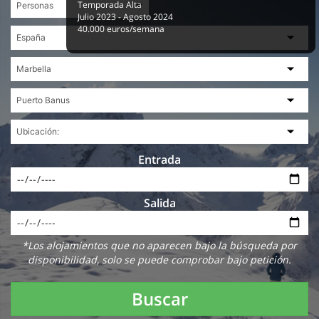
Temporada Alta
Julio 2023 - Agosto 2024
40.000 euros/semana
Entrada
Salida
*Los alojamientos que no aparecen bajo la búsqueda por
disponibilidad, solo se puede comprobar bajo petición.
Buscar