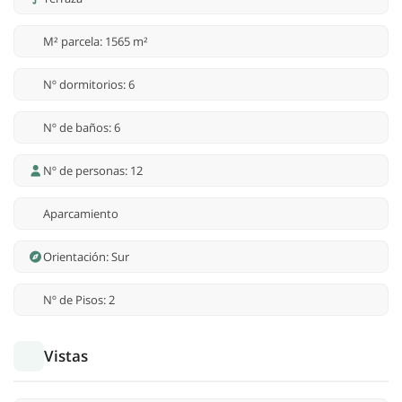
M² parcela: 1565 m²
Nº dormitorios: 6
Nº de baños: 6
Nº de personas: 12
Aparcamiento
Orientación: Sur
Nº de Pisos: 2
Vistas