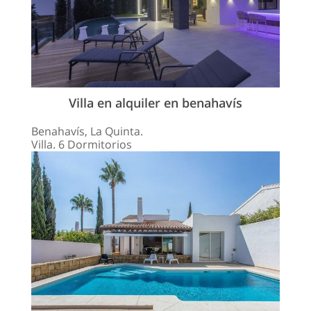
Villa en alquiler en benahavís
Benahavís, La Quinta.
Villa. 6 Dormitorios