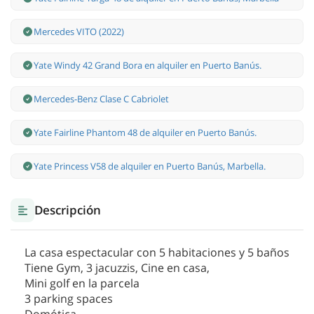
Mercedes VITO (2022)
Yate Windy 42 Grand Bora en alquiler en Puerto Banús.
Mercedes-Benz Clase С Cabriolet
Yate Fairline Phantom 48 de alquiler en Puerto Banús.
Yate Princess V58 de alquiler en Puerto Banús, Marbella.
Descripción
La casa espectacular con 5 habitaciones y 5 baños
Tiene Gym, 3 jacuzzis, Cine en casa,
Mini golf en la parcela
3 parking spaces