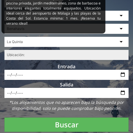
piscina privada, jardín mediterráneo, zona de barbacoa e
interiores elegantes totalmente equipados. Ubicación
ideal cerca del aeropuerto de Málaga y las playas de la
Costa del Sol. Estancia mínima: 1 mes. ¡Reserva tu
verano ideal!
Entrada
Salida
*Los alojamientos que no aparecen bajo la búsqueda por
disponibilidad, solo se puede comprobar bajo petición.
Buscar