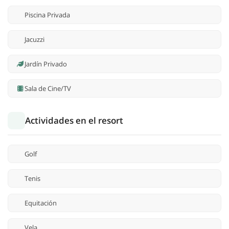
Piscina Privada
Jacuzzi
Jardín Privado
Sala de Cine/TV
Actividades en el resort
Golf
Tenis
Equitación
Vela