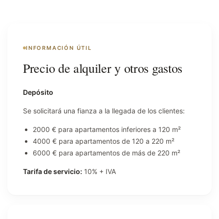
INFORMACIÓN ÚTIL
Precio de alquiler y otros gastos
Depósito
Se solicitará una fianza a la llegada de los clientes:
2000 € para apartamentos inferiores a 120 m²
4000 € para apartamentos de 120 a 220 m²
6000 € para apartamentos de más de 220 m²
Tarifa de servicio:
10% + IVA