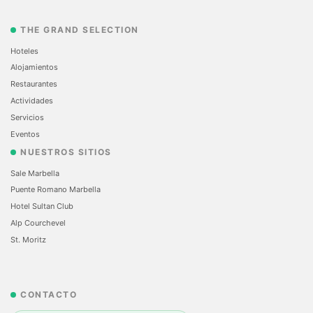
THE GRAND SELECTION
Hoteles
Alojamientos
Restaurantes
Actividades
Servicios
Eventos
NUESTROS SITIOS
Sale Marbella
Puente Romano Marbella
Hotel Sultan Club
Alp Courchevel
St. Moritz
CONTACTO