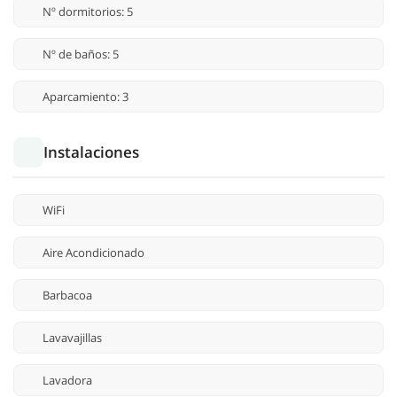
Nº dormitorios: 5
Nº de baños: 5
Aparcamiento: 3
Instalaciones
WiFi
Aire Acondicionado
Barbacoa
Lavavajillas
Lavadora