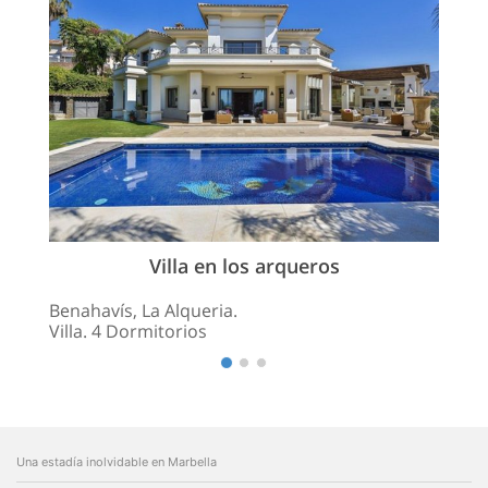
Villa en los arqueros
Benahavís, La Alqueria.
Villa. 4 Dormitorios
Una estadía inolvidable en Marbella