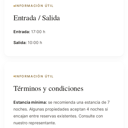
INFORMACIÓN ÚTIL
Entrada / Salida
Entrada:
17:00 h
Salida:
10:00 h
INFORMACIÓN ÚTIL
Términos y condiciones
Estancia mínima:
se recomienda una estancia de 7
noches. Algunas propiedades aceptan 4 noches si
encajan entre reservas existentes. Consulte con
nuestro representante.