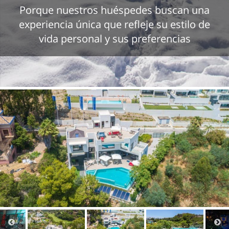
Porque nuestros huéspedes buscan una
experiencia única que refleje su estilo de
vida personal y sus preferencias