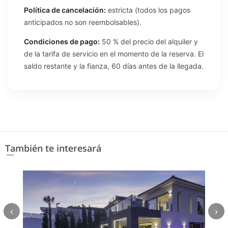
Política de cancelación:
estricta (todos los pagos
anticipados no son reembolsables).
Condiciones de pago:
50 % del precio del alquiler y
de la tarifa de servicio en el momento de la reserva. El
saldo restante y la fianza, 60 días antes de la llegada.
También te interesará
‹
›