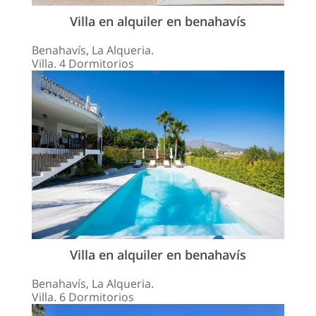
Villa en alquiler en benahavís
Benahavís, La Alqueria.
Villa. 4 Dormitorios
Villa en alquiler en benahavís
Benahavís, La Alqueria.
Villa. 6 Dormitorios