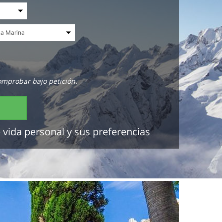
omprobar bajo petición.
 vida personal y sus preferencias