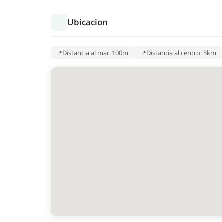
Ubicacion
Distancia al mar: 100m
Distancia al centro: 5km