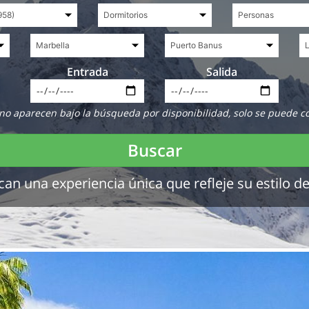
Entrada
Salida
no aparecen bajo la búsqueda por disponibilidad, solo se puede c
Buscar
 una experiencia única que refleje su estilo de