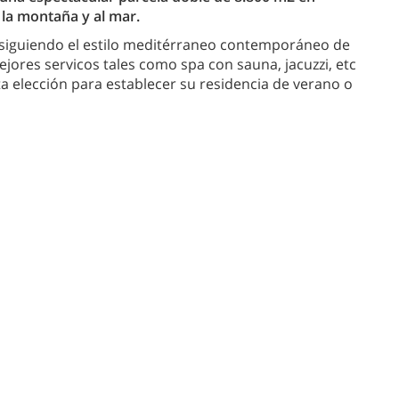
 la montaña y al mar.
 siguiendo el estilo meditérraneo contemporáneo de
jores servicos tales como spa con sauna, jacuzzi, etc
ta elección para establecer su residencia de verano o