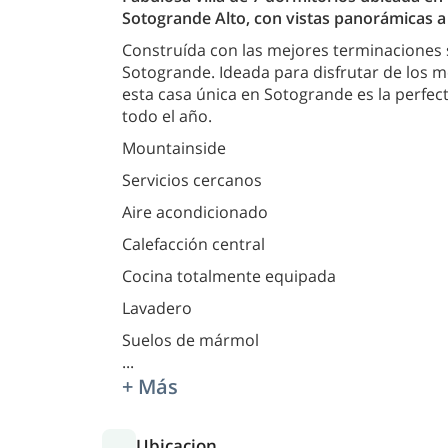
Sotogrande Alto, con vistas panorámicas a
Construída con las mejores terminaciones
Sotogrande. Ideada para disfrutar de los me
esta casa única en Sotogrande es la perfec
todo el año.
Mountainside
Servicios cercanos
Aire acondicionado
Calefacción central
Cocina totalmente equipada
Lavadero
Suelos de mármol
...
+ Más
Ubicacion