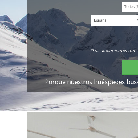
*Los alojamientos que 
Porque nuestros huéspedes buscan