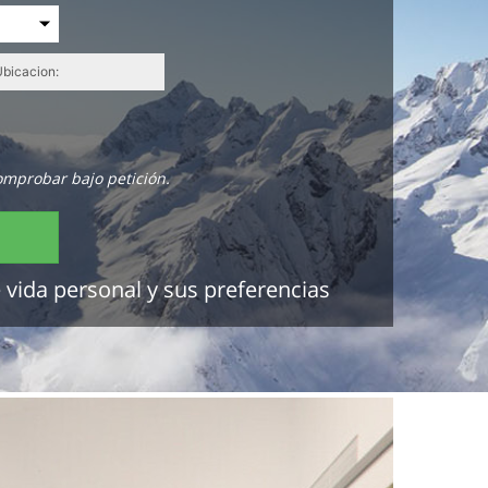
omprobar bajo petición.
 vida personal y sus preferencias