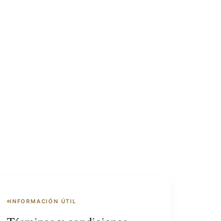
INFORMACIÓN ÚTIL