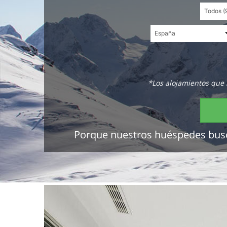
*Los alojamientos que 
Porque nuestros huéspedes buscan