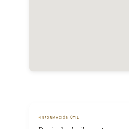
INFORMACIÓN ÚTIL