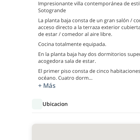
Impresionante villa contemporánea de esti
Sotogrande
La planta baja consta de un gran salón / c
acceso directo a la terraza exterior cubiert
de estar / comedor al aire libre.
Cocina totalmente equipada.
En la planta baja hay dos dormitorios supe
acogedora sala de estar.
El primer piso consta de cinco habitaciones
océano. Cuatro dorm
...
+ Más
Ubicacion