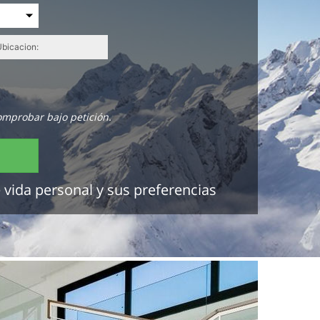
omprobar bajo petición.
 vida personal y sus preferencias