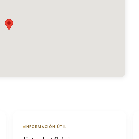
INFORMACIÓN ÚTIL