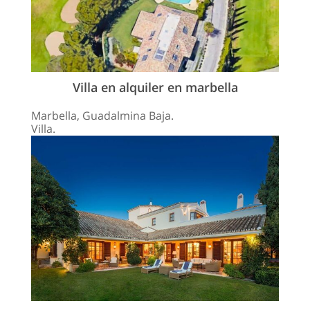
Villa en alquiler en marbella
Marbella, Guadalmina Baja.
Villa.