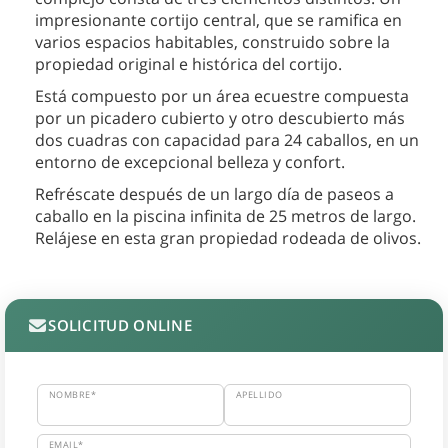
impresionante cortijo central, que se ramifica en
varios espacios habitables, construido sobre la
propiedad original e histórica del cortijo.
Está compuesto por un área ecuestre compuesta
por un picadero cubierto y otro descubierto más
dos cuadras con capacidad para 24 caballos, en un
entorno de excepcional belleza y confort.
Refréscate después de un largo día de paseos a
caballo en la piscina infinita de 25 metros de largo.
Relájese en esta gran propiedad rodeada de olivos.
SOLICITUD ONLINE
NOMBRE*
APELLIDO
EMAIL*