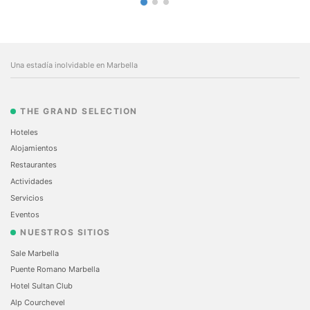
Una estadía inolvidable en Marbella
THE GRAND SELECTION
Hoteles
Alojamientos
Restaurantes
Actividades
Servicios
Eventos
NUESTROS SITIOS
Sale Marbella
Puente Romano Marbella
Hotel Sultan Club
Alp Courchevel