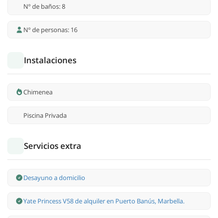
Nº de baños: 8
Nº de personas: 16
Instalaciones
Chimenea
Piscina Privada
Servicios extra
Desayuno a domicilio
Yate Princess V58 de alquiler en Puerto Banús, Marbella.