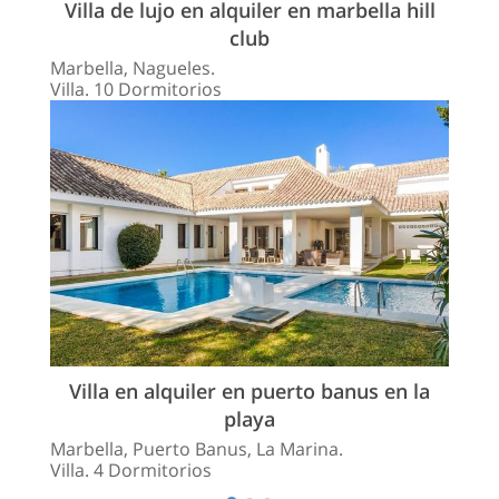
Villa de lujo en alquiler en marbella hill
club
Marbella, Nagueles.
Villa. 10 Dormitorios
Villa en alquiler en puerto banus en la
playa
Marbella, Puerto Banus, La Marina.
Villa. 4 Dormitorios