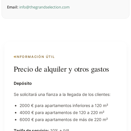
Email:
info@thegrandselection.com
INFORMACIÓN ÚTIL
Precio de alquiler y otros gastos
Depósito
Se solicitará una fianza a la llegada de los clientes:
2000 € para apartamentos inferiores a 120 m²
4000 € para apartamentos de 120 a 220 m²
6000 € para apartamentos de más de 220 m²
Tarifa de servicio:
10% + IVA