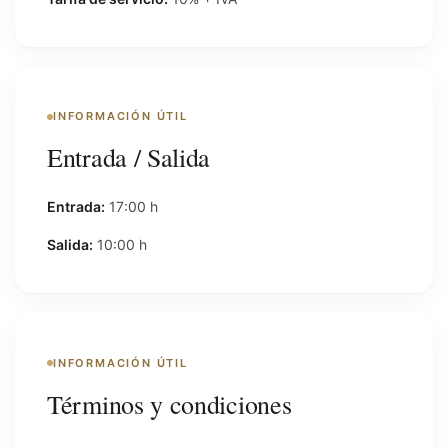
INFORMACIÓN ÚTIL
Entrada / Salida
Entrada:
17:00 h
Salida:
10:00 h
INFORMACIÓN ÚTIL
Términos y condiciones