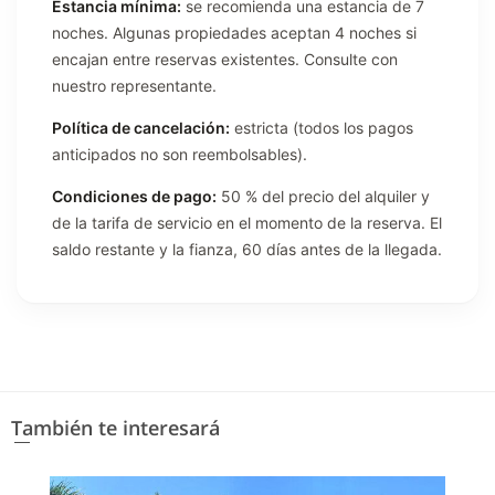
Estancia mínima:
se recomienda una estancia de 7
noches. Algunas propiedades aceptan 4 noches si
encajan entre reservas existentes. Consulte con
nuestro representante.
Política de cancelación:
estricta (todos los pagos
anticipados no son reembolsables).
Condiciones de pago:
50 % del precio del alquiler y
de la tarifa de servicio en el momento de la reserva. El
saldo restante y la fianza, 60 días antes de la llegada.
También te interesará