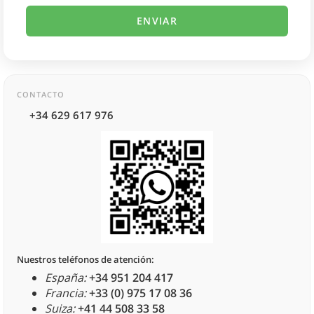
CONTACTO
+34 629 617 976
Nuestros teléfonos de atención:
España:
+34 951 204 417
Francia:
+33 (0) 975 17 08 36
Suiza:
+41 44 508 33 58