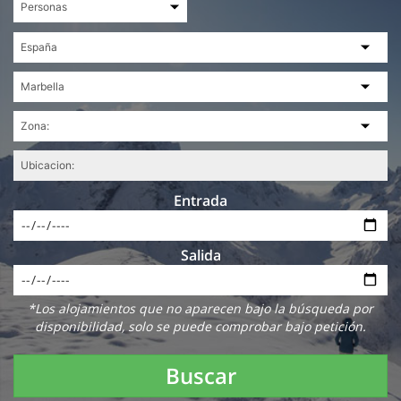
Entrada
Salida
*Los alojamientos que no aparecen bajo la búsqueda por
disponibilidad, solo se puede comprobar bajo petición.
Buscar