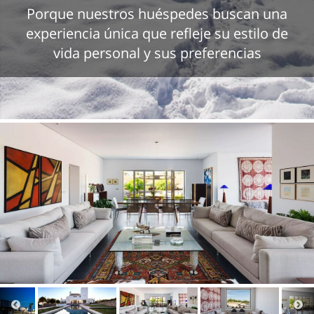
Porque nuestros huéspedes buscan una
experiencia única que refleje su estilo de
vida personal y sus preferencias