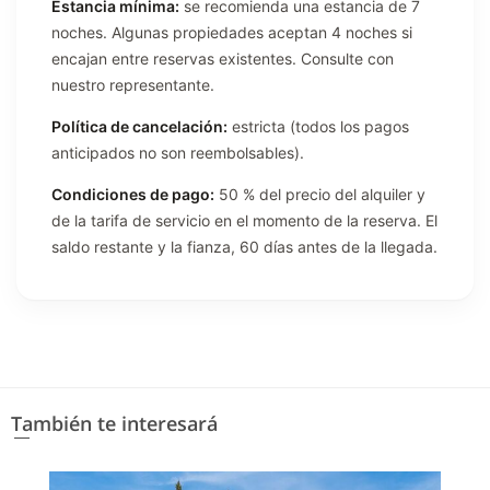
Estancia mínima:
se recomienda una estancia de 7
noches. Algunas propiedades aceptan 4 noches si
encajan entre reservas existentes. Consulte con
nuestro representante.
Política de cancelación:
estricta (todos los pagos
anticipados no son reembolsables).
Condiciones de pago:
50 % del precio del alquiler y
de la tarifa de servicio en el momento de la reserva. El
saldo restante y la fianza, 60 días antes de la llegada.
También te interesará