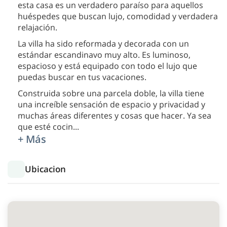
esta casa es un verdadero paraíso para aquellos
huéspedes que buscan lujo, comodidad y verdadera
relajación.
La villa ha sido reformada y decorada con un
estándar escandinavo muy alto. Es luminoso,
espacioso y está equipado con todo el lujo que
puedas buscar en tus vacaciones.
Construida sobre una parcela doble, la villa tiene
una increíble sensación de espacio y privacidad y
muchas áreas diferentes y cosas que hacer. Ya sea
que esté cocin
...
+ Más
Ubicacion