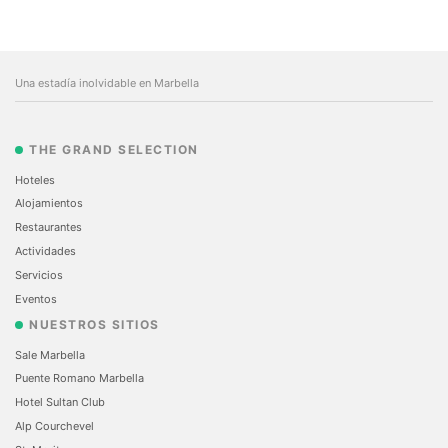
Una estadía inolvidable en Marbella
THE GRAND SELECTION
Hoteles
Alojamientos
Restaurantes
Actividades
Servicios
Eventos
NUESTROS SITIOS
Sale Marbella
Puente Romano Marbella
Hotel Sultan Club
Alp Courchevel