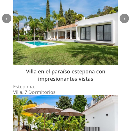
‹
›
Villa en el paraíso estepona con
impresionantes vistas
Estepona.
Villa. 7 Dormitorios