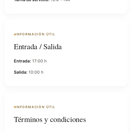
INFORMACIÓN ÚTIL
Entrada / Salida
Entrada:
17:00 h
Salida:
10:00 h
INFORMACIÓN ÚTIL
Términos y condiciones