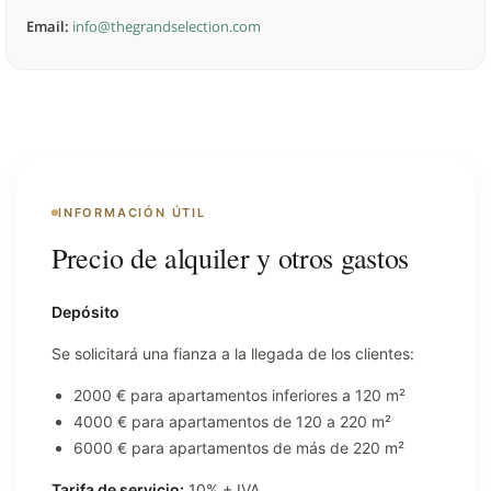
Email:
info@thegrandselection.com
INFORMACIÓN ÚTIL
Precio de alquiler y otros gastos
Depósito
Se solicitará una fianza a la llegada de los clientes:
2000 € para apartamentos inferiores a 120 m²
4000 € para apartamentos de 120 a 220 m²
6000 € para apartamentos de más de 220 m²
Tarifa de servicio:
10% + IVA