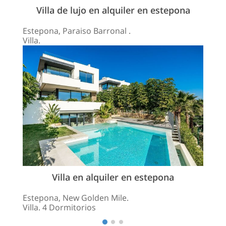
Villa de lujo en alquiler en estepona
Estepona, Paraiso Barronal .
Villa.
Villa en alquiler en estepona
Estepona, New Golden Mile.
Villa. 4 Dormitorios