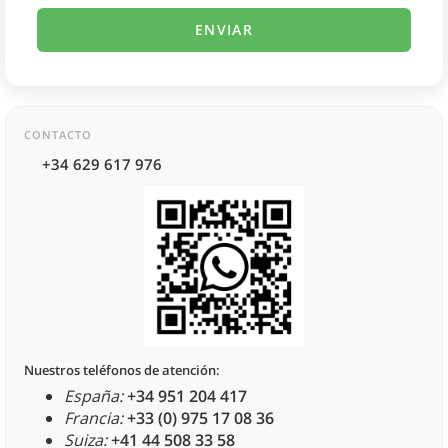
CONTACTO
+34 629 617 976
Nuestros teléfonos de atención:
España:
+34 951 204 417
Francia:
+33 (0) 975 17 08 36
Suiza:
+41 44 508 33 58