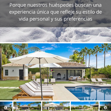
Porque nuestros huéspedes buscan una
experiencia única que refleje su estilo de
vida personal y sus preferencias