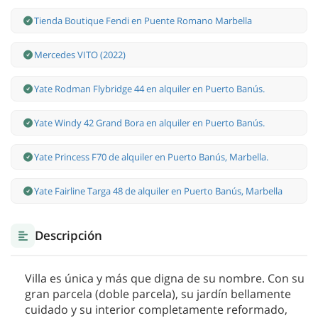
Tienda Boutique Fendi en Puente Romano Marbella
Mercedes VITO (2022)
Yate Rodman Flybridge 44 en alquiler en Puerto Banús.
Yate Windy 42 Grand Bora en alquiler en Puerto Banús.
Yate Princess F70 de alquiler en Puerto Banús, Marbella.
Yate Fairline Targa 48 de alquiler en Puerto Banús, Marbella
Descripción
Villa es única y más que digna de su nombre. Con su
gran parcela (doble parcela), su jardín bellamente
cuidado y su interior completamente reformado,