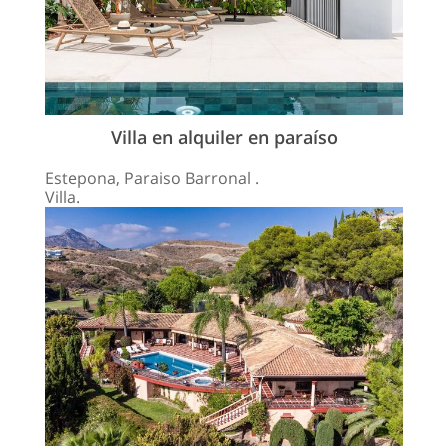
Villa en alquiler en paraíso
Estepona, Paraiso Barronal .
Villa.