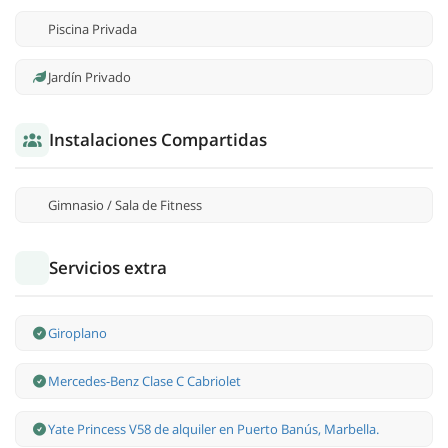
Piscina Privada
Jardín Privado
Instalaciones Compartidas
Gimnasio / Sala de Fitness
Servicios extra
Giroplano
Mercedes-Benz Clase С Cabriolet
Yate Princess V58 de alquiler en Puerto Banús, Marbella.