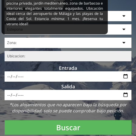
piscina privada, jardín mediterráneo, zona de barbacoa e
interiores elegantes totalmente equipados. Ubicación
ideal cerca del aeropuerto de Málaga y las playas de la
Costa del Sol. Estancia mínima: 1 mes. ¡Reserva tu
verano ideal!
Entrada
Salida
*Los alojamientos que no aparecen bajo la búsqueda por
disponibilidad, solo se puede comprobar bajo petición.
Buscar