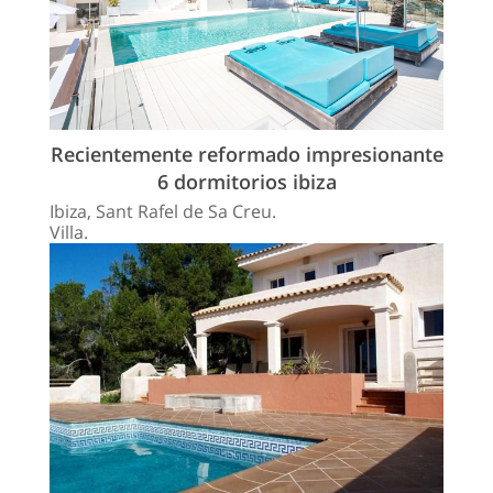
Recientemente reformado impresionante
6 dormitorios ibiza
Ibiza, Sant Rafel de Sa Creu.
Villa.