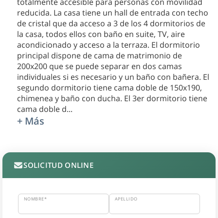
totalmente accesible para personas con movilidad
reducida. La casa tiene un hall de entrada con techo
de cristal que da acceso a 3 de los 4 dormitorios de
la casa, todos ellos con baño en suite, TV, aire
acondicionado y acceso a la terraza. El dormitorio
principal dispone de cama de matrimonio de
200x200 que se puede separar en dos camas
individuales si es necesario y un baño con bañera. El
segundo dormitorio tiene cama doble de 150x190,
chimenea y baño con ducha. El 3er dormitorio tiene
cama doble d
...
+ Más
SOLICITUD ONLINE
NOMBRE*
APELLIDO