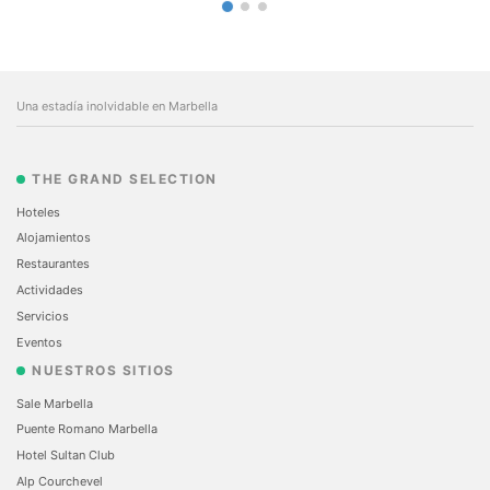
Una estadía inolvidable en Marbella
THE GRAND SELECTION
Hoteles
Alojamientos
Restaurantes
Actividades
Servicios
Eventos
NUESTROS SITIOS
Sale Marbella
Puente Romano Marbella
Hotel Sultan Club
Alp Courchevel