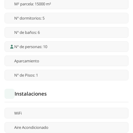
M² parcela: 15000 m²
Nº dormitorios: 5
Nº de baños: 6
Nº de personas: 10
Aparcamiento
Nº de Pisos: 1
Instalaciones
WiFi
Aire Acondicionado