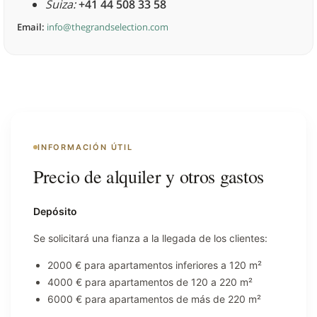
Suiza:
+41 44 508 33 58
Email:
info@thegrandselection.com
INFORMACIÓN ÚTIL
Precio de alquiler y otros gastos
Depósito
Se solicitará una fianza a la llegada de los clientes:
2000 € para apartamentos inferiores a 120 m²
4000 € para apartamentos de 120 a 220 m²
6000 € para apartamentos de más de 220 m²