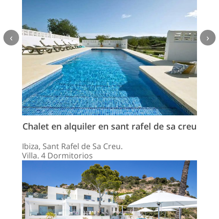
‹
›
Chalet en alquiler en sant rafel de sa creu
Ibiza, Sant Rafel de Sa Creu.
Villa. 4 Dormitorios