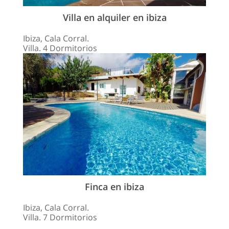
Villa en alquiler en ibiza
Ibiza, Cala Corral.
Villa. 4 Dormitorios
Finca en ibiza
Ibiza, Cala Corral.
Villa. 7 Dormitorios