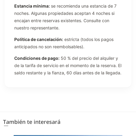
Estancia mínima:
se recomienda una estancia de 7
noches. Algunas propiedades aceptan 4 noches si
encajan entre reservas existentes. Consulte con
nuestro representante.
Política de cancelación:
estricta (todos los pagos
anticipados no son reembolsables).
Condiciones de pago:
50 % del precio del alquiler y
de la tarifa de servicio en el momento de la reserva. El
saldo restante y la fianza, 60 días antes de la llegada.
También te interesará