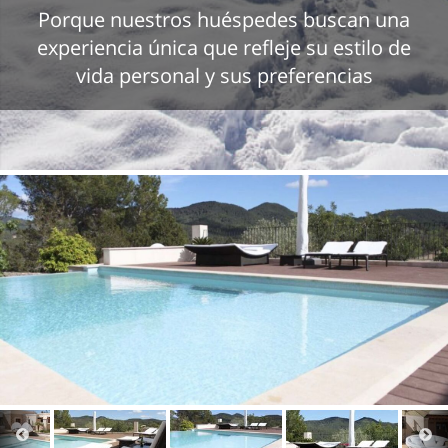
Porque nuestros huéspedes buscan una
experiencia única que refleje su estilo de
vida personal y sus preferencias