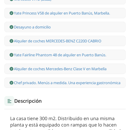
Yate Princess V58 de alquiler en Puerto Banús, Marbella.
Desayuno a domicilio
Alquiler de coches MERCEDES-BENZ C220D CABRIO
Yate Fairline Phantom 48 de alquiler en Puerto Banús.
Alquiler de coches Mercedes-Benz Clase V en Marbella
Chef privado. Menús a medida. Una experiencia gastronómica
Descripción
La casa tiene 300 m2. Distribuido en una misma
planta y está equipado con rampas que lo hacen