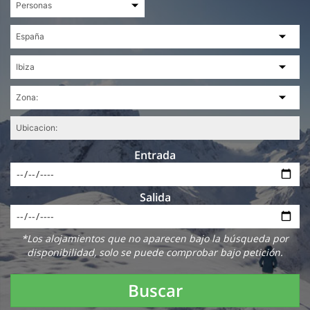
Entrada
Salida
*Los alojamientos que no aparecen bajo la búsqueda por
disponibilidad, solo se puede comprobar bajo petición.
Buscar