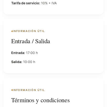
Tarifa de servicio:
10% + IVA
INFORMACIÓN ÚTIL
Entrada / Salida
Entrada:
17:00 h
Salida:
10:00 h
INFORMACIÓN ÚTIL
Términos y condiciones