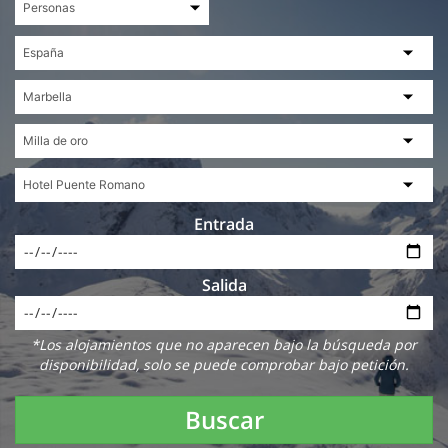
Entrada
Salida
*Los alojamientos que no aparecen bajo la búsqueda por
disponibilidad, solo se puede comprobar bajo petición.
Buscar