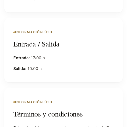
INFORMACIÓN ÚTIL
Entrada / Salida
Entrada:
17:00 h
Salida:
10:00 h
INFORMACIÓN ÚTIL
Términos y condiciones