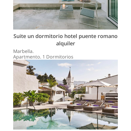
Suite un dormitorio hotel puente romano
alquiler
Marbella.
Apartmento. 1 Dormitorios