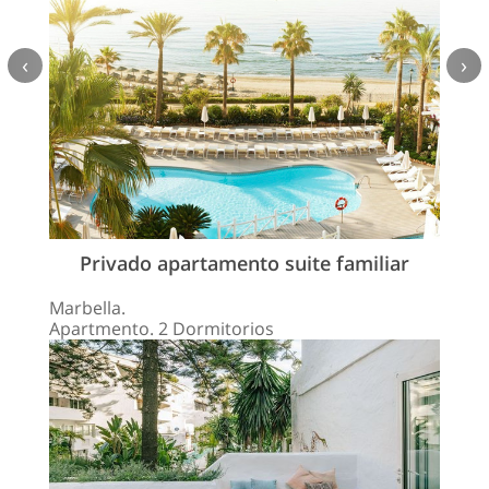
‹
›
Privado apartamento suite familiar
Marbella.
Apartmento. 2 Dormitorios