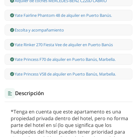
Alquiler de coches MERCEDES-BENZ C220D CABRIO
Yate Fairline Phantom 48 de alquiler en Puerto Banús.
Escolta y acompañamiento
Yate Rinker 270 Fiesta Vee de alquiler en Puerto Banús
Yate Princess F70 de alquiler en Puerto Banús, Marbella.
Yate Princess V58 de alquiler en Puerto Banús, Marbella.
Descripción
*Tenga en cuenta que este apartamento es una
propiedad privada dentro del hotel, pero no forma
parte del hotel en sí (lo que significa que los
huéspedes del hotel pueden tener prioridad para