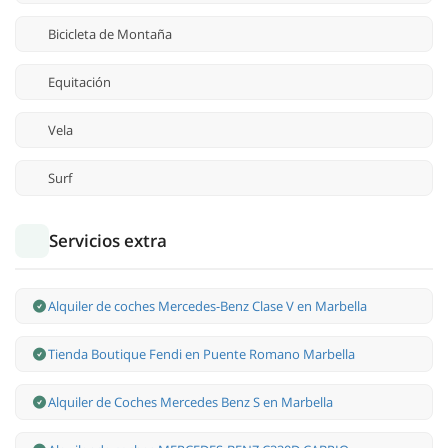
Bicicleta de Montaña
Equitación
Vela
Surf
Servicios extra
Alquiler de coches Mercedes-Benz Clase V en Marbella
Tienda Boutique Fendi en Puente Romano Marbella
Alquiler de Coches Mercedes Benz S en Marbella