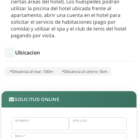
ciertas áreas del hotel). Los huéspedes podrán
utilizar la piscina del hotel ubicada frente al
apartamento, abrir una cuenta en el hotel para
solicitar el servicio de habitaciones (pago por
comida) y utilizar el spa y el club de tenis del hotel
pagando por visita.
Ubicacion
Distancia al mar: 100m
Distancia al centro: 5km
SOLICITUD ONLINE
NOMBRE*
APELLIDO
EMAIL*