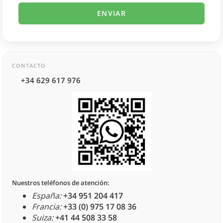
CONTACTO
+34 629 617 976
Nuestros teléfonos de atención:
España:
+34 951 204 417
Francia:
+33 (0) 975 17 08 36
Suiza:
+41 44 508 33 58