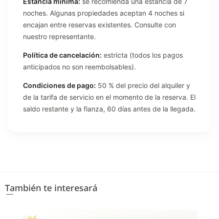
Estancia mínima:
se recomienda una estancia de 7
noches. Algunas propiedades aceptan 4 noches si
encajan entre reservas existentes. Consulte con
nuestro representante.
Política de cancelación:
estricta (todos los pagos
anticipados no son reembolsables).
Condiciones de pago:
50 % del precio del alquiler y
de la tarifa de servicio en el momento de la reserva. El
saldo restante y la fianza, 60 días antes de la llegada.
También te interesará