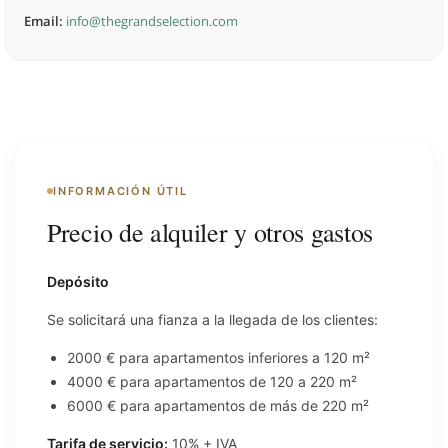
Email:
info@thegrandselection.com
INFORMACIÓN ÚTIL
Precio de alquiler y otros gastos
Depósito
Se solicitará una fianza a la llegada de los clientes:
2000 € para apartamentos inferiores a 120 m²
4000 € para apartamentos de 120 a 220 m²
6000 € para apartamentos de más de 220 m²
Tarifa de servicio:
10% + IVA