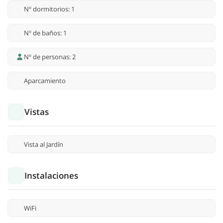
Nº dormitorios: 1
Nº de baños: 1
Nº de personas: 2
Aparcamiento
Vistas
Vista al Jardín
Instalaciones
WiFi