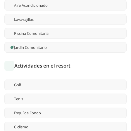
Aire Acondicionado
Lavavajillas
Piscina Comunitaria
Jardín Comunitario
Actividades en el resort
Golf
Tenis
Esquí de Fondo
Ciclismo