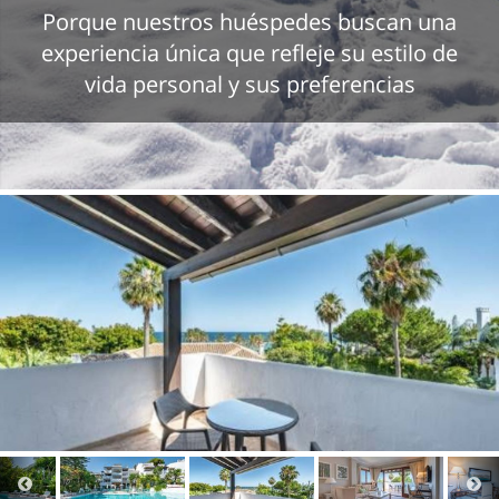
Porque nuestros huéspedes buscan una
experiencia única que refleje su estilo de
vida personal y sus preferencias