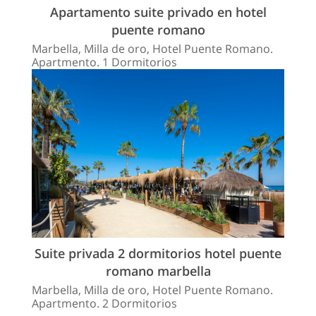
Apartamento suite privado en hotel
puente romano
Marbella, Milla de oro, Hotel Puente Romano.
Apartmento. 1 Dormitorios
Suite privada 2 dormitorios hotel puente
romano marbella
Marbella, Milla de oro, Hotel Puente Romano.
Apartmento. 2 Dormitorios