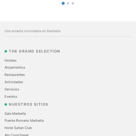
Una estadía inolvidable en Marbella
THE GRAND SELECTION
Hoteles
Alojamientos
Restaurantes
Actividades
Servicios
Eventos
NUESTROS SITIOS
Sale Marbella
Puente Romano Marbella
Hotel Sultan Club
Alp Courchevel