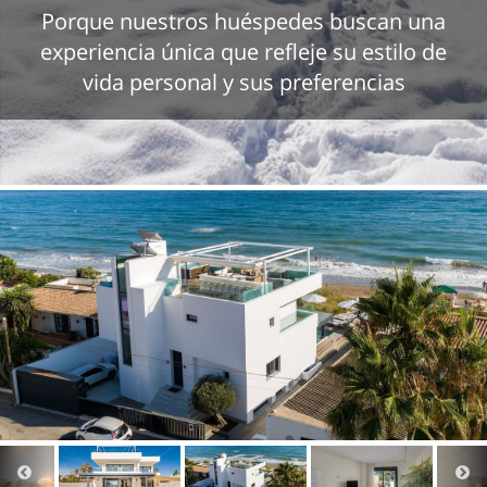
Porque nuestros huéspedes buscan una
experiencia única que refleje su estilo de
vida personal y sus preferencias