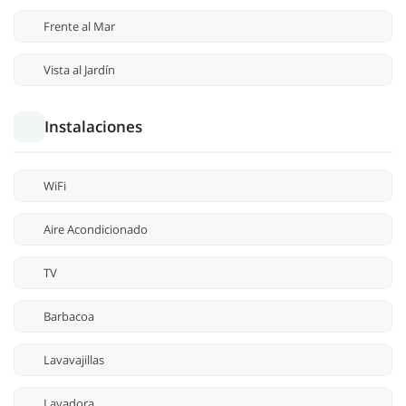
Frente al Mar
Vista al Jardín
Instalaciones
WiFi
Aire Acondicionado
TV
Barbacoa
Lavavajillas
Lavadora