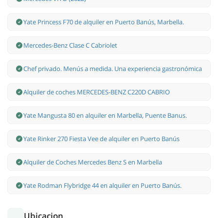
Yate Princess F70 de alquiler en Puerto Banús, Marbella.
Mercedes-Benz Clase С Cabriolet
Chef privado. Menús a medida. Una experiencia gastronómica
Alquiler de coches MERCEDES-BENZ C220D CABRIO
Yate Mangusta 80 en alquiler en Marbella, Puente Banus.
Yate Rinker 270 Fiesta Vee de alquiler en Puerto Banús
Alquiler de Coches Mercedes Benz S en Marbella
Yate Rodman Flybridge 44 en alquiler en Puerto Banús.
Ubicacion