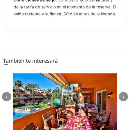
de la tarifa de servicio en el momento de la reserva. El
saldo restante y la fianza, 60 días antes de la llegada.
También te interesará
‹
›