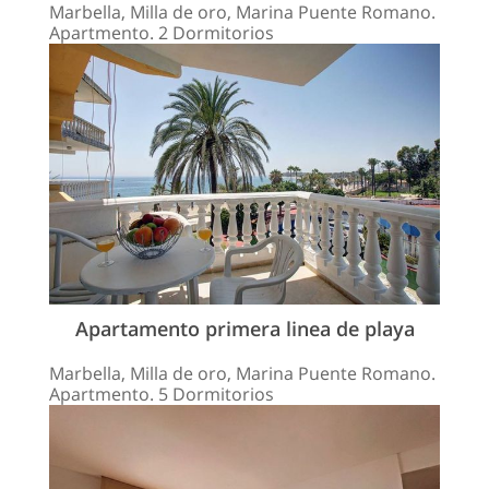
Marbella, Milla de oro, Marina Puente Romano.
Apartmento. 2 Dormitorios
Apartamento primera linea de playa
Marbella, Milla de oro, Marina Puente Romano.
Apartmento. 5 Dormitorios