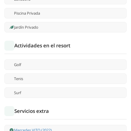
Piscina Privada
Jardín Privado
Actividades en el resort
Golf
Tenis
Surf
Servicios extra
Mercedes VITO (2022)