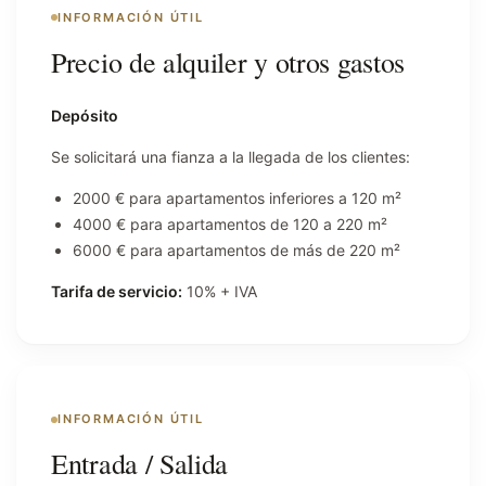
INFORMACIÓN ÚTIL
Precio de alquiler y otros gastos
Depósito
Se solicitará una fianza a la llegada de los clientes:
2000 € para apartamentos inferiores a 120 m²
4000 € para apartamentos de 120 a 220 m²
6000 € para apartamentos de más de 220 m²
Tarifa de servicio:
10% + IVA
INFORMACIÓN ÚTIL
Entrada / Salida