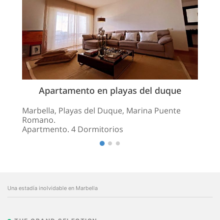
Apartamento en playas del duque
Marbella, Playas del Duque, Marina Puente
Romano.
Apartmento. 4 Dormitorios
Una estadía inolvidable en Marbella