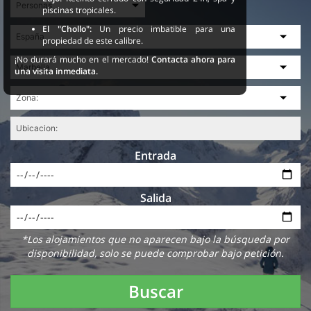
piscinas tropicales.
El "Chollo":
Un precio imbatible para una
propiedad de este calibre.
¡No durará mucho en el mercado!
Contacta ahora para
una visita inmediata.
Entrada
Salida
*Los alojamientos que no aparecen bajo la búsqueda por
disponibilidad, solo se puede comprobar bajo petición.
Buscar