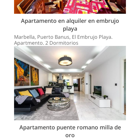
Apartamento en alquiler en embrujo
playa
Marbella, Puerto Banus, El Embrujo Playa.
Apartmento. 2 Dormitorios
Apartamento puente romano milla de
oro