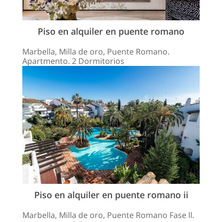
Piso en alquiler en puente romano
Marbella, Milla de oro, Puente Romano.
Apartmento. 2 Dormitorios
Piso en alquiler en puente romano ii
Marbella, Milla de oro, Puente Romano Fase ll.