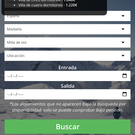
Villa de cuatro dormitorios -
1.220€
Entrada
Salida
*Los alojamientos que no aparecen bajo la búsqueda por
disponibilidad, solo se puede comprobar bajo petición.
Buscar