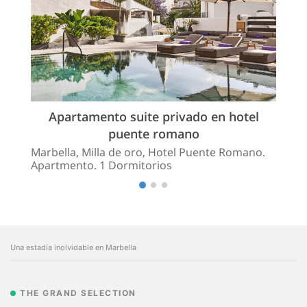
Apartamento suite privado en hotel
puente romano
Marbella, Milla de oro, Hotel Puente Romano.
Apartmento. 1 Dormitorios
Una estadía inolvidable en Marbella
THE GRAND SELECTION