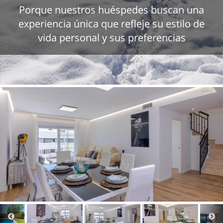
Porque nuestros huéspedes buscan una
experiencia única que refleje su estilo de
vida personal y sus preferencias