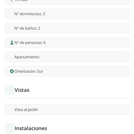
Nº dormitorios: 3
Nº de baños: 2
Nº de personas: 6
Aparcamiento
Orientación: Sur
Vistas
Vista al Jardín
Instalaciones