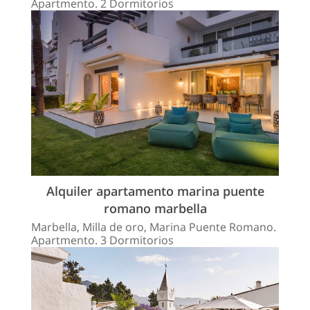
Apartmento. 2 Dormitorios
Alquiler apartamento marina puente
romano marbella
Marbella, Milla de oro, Marina Puente Romano.
Apartmento. 3 Dormitorios