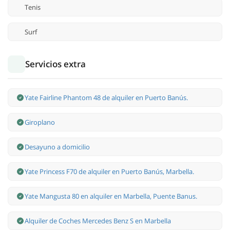
Tenis
Surf
Servicios extra
Yate Fairline Phantom 48 de alquiler en Puerto Banús.
Giroplano
Desayuno a domicilio
Yate Princess F70 de alquiler en Puerto Banús, Marbella.
Yate Mangusta 80 en alquiler en Marbella, Puente Banus.
Alquiler de Coches Mercedes Benz S en Marbella