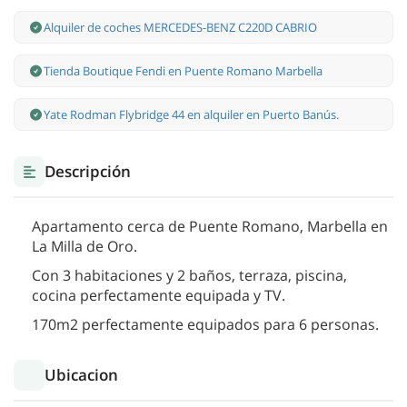
Alquiler de coches MERCEDES-BENZ C220D CABRIO
Tienda Boutique Fendi en Puente Romano Marbella
Yate Rodman Flybridge 44 en alquiler en Puerto Banús.
Descripción
Apartamento cerca de Puente Romano, Marbella en
La Milla de Oro.
Con 3 habitaciones y 2 baños, terraza, piscina,
cocina perfectamente equipada y TV.
170m2 perfectamente equipados para 6 personas.
Ubicacion