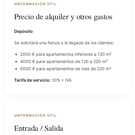
INFORMACIÓN ÚTIL
Precio de alquiler y otros gastos
Depósito
Se solicitará una fianza a la llegada de los clientes:
2000 € para apartamentos inferiores a 120 m²
4000 € para apartamentos de 120 a 220 m²
6000 € para apartamentos de más de 220 m²
Tarifa de servicio:
10% + IVA
INFORMACIÓN ÚTIL
Entrada / Salida