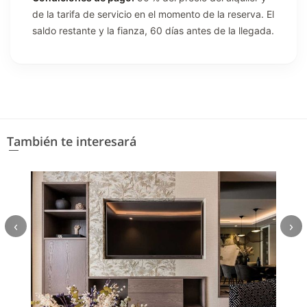
de la tarifa de servicio en el momento de la reserva. El
saldo restante y la fianza, 60 días antes de la llegada.
También te interesará
‹
›