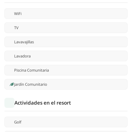
WiFi
TV
Lavavajillas
Lavadora
Piscina Comunitaria
Jardín Comunitario
Actividades en el resort
Golf