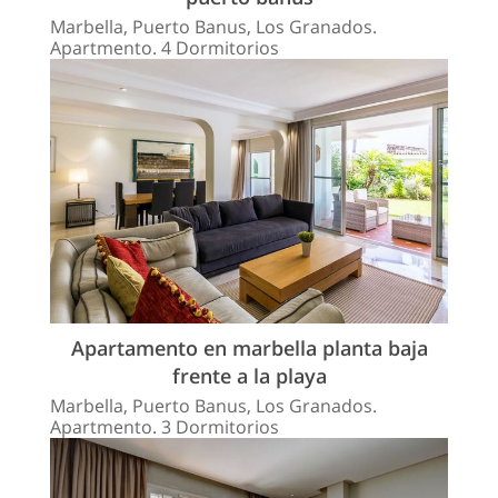
Marbella, Puerto Banus, Los Granados.
Apartmento. 4 Dormitorios
Apartamento en marbella planta baja
frente a la playa
Marbella, Puerto Banus, Los Granados.
Apartmento. 3 Dormitorios