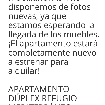
disponemos de fotos
nuevas, ya que
estamos esperando la
llegada de los muebles.
¡El apartamento estará
completamente nuevo
a estrenar para
alquilar!
APARTAMENTO
DÚPLEX REFUGIO