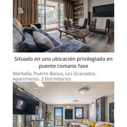
Situado en una ubicación privilegiada en
puente romano fase
Marbella, Puerto Banus, Los Granados.
Apartmento. 2 Dormitorios