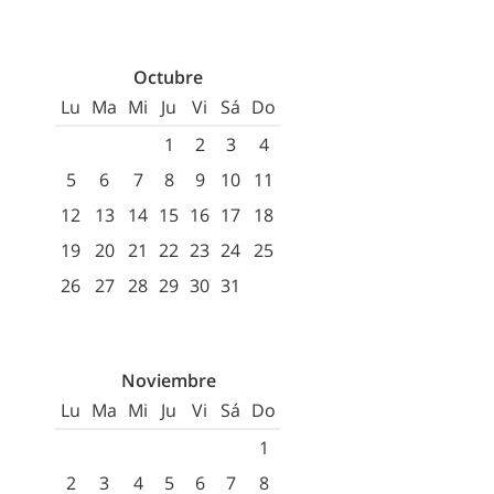
Octubre
Lu
Ma
Mi
Ju
Vi
Sá
Do
1
2
3
4
5
6
7
8
9
10
11
12
13
14
15
16
17
18
19
20
21
22
23
24
25
26
27
28
29
30
31
Noviembre
Lu
Ma
Mi
Ju
Vi
Sá
Do
1
2
3
4
5
6
7
8