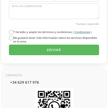
DETALLES (COMENTARIOS)
*Campos requeridos
* He leído y acepto los términos y condiciones. (
Condiciones
).
Me gustaría tener más información sobre los servicios disponibles
en la zona.
CONTACTO
+34 629 617 976