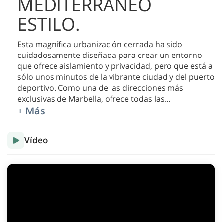
MEDITERRÁNEO
ESTILO.
Esta magnífica urbanización cerrada ha sido
cuidadosamente diseñada para crear un entorno
que ofrece aislamiento y privacidad, pero que está a
sólo unos minutos de la vibrante ciudad y del puerto
deportivo. Como una de las direcciones más
exclusivas de Marbella, ofrece todas las
...
+ Más
Vídeo