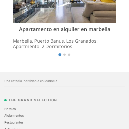
Apartamento en alquiler en marbella
Marbella, Puerto Banus, Los Granados.
Apartmento. 2 Dormitorios
Una estadía inolvidable en Marbella
THE GRAND SELECTION
Hoteles
Alojamientos
Restaurantes