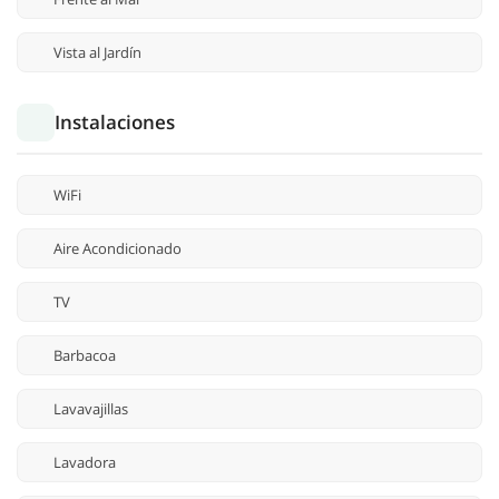
Vista al Jardín
Instalaciones
WiFi
Aire Acondicionado
TV
Barbacoa
Lavavajillas
Lavadora