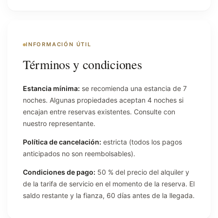
INFORMACIÓN ÚTIL
Términos y condiciones
Estancia mínima:
se recomienda una estancia de 7
noches. Algunas propiedades aceptan 4 noches si
encajan entre reservas existentes. Consulte con
nuestro representante.
Política de cancelación:
estricta (todos los pagos
anticipados no son reembolsables).
Condiciones de pago:
50 % del precio del alquiler y
de la tarifa de servicio en el momento de la reserva. El
saldo restante y la fianza, 60 días antes de la llegada.