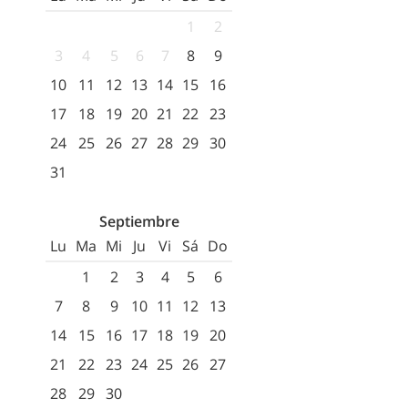
1
2
3
4
5
6
7
8
9
10
11
12
13
14
15
16
17
18
19
20
21
22
23
24
25
26
27
28
29
30
31
Septiembre
Lu
Ma
Mi
Ju
Vi
Sá
Do
1
2
3
4
5
6
7
8
9
10
11
12
13
14
15
16
17
18
19
20
21
22
23
24
25
26
27
28
29
30