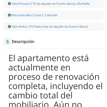
Yate Princess F70 de alquiler en Puerto Banús, Marbella.
Mercedes-Benz Clase С Cabriolet
Yate Rinker 270 Fiesta Vee de alquiler en Puerto Banús
Descripción
El apartamento está
actualmente en
proceso de renovación
completa, incluyendo el
cambio total del
mobiliario. Aún no