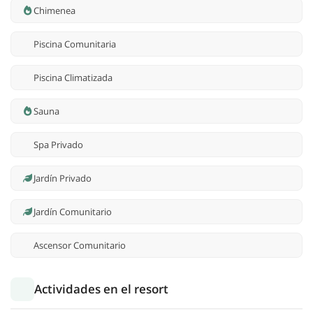
Chimenea
Piscina Comunitaria
Piscina Climatizada
Sauna
Spa Privado
Jardín Privado
Jardín Comunitario
Ascensor Comunitario
Actividades en el resort