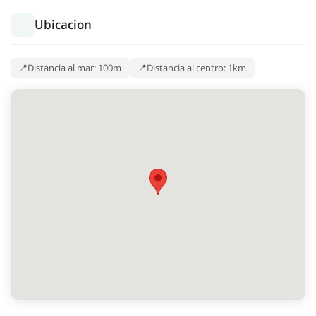
Ubicacion
Distancia al mar: 100m
Distancia al centro: 1km