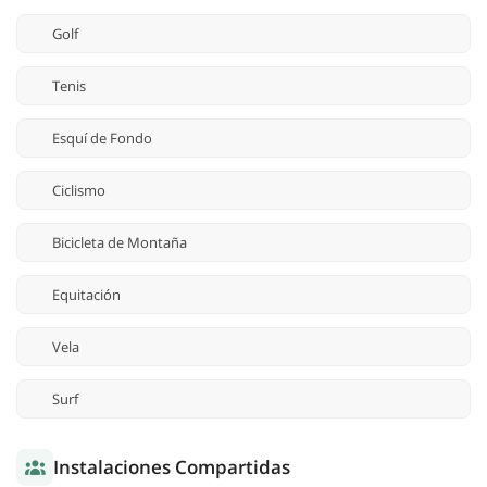
Golf
Tenis
Esquí de Fondo
Ciclismo
Bicicleta de Montaña
Equitación
Vela
Surf
Instalaciones Compartidas