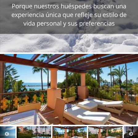
Porque nuestros huéspedes buscan una
experiencia única que refleje su estilo de
vida personal y sus preferencias