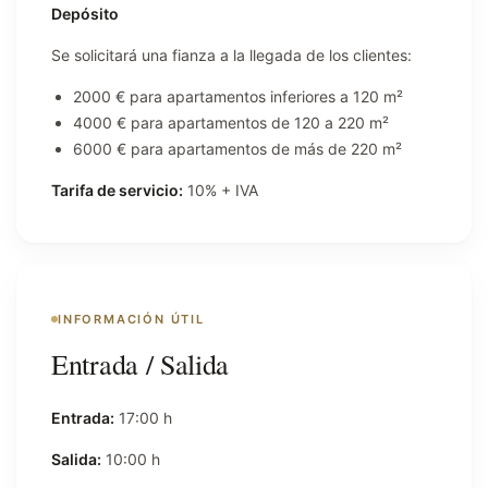
Depósito
Se solicitará una fianza a la llegada de los clientes:
2000 € para apartamentos inferiores a 120 m²
4000 € para apartamentos de 120 a 220 m²
6000 € para apartamentos de más de 220 m²
Tarifa de servicio:
10% + IVA
INFORMACIÓN ÚTIL
Entrada / Salida
Entrada:
17:00 h
Salida:
10:00 h