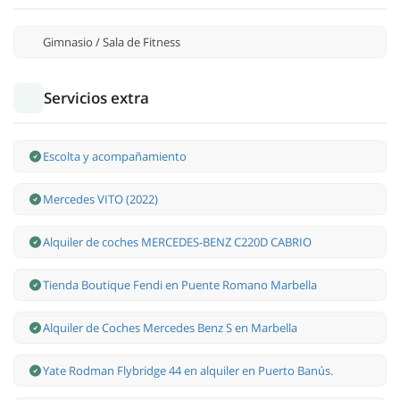
Gimnasio / Sala de Fitness
Servicios extra
Escolta y acompañamiento
Mercedes VITO (2022)
Alquiler de coches MERCEDES-BENZ C220D CABRIO
Tienda Boutique Fendi en Puente Romano Marbella
Alquiler de Coches Mercedes Benz S en Marbella
Yate Rodman Flybridge 44 en alquiler en Puerto Banús.