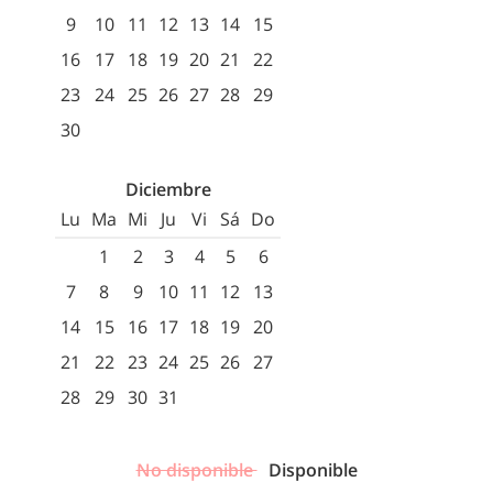
9
10
11
12
13
14
15
16
17
18
19
20
21
22
23
24
25
26
27
28
29
30
Diciembre
Lu
Ma
Mi
Ju
Vi
Sá
Do
1
2
3
4
5
6
7
8
9
10
11
12
13
14
15
16
17
18
19
20
21
22
23
24
25
26
27
28
29
30
31
No disponible
Disponible