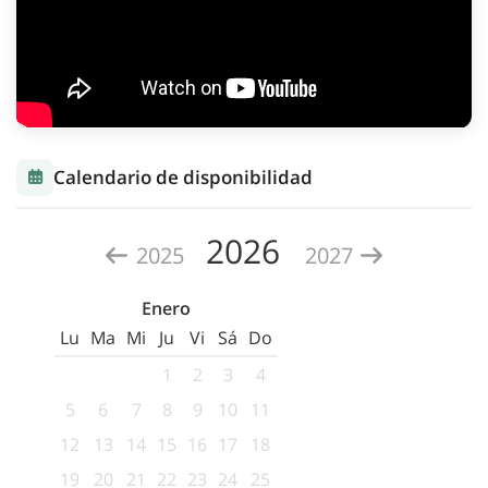
Calendario de disponibilidad
2026
2025
2027
Enero
Lu
Ma
Mi
Ju
Vi
Sá
Do
1
2
3
4
5
6
7
8
9
10
11
12
13
14
15
16
17
18
19
20
21
22
23
24
25