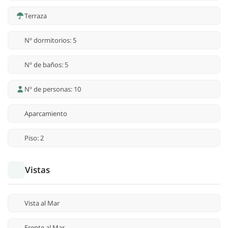
Terraza
Nº dormitorios: 5
Nº de baños: 5
Nº de personas: 10
Aparcamiento
Piso: 2
Vistas
Vista al Mar
Frente al Mar