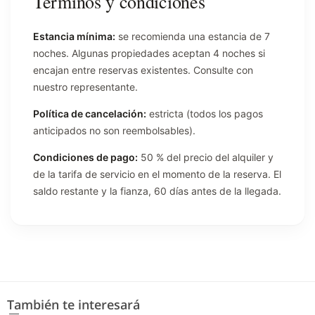
Términos y condiciones
Estancia mínima:
se recomienda una estancia de 7
noches. Algunas propiedades aceptan 4 noches si
encajan entre reservas existentes. Consulte con
nuestro representante.
Política de cancelación:
estricta (todos los pagos
anticipados no son reembolsables).
Condiciones de pago:
50 % del precio del alquiler y
de la tarifa de servicio en el momento de la reserva. El
saldo restante y la fianza, 60 días antes de la llegada.
También te interesará