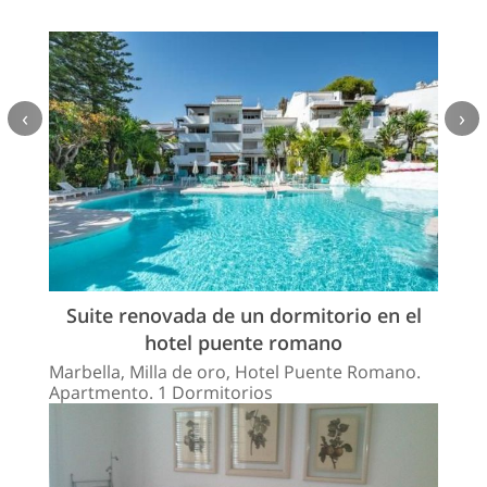
‹
›
Suite renovada de un dormitorio en el
hotel puente romano
Marbella, Milla de oro, Hotel Puente Romano.
Apartmento. 1 Dormitorios