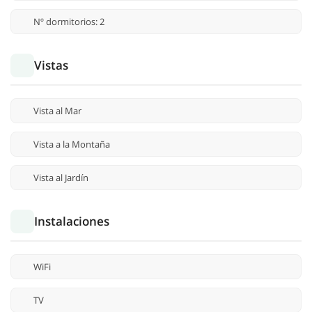
Nº dormitorios: 2
Vistas
Vista al Mar
Vista a la Montaña
Vista al Jardín
Instalaciones
WiFi
TV