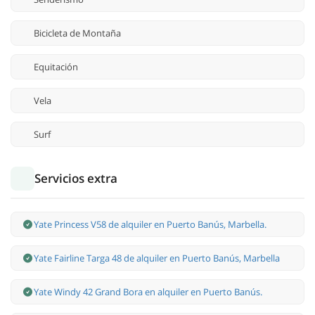
Bicicleta de Montaña
Equitación
Vela
Surf
Servicios extra
Yate Princess V58 de alquiler en Puerto Banús, Marbella.
Yate Fairline Targa 48 de alquiler en Puerto Banús, Marbella
Yate Windy 42 Grand Bora en alquiler en Puerto Banús.