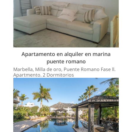
Apartamento en alquiler en marina
puente romano
Marbella, Milla de oro, Puente Romano Fase ll.
Apartmento. 2 Dormitorios