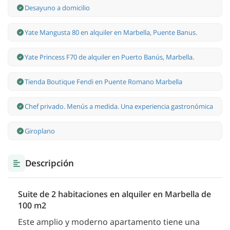
Desayuno a domicilio
Yate Mangusta 80 en alquiler en Marbella, Puente Banus.
Yate Princess F70 de alquiler en Puerto Banús, Marbella.
Tienda Boutique Fendi en Puente Romano Marbella
Chef privado. Menús a medida. Una experiencia gastronómica
Giroplano
Descripción
Suite de 2 habitaciones en alquiler en Marbella de
100 m2
Este amplio y moderno apartamento tiene una