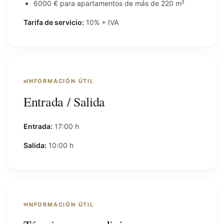
6000 € para apartamentos de más de 220 m²
Tarifa de servicio:
10% + IVA
INFORMACIÓN ÚTIL
Entrada / Salida
Entrada:
17:00 h
Salida:
10:00 h
INFORMACIÓN ÚTIL