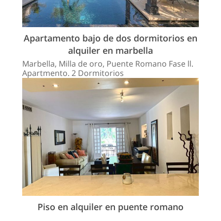
Apartamento bajo de dos dormitorios en
alquiler en marbella
Marbella, Milla de oro, Puente Romano Fase ll.
Apartmento. 2 Dormitorios
Piso en alquiler en puente romano