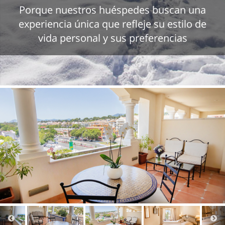
Porque nuestros huéspedes buscan una
experiencia única que refleje su estilo de
vida personal y sus preferencias