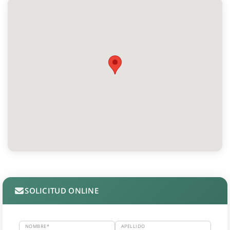
SOLICITUD ONLINE
NOMBRE*
APELLIDO