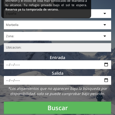
Michelin y el estilo de vida más sofisticado de Marbella a
tu alcance. Tu refugio privado bajo el sol te espera.
Reserva ya tu temporada de verano.
Entrada
Salida
*Los alojamientos que no aparecen bajo la búsqueda por
disponibilidad, solo se puede comprobar bajo petición.
Buscar