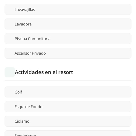
Lavavajillas
Lavadora
Piscina Comunitaria
Ascensor Privado
Actividades en el resort
Golf
Esquí de Fondo
Ciclismo
Senderismo