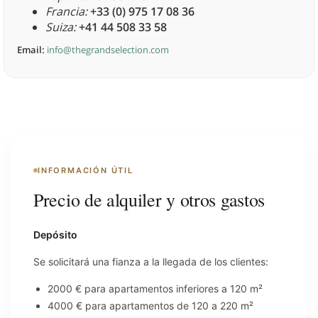
Francia:
+33 (0) 975 17 08 36
Suiza:
+41 44 508 33 58
Email:
info@thegrandselection.com
INFORMACIÓN ÚTIL
Precio de alquiler y otros gastos
Depósito
Se solicitará una fianza a la llegada de los clientes:
2000 € para apartamentos inferiores a 120 m²
4000 € para apartamentos de 120 a 220 m²