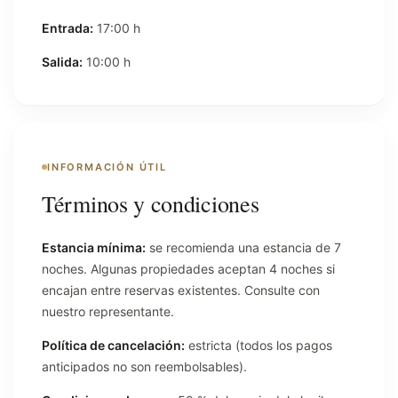
Entrada:
17:00 h
Salida:
10:00 h
INFORMACIÓN ÚTIL
Términos y condiciones
Estancia mínima:
se recomienda una estancia de 7
noches. Algunas propiedades aceptan 4 noches si
encajan entre reservas existentes. Consulte con
nuestro representante.
Política de cancelación:
estricta (todos los pagos
anticipados no son reembolsables).