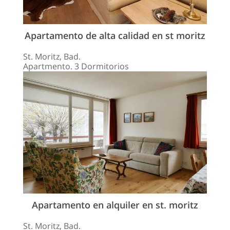
Apartamento de alta calidad en st moritz
St. Moritz, Bad.
Apartmento. 3 Dormitorios
Apartamento en alquiler en st. moritz
St. Moritz, Bad.