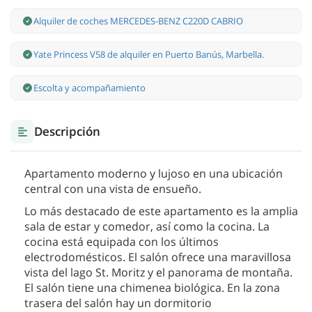
Alquiler de coches MERCEDES-BENZ C220D CABRIO
Yate Princess V58 de alquiler en Puerto Banús, Marbella.
Escolta y acompañamiento
Descripción
Apartamento moderno y lujoso en una ubicación
central con una vista de ensueño.
Lo más destacado de este apartamento es la amplia
sala de estar y comedor, así como la cocina. La
cocina está equipada con los últimos
electrodomésticos. El salón ofrece una maravillosa
vista del lago St. Moritz y el panorama de montaña.
El salón tiene una chimenea biológica. En la zona
trasera del salón hay un dormitorio