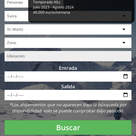
Temporada Alta
Julio 2023 - Agosto 2024
40.000 euros/semana
Entrada
Salida
*Los alojamientos que no aparecen bajo la búsqueda por
disponibilidad, solo se puede comprobar bajo petición.
Buscar