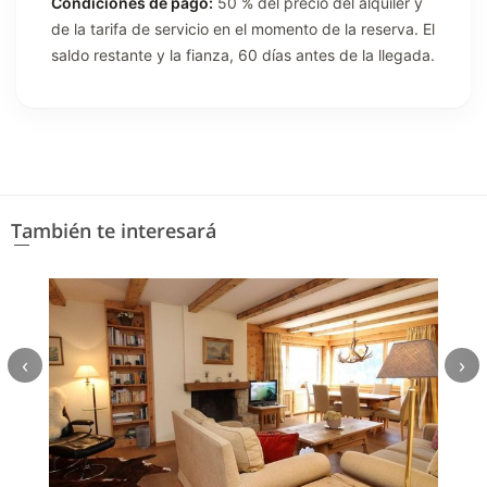
Condiciones de pago:
50 % del precio del alquiler y
de la tarifa de servicio en el momento de la reserva. El
saldo restante y la fianza, 60 días antes de la llegada.
También te interesará
‹
›