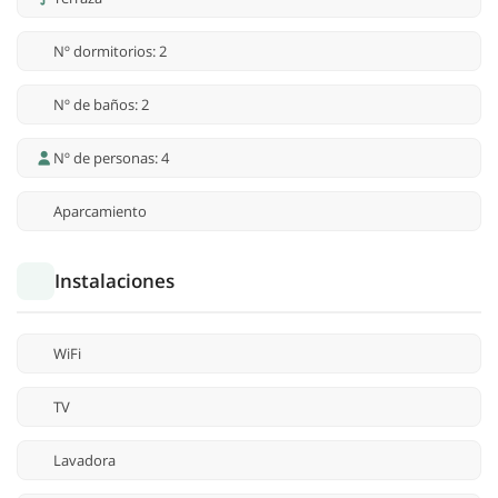
Nº dormitorios: 2
Nº de baños: 2
Nº de personas: 4
Aparcamiento
Instalaciones
WiFi
TV
Lavadora