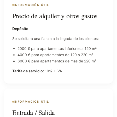
INFORMACIÓN ÚTIL
Precio de alquiler y otros gastos
Depósito
Se solicitará una fianza a la llegada de los clientes:
2000 € para apartamentos inferiores a 120 m²
4000 € para apartamentos de 120 a 220 m²
6000 € para apartamentos de más de 220 m²
Tarifa de servicio:
10% + IVA
INFORMACIÓN ÚTIL
Entrada / Salida