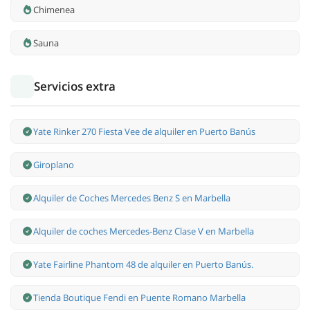
Chimenea
Sauna
Servicios extra
Yate Rinker 270 Fiesta Vee de alquiler en Puerto Banús
Giroplano
Alquiler de Coches Mercedes Benz S en Marbella
Alquiler de coches Mercedes-Benz Clase V en Marbella
Yate Fairline Phantom 48 de alquiler en Puerto Banús.
Tienda Boutique Fendi en Puente Romano Marbella