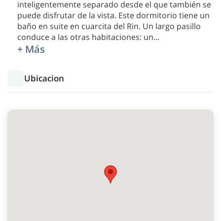
inteligentemente separado desde el que también se
puede disfrutar de la vista. Este dormitorio tiene un
baño en suite en cuarcita del Rin. Un largo pasillo
conduce a las otras habitaciones: un
...
+ Más
Ubicacion