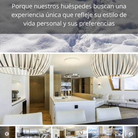
Porque nuestros huéspedes buscan una
experiencia única que refleje su estilo de
vida personal y sus preferencias