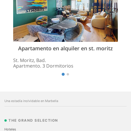
Apartamento en alquiler en st. moritz
St. Moritz, Bad.
Apartmento. 3 Dormitorios
Una estadía inolvidable en Marbella
THE GRAND SELECTION
Hoteles