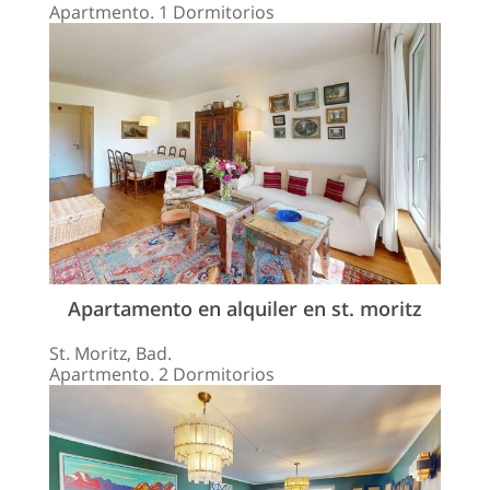
Apartmento. 1 Dormitorios
Apartamento en alquiler en st. moritz
St. Moritz, Bad.
Apartmento. 2 Dormitorios