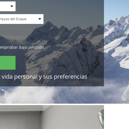
omprobar bajo petición.
 vida personal y sus preferencias