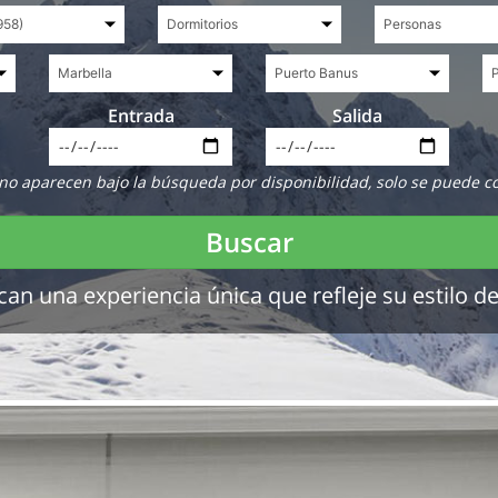
Entrada
Salida
no aparecen bajo la búsqueda por disponibilidad, solo se puede c
Buscar
 una experiencia única que refleje su estilo de