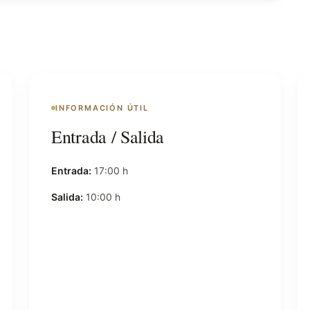
INFORMACIÓN ÚTIL
Entrada / Salida
Entrada:
17:00 h
Salida:
10:00 h