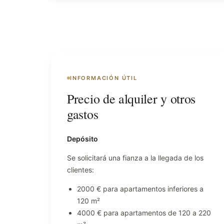
INFORMACIÓN ÚTIL
Precio de alquiler y otros
gastos
Depósito
Se solicitará una fianza a la llegada de los
clientes:
2000 € para apartamentos inferiores a
120 m²
4000 € para apartamentos de 120 a 220