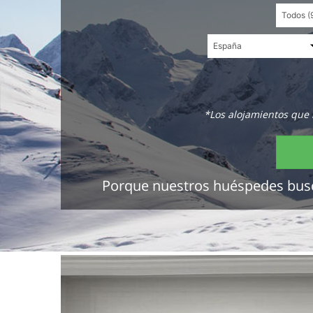
*Los alojamientos que 
Porque nuestros huéspedes buscan