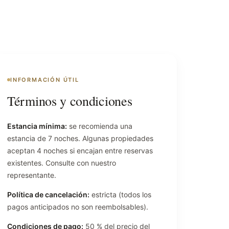
INFORMACIÓN ÚTIL
Términos y condiciones
Estancia mínima:
se recomienda una
estancia de 7 noches. Algunas propiedades
aceptan 4 noches si encajan entre reservas
existentes. Consulte con nuestro
representante.
Política de cancelación:
estricta (todos los
pagos anticipados no son reembolsables).
Condiciones de pago:
50 % del precio del