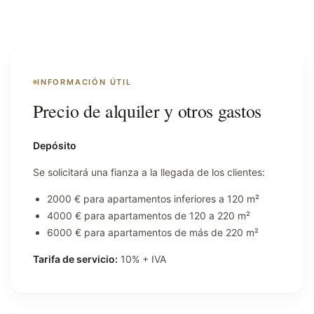
INFORMACIÓN ÚTIL
Precio de alquiler y otros gastos
Depósito
Se solicitará una fianza a la llegada de los clientes:
2000 € para apartamentos inferiores a 120 m²
4000 € para apartamentos de 120 a 220 m²
6000 € para apartamentos de más de 220 m²
Tarifa de servicio:
10% + IVA