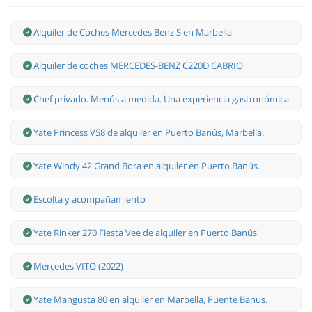
Alquiler de Coches Mercedes Benz S en Marbella
Alquiler de coches MERCEDES-BENZ C220D CABRIO
Chef privado. Menús a medida. Una experiencia gastronómica
Yate Princess V58 de alquiler en Puerto Banús, Marbella.
Yate Windy 42 Grand Bora en alquiler en Puerto Banús.
Escolta y acompañamiento
Yate Rinker 270 Fiesta Vee de alquiler en Puerto Banús
Mercedes VITO (2022)
Yate Mangusta 80 en alquiler en Marbella, Puente Banus.