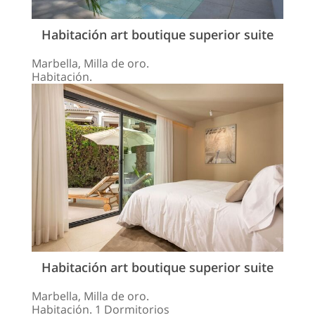
Habitación art boutique superior suite
Marbella, Milla de oro.
Habitación.
Habitación art boutique superior suite
Marbella, Milla de oro.
Habitación. 1 Dormitorios