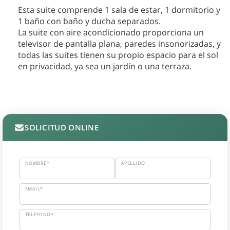
Esta suite comprende 1 sala de estar, 1 dormitorio y
1 baño con baño y ducha separados.
La suite con aire acondicionado proporciona un
televisor de pantalla plana, paredes insonorizadas, y
todas las suites tienen su propio espacio para el sol
en privacidad, ya sea un jardín o una terraza.
SOLICITUD ONLINE
NOMBRE*
APELLIDO
EMAIL*
TELÉFONO*