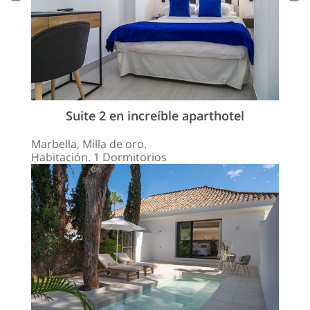
Suite 2 en increíble aparthotel
Marbella, Milla de oro.
Habitación. 1 Dormitorios