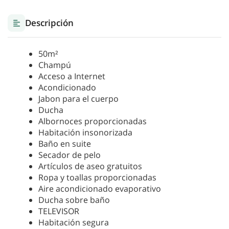
Descripción
50m²
Champú
Acceso a Internet
Acondicionado
Jabon para el cuerpo
Ducha
Albornoces proporcionadas
Habitación insonorizada
Baño en suite
Secador de pelo
Artículos de aseo gratuitos
Ropa y toallas proporcionadas
Aire acondicionado evaporativo
Ducha sobre baño
TELEVISOR
Habitación segura