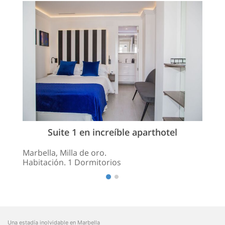
Suite 1 en increíble aparthotel
Marbella, Milla de oro.
Habitación. 1 Dormitorios
Una estadía inolvidable en Marbella