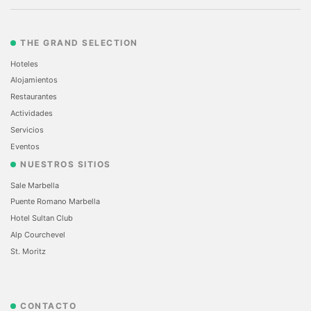
THE GRAND SELECTION
Hoteles
Alojamientos
Restaurantes
Actividades
Servicios
Eventos
NUESTROS SITIOS
Sale Marbella
Puente Romano Marbella
Hotel Sultan Club
Alp Courchevel
St. Moritz
CONTACTO