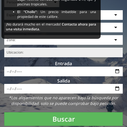
piscinas tropicales.
El "Chollo":
Un precio imbatible para una
propiedad de este calibre.
¡No durará mucho en el mercado!
Contacta ahora para
una visita inmediata.
Entrada
Salida
*Los alojamientos que no aparecen bajo la búsqueda por
disponibilidad, solo se puede comprobar bajo petición.
Buscar