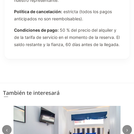
nuestro representante.
Política de cancelación:
estricta (todos los pagos
anticipados no son reembolsables).
Condiciones de pago:
50 % del precio del alquiler y
de la tarifa de servicio en el momento de la reserva. El
saldo restante y la fianza, 60 días antes de la llegada.
También te interesará
‹
›