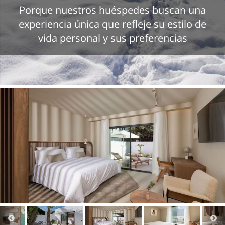
Porque nuestros huéspedes buscan una
experiencia única que refleje su estilo de
vida personal y sus preferencias