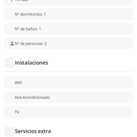
Nº dormitorios: 1
Nº de baños: 1
Nº de personas: 2
Instalaciones
WiFi
Aire Acondicionado
TV
Servicios extra