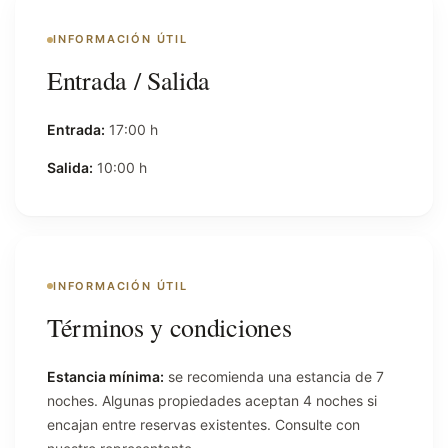
INFORMACIÓN ÚTIL
Entrada / Salida
Entrada:
17:00 h
Salida:
10:00 h
INFORMACIÓN ÚTIL
Términos y condiciones
Estancia mínima:
se recomienda una estancia de 7
noches. Algunas propiedades aceptan 4 noches si
encajan entre reservas existentes. Consulte con