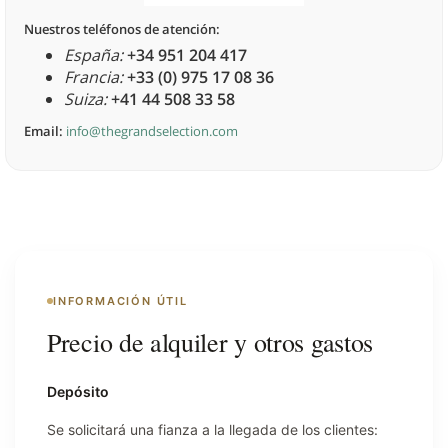
Nuestros teléfonos de atención:
España:
+34 951 204 417
Francia:
+33 (0) 975 17 08 36
Suiza:
+41 44 508 33 58
Email:
info@thegrandselection.com
INFORMACIÓN ÚTIL
Precio de alquiler y otros gastos
Depósito
Se solicitará una fianza a la llegada de los clientes: