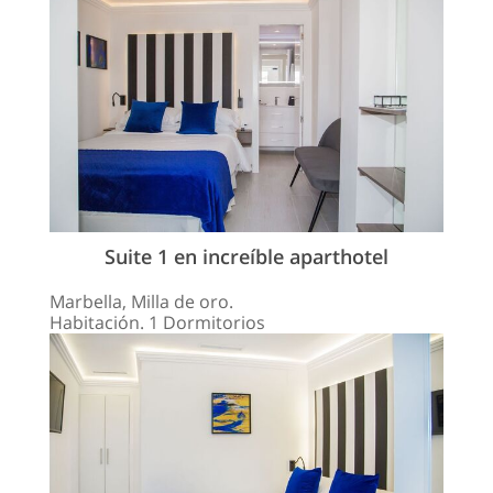
Suite 1 en increíble aparthotel
Marbella, Milla de oro.
Habitación. 1 Dormitorios