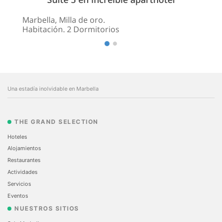
Marbella, Milla de oro.
Habitación. 2 Dormitorios
Una estadía inolvidable en Marbella
THE GRAND SELECTION
Hoteles
Alojamientos
Restaurantes
Actividades
Servicios
Eventos
NUESTROS SITIOS