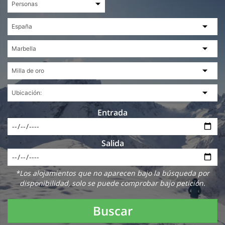
Entrada
Salida
*Los alojamientos que no aparecen bajo la búsqueda por
disponibilidad, solo se puede comprobar bajo petición.
Buscar