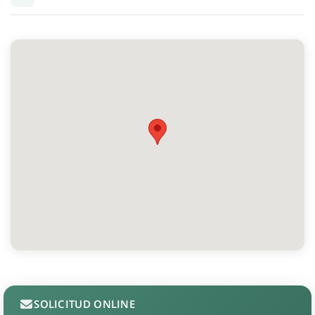
SOLICITUD ONLINE