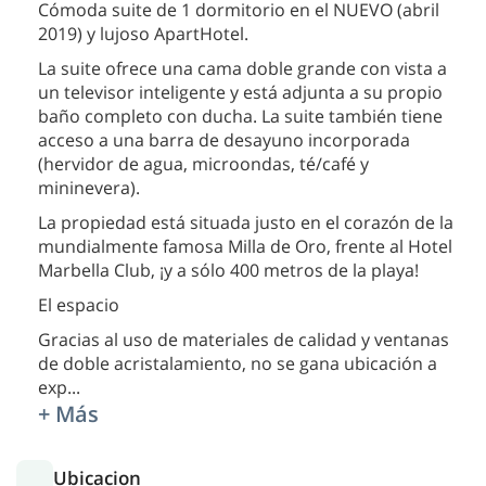
Cómoda suite de 1 dormitorio en el NUEVO (abril
2019) y lujoso ApartHotel.
La suite ofrece una cama doble grande con vista a
un televisor inteligente y está adjunta a su propio
baño completo con ducha. La suite también tiene
acceso a una barra de desayuno incorporada
(hervidor de agua, microondas, té/café y
mininevera).
La propiedad está situada justo en el corazón de la
mundialmente famosa Milla de Oro, frente al Hotel
Marbella Club, ¡y a sólo 400 metros de la playa!
El espacio
Gracias al uso de materiales de calidad y ventanas
de doble acristalamiento, no se gana ubicación a
exp
...
+ Más
Ubicacion