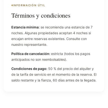
INFORMACIÓN ÚTIL
Términos y condiciones
Estancia mínima:
se recomienda una estancia de 7
noches. Algunas propiedades aceptan 4 noches si
encajan entre reservas existentes. Consulte con
nuestro representante.
Política de cancelación:
estricta (todos los pagos
anticipados no son reembolsables).
Condiciones de pago:
50 % del precio del alquiler y
de la tarifa de servicio en el momento de la reserva. El
saldo restante y la fianza, 60 días antes de la llegada.