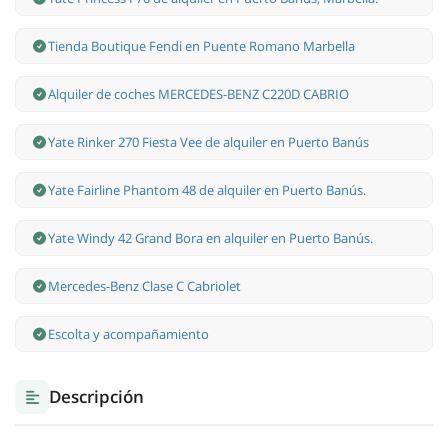
Tienda Boutique Fendi en Puente Romano Marbella
Alquiler de coches MERCEDES-BENZ C220D CABRIO
Yate Rinker 270 Fiesta Vee de alquiler en Puerto Banús
Yate Fairline Phantom 48 de alquiler en Puerto Banús.
Yate Windy 42 Grand Bora en alquiler en Puerto Banús.
Mercedes-Benz Clase С Cabriolet
Escolta y acompañamiento
Descripción