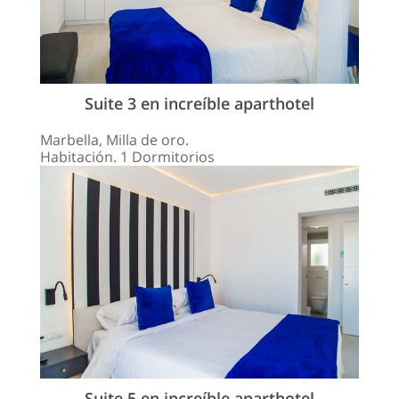
Suite 3 en increíble aparthotel
Marbella, Milla de oro.
Habitación. 1 Dormitorios
Suite 5 en increíble aparthotel