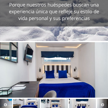
Porque nuestros huéspedes buscan una
experiencia única que refleje su estilo de
vida personal y sus preferencias