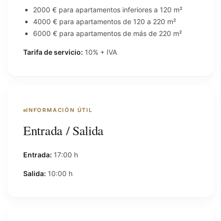
2000 € para apartamentos inferiores a 120 m²
4000 € para apartamentos de 120 a 220 m²
6000 € para apartamentos de más de 220 m²
Tarifa de servicio:
10% + IVA
INFORMACIÓN ÚTIL
Entrada / Salida
Entrada:
17:00 h
Salida:
10:00 h