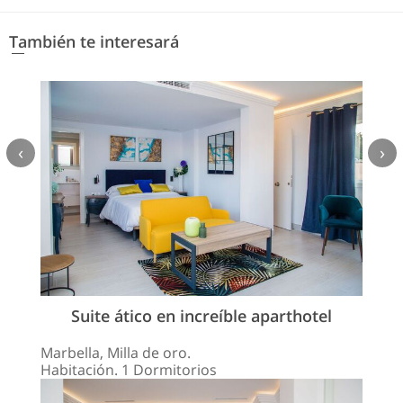
También te interesará
‹
›
Suite ático en increíble aparthotel
Marbella, Milla de oro.
Habitación. 1 Dormitorios