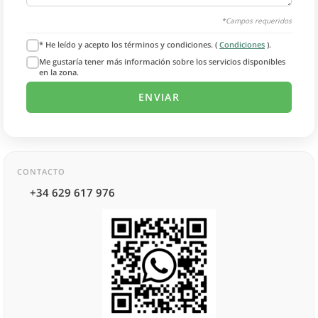
*Campos requeridos
* He leído y acepto los términos y condiciones. (
Condiciones
).
Me gustaría tener más información sobre los servicios disponibles
en la zona.
CONTACTO
+34 629 617 976