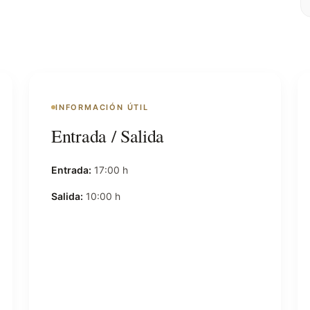
INFORMACIÓN ÚTIL
Entrada / Salida
Entrada:
17:00 h
Salida:
10:00 h