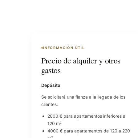
INFORMACIÓN ÚTIL
Precio de alquiler y otros
gastos
Depósito
Se solicitará una fianza a la llegada de los
clientes:
2000 € para apartamentos inferiores a
120 m²
4000 € para apartamentos de 120 a 220