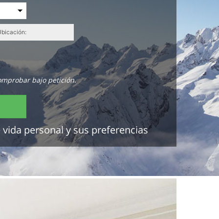
omprobar bajo petición.
 vida personal y sus preferencias