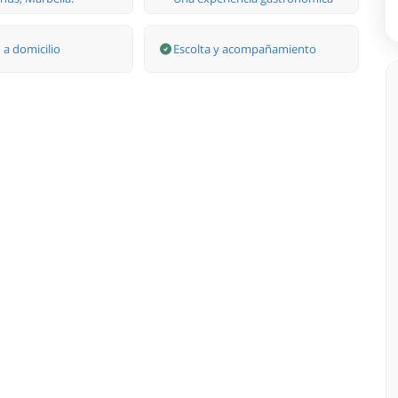
a domicilio
Escolta y acompañamiento