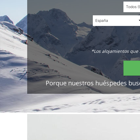
*Los alojamientos que 
Porque nuestros huéspedes buscan