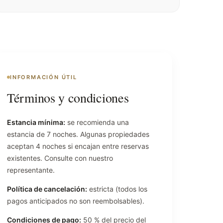
INFORMACIÓN ÚTIL
Términos y condiciones
Estancia mínima:
se recomienda una
estancia de 7 noches. Algunas propiedades
aceptan 4 noches si encajan entre reservas
existentes. Consulte con nuestro
representante.
Política de cancelación:
estricta (todos los
pagos anticipados no son reembolsables).
Condiciones de pago:
50 % del precio del