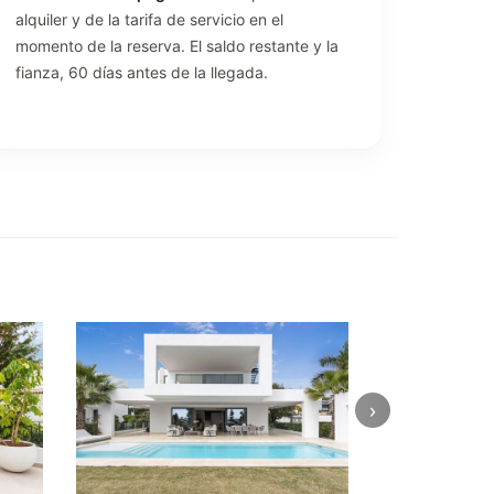
alquiler y de la tarifa de servicio en el
momento de la reserva. El saldo restante y la
fianza, 60 días antes de la llegada.
›