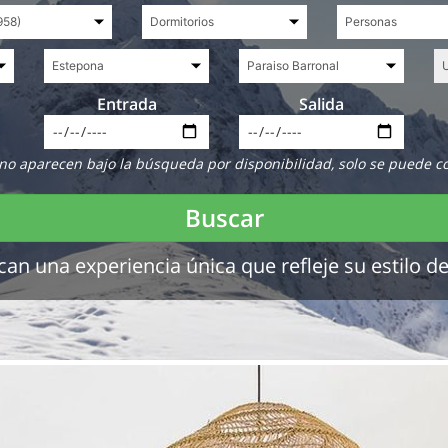
Entrada
Salida
no aparecen bajo la búsqueda por disponibilidad, solo se puede c
Buscar
 una experiencia única que refleje su estilo de