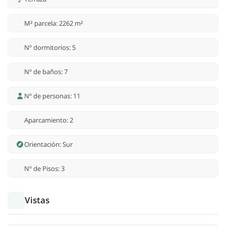
M² parcela: 2262 m²
Nº dormitorios: 5
Nº de baños: 7
Nº de personas: 11
Aparcamiento: 2
Orientación: Sur
Nº de Pisos: 3
Vistas