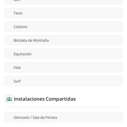
Tenis
Ciclismo
Bicicleta de Montaña
Equitación
Vela
Surf
Instalaciones Compartidas
Gimnasio / Sala de Fitness