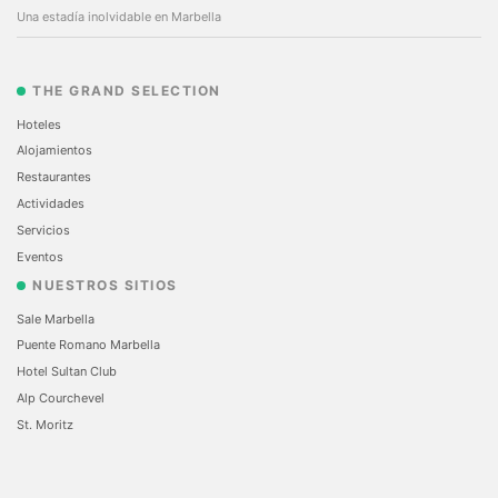
Una estadía inolvidable en Marbella
THE GRAND SELECTION
Hoteles
Alojamientos
Restaurantes
Actividades
Servicios
Eventos
NUESTROS SITIOS
Sale Marbella
Puente Romano Marbella
Hotel Sultan Club
Alp Courchevel
St. Moritz