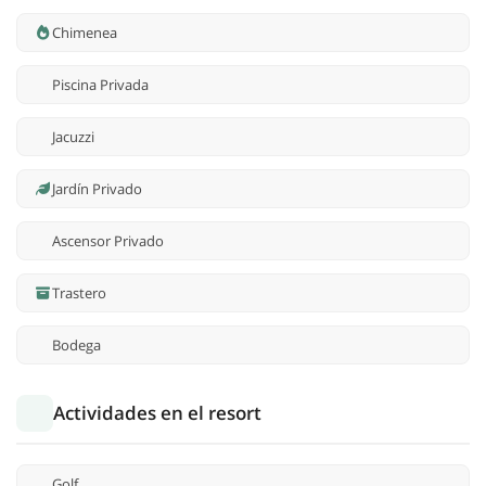
Chimenea
Piscina Privada
Jacuzzi
Jardín Privado
Ascensor Privado
Trastero
Bodega
Actividades en el resort
Golf