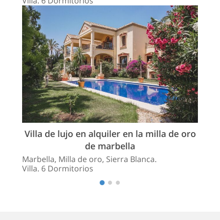
Villa. 6 Dormitorios
Villa de lujo en alquiler en la milla de oro
de marbella
Marbella, Milla de oro, Sierra Blanca.
Villa. 6 Dormitorios