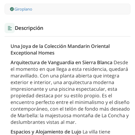
Giroplano
Descripción
Una Joya de la Colección Mandarin Oriental
Exceptional Homes
Arquitectura de Vanguardia en Sierra Blanca
Desde
el momento en que llega a esta residencia, quedará
maravillado. Con una planta abierta que integra
exterior e interior, una arquitectura moderna
impresionante y una piscina espectacular, esta
propiedad destaca por su estilo propio. Es el
encuentro perfecto entre el minimalismo y el diseño
contemporáneo, con el telón de fondo más deseado
de Marbella: la majestuosa montaña de La Concha y
deslumbrantes vistas al mar.
Espacios y Alojamiento de Lujo
La villa tiene