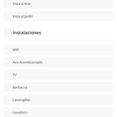
Vista al Mar
Vista al Jardín
Instalaciones
WiFi
Aire Acondicionado
TV
Barbacoa
Lavavajillas
Lavadora