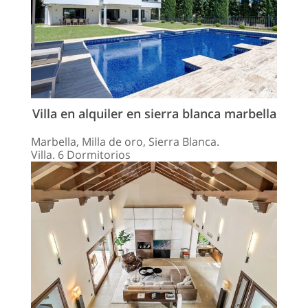
Villa en alquiler en sierra blanca marbella
Marbella, Milla de oro, Sierra Blanca.
Villa. 6 Dormitorios