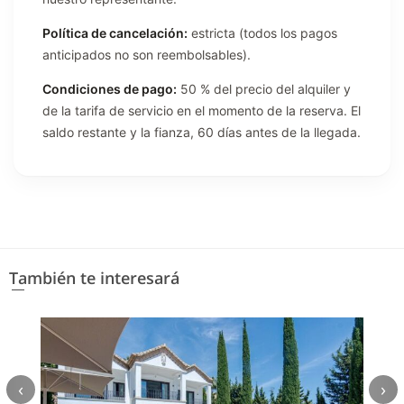
Política de cancelación:
estricta (todos los pagos
anticipados no son reembolsables).
Condiciones de pago:
50 % del precio del alquiler y
de la tarifa de servicio en el momento de la reserva. El
saldo restante y la fianza, 60 días antes de la llegada.
También te interesará
‹
›