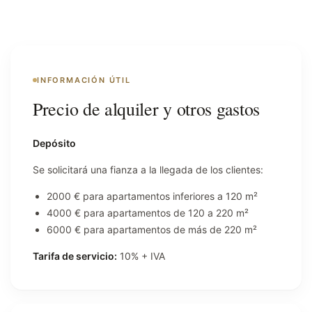
INFORMACIÓN ÚTIL
Precio de alquiler y otros gastos
Depósito
Se solicitará una fianza a la llegada de los clientes:
2000 € para apartamentos inferiores a 120 m²
4000 € para apartamentos de 120 a 220 m²
6000 € para apartamentos de más de 220 m²
Tarifa de servicio:
10% + IVA