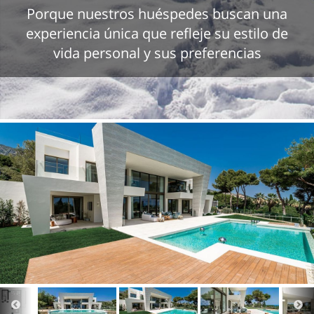
Porque nuestros huéspedes buscan una
experiencia única que refleje su estilo de
vida personal y sus preferencias