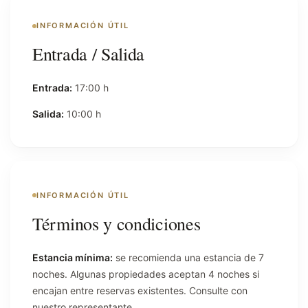
INFORMACIÓN ÚTIL
Entrada / Salida
Entrada:
17:00 h
Salida:
10:00 h
INFORMACIÓN ÚTIL
Términos y condiciones
Estancia mínima:
se recomienda una estancia de 7
noches. Algunas propiedades aceptan 4 noches si
encajan entre reservas existentes. Consulte con
nuestro representante.