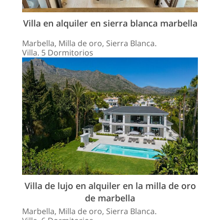
Villa en alquiler en sierra blanca marbella
Marbella, Milla de oro, Sierra Blanca.
Villa. 5 Dormitorios
Villa de lujo en alquiler en la milla de oro
de marbella
Marbella, Milla de oro, Sierra Blanca.