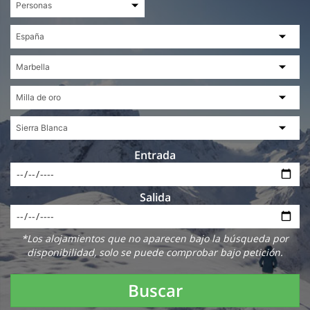
Entrada
Salida
*Los alojamientos que no aparecen bajo la búsqueda por
disponibilidad, solo se puede comprobar bajo petición.
Buscar