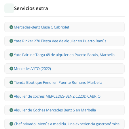
Servicios extra
Mercedes-Benz Clase С Cabriolet
Yate Rinker 270 Fiesta Vee de alquiler en Puerto Banús
Yate Fairline Targa 48 de alquiler en Puerto Banús, Marbella
Mercedes VITO (2022)
Tienda Boutique Fendi en Puente Romano Marbella
Alquiler de coches MERCEDES-BENZ C220D CABRIO
Alquiler de Coches Mercedes Benz S en Marbella
Chef privado. Menús a medida. Una experiencia gastronómica