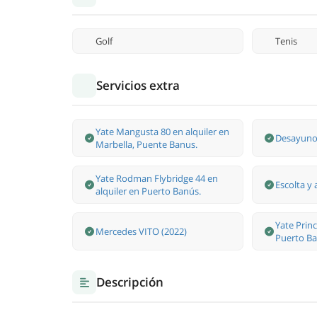
Golf
Tenis
Servicios extra
Yate Mangusta 80 en alquiler en
Desayuno 
Marbella, Puente Banus.
Yate Rodman Flybridge 44 en
Escolta 
alquiler en Puerto Banús.
Yate Princ
Mercedes VITO (2022)
Puerto Ba
Descripción