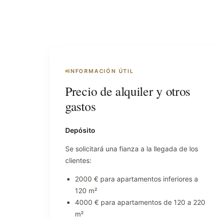
INFORMACIÓN ÚTIL
Precio de alquiler y otros
gastos
Depósito
Se solicitará una fianza a la llegada de los
clientes:
2000 € para apartamentos inferiores a
120 m²
4000 € para apartamentos de 120 a 220
m²