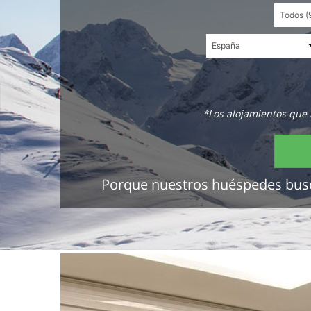
*Los alojamientos que 
Porque nuestros huéspedes buscan