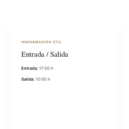
INFORMACIÓN ÚTIL
Entrada / Salida
Entrada:
17:00 h
Salida:
10:00 h