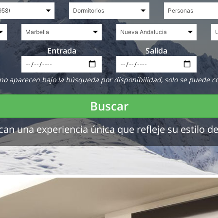
Entrada
Salida
no aparecen bajo la búsqueda por disponibilidad, solo se puede c
Buscar
 una experiencia única que refleje su estilo de