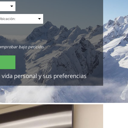
omprobar bajo petición.
 vida personal y sus preferencias