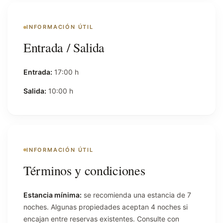
INFORMACIÓN ÚTIL
Entrada / Salida
Entrada:
17:00 h
Salida:
10:00 h
INFORMACIÓN ÚTIL
Términos y condiciones
Estancia mínima:
se recomienda una estancia de 7
noches. Algunas propiedades aceptan 4 noches si
encajan entre reservas existentes. Consulte con