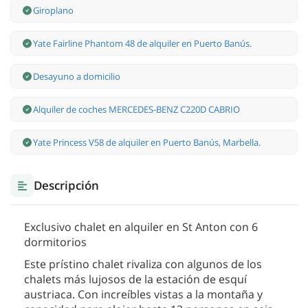
Giroplano
Yate Fairline Phantom 48 de alquiler en Puerto Banús.
Desayuno a domicilio
Alquiler de coches MERCEDES-BENZ C220D CABRIO
Yate Princess V58 de alquiler en Puerto Banús, Marbella.
Descripción
Exclusivo chalet en alquiler en St Anton con 6
dormitorios
Este prístino chalet rivaliza con algunos de los
chalets más lujosos de la estación de esquí
austriaca. Con increíbles vistas a la montaña y