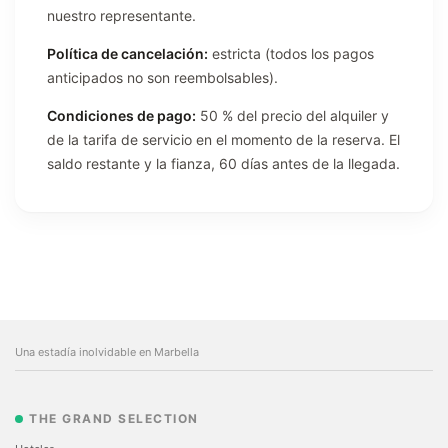
nuestro representante.
Política de cancelación:
estricta (todos los pagos
anticipados no son reembolsables).
Condiciones de pago:
50 % del precio del alquiler y
de la tarifa de servicio en el momento de la reserva. El
saldo restante y la fianza, 60 días antes de la llegada.
Una estadía inolvidable en Marbella
THE GRAND SELECTION