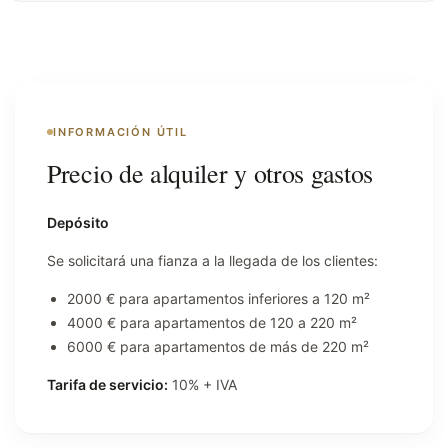
INFORMACIÓN ÚTIL
Precio de alquiler y otros gastos
Depósito
Se solicitará una fianza a la llegada de los clientes:
2000 € para apartamentos inferiores a 120 m²
4000 € para apartamentos de 120 a 220 m²
6000 € para apartamentos de más de 220 m²
Tarifa de servicio:
10% + IVA