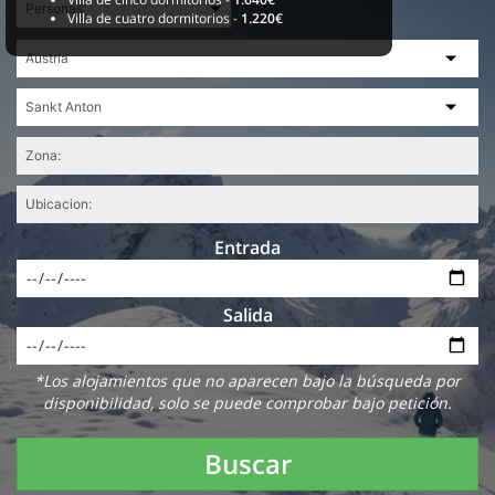
Villa de cuatro dormitorios -
1.220€
Entrada
Salida
*Los alojamientos que no aparecen bajo la búsqueda por
disponibilidad, solo se puede comprobar bajo petición.
Buscar