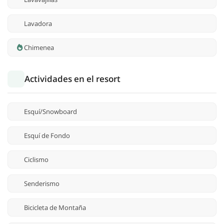
Lavadora
Chimenea
Actividades en el resort
Esquí/Snowboard
Esquí de Fondo
Ciclismo
Senderismo
Bicicleta de Montaña