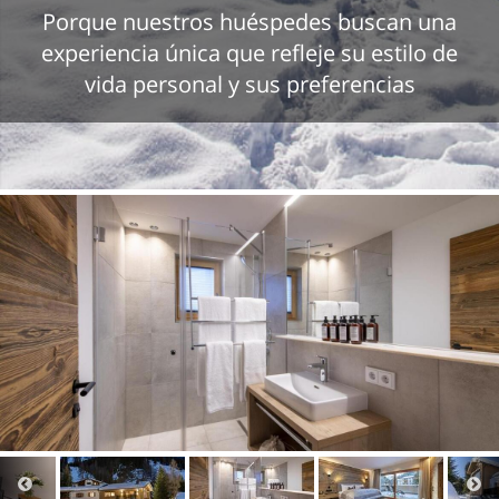
Porque nuestros huéspedes buscan una
experiencia única que refleje su estilo de
vida personal y sus preferencias