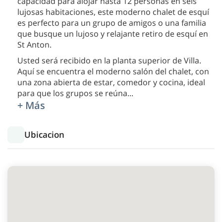
capacidad para alojar hasta 12 personas en seis
lujosas habitaciones, este moderno chalet de esquí
es perfecto para un grupo de amigos o una familia
que busque un lujoso y relajante retiro de esquí en
St Anton.
Usted será recibido en la planta superior de Villa.
Aquí se encuentra el moderno salón del chalet, con
una zona abierta de estar, comedor y cocina, ideal
para que los grupos se reúna
...
+ Más
Ubicacion