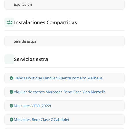
Equitación
Instalaciones Compartidas
Sala de esquí
Servicios extra
Tienda Boutique Fendi en Puente Romano Marbella
Alquiler de coches Mercedes-Benz Clase V en Marbella
Mercedes VITO (2022)
Mercedes-Benz Clase С Cabriolet