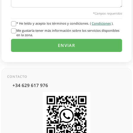
*Campos requeridos
* He leído y acepto los términos y condiciones. (
Condiciones
).
Me gustaría tener más información sobre los servicios disponibles
en la zona.
CONTACTO
+34 629 617 976