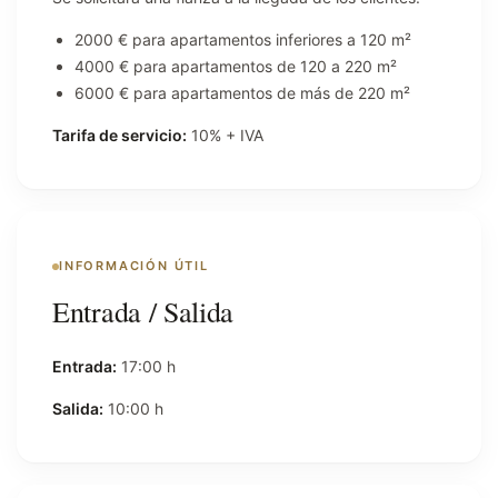
2000 € para apartamentos inferiores a 120 m²
4000 € para apartamentos de 120 a 220 m²
6000 € para apartamentos de más de 220 m²
Tarifa de servicio:
10% + IVA
INFORMACIÓN ÚTIL
Entrada / Salida
Entrada:
17:00 h
Salida:
10:00 h