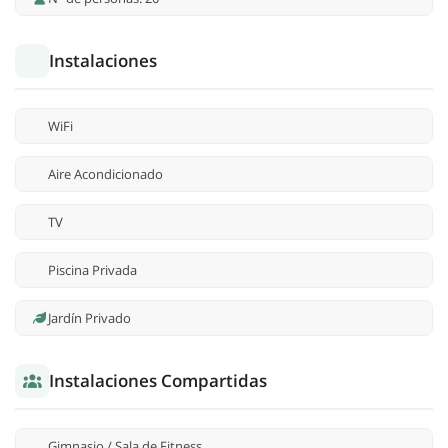
Instalaciones
WiFi
Aire Acondicionado
TV
Piscina Privada
Jardín Privado
Instalaciones Compartidas
Gimnasio / Sala de Fitness