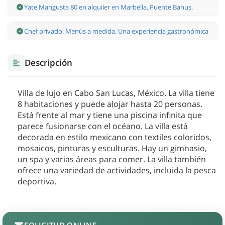
Yate Mangusta 80 en alquiler en Marbella, Puente Banus.
Chef privado. Menús a medida. Una experiencia gastronómica
Descripción
Villa de lujo en Cabo San Lucas, México. La villa tiene
8 habitaciones y puede alojar hasta 20 personas.
Está frente al mar y tiene una piscina infinita que
parece fusionarse con el océano. La villa está
decorada en estilo mexicano con textiles coloridos,
mosaicos, pinturas y esculturas. Hay un gimnasio,
un spa y varias áreas para comer. La villa también
ofrece una variedad de actividades, incluida la pesca
deportiva.