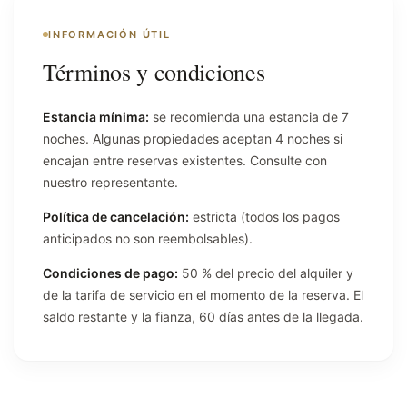
INFORMACIÓN ÚTIL
Términos y condiciones
Estancia mínima:
se recomienda una estancia de 7
noches. Algunas propiedades aceptan 4 noches si
encajan entre reservas existentes. Consulte con
nuestro representante.
Política de cancelación:
estricta (todos los pagos
anticipados no son reembolsables).
Condiciones de pago:
50 % del precio del alquiler y
de la tarifa de servicio en el momento de la reserva. El
saldo restante y la fianza, 60 días antes de la llegada.