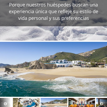
Porque nuestros huéspedes buscan una
experiencia única que refleje su estilo de
vida personal y sus preferencias