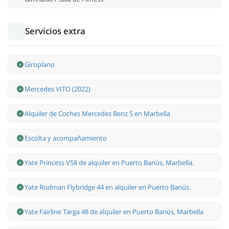
Servicios extra
Giroplano
Mercedes VITO (2022)
Alquiler de Coches Mercedes Benz S en Marbella
Escolta y acompañamiento
Yate Princess V58 de alquiler en Puerto Banús, Marbella.
Yate Rodman Flybridge 44 en alquiler en Puerto Banús.
Yate Fairline Targa 48 de alquiler en Puerto Banús, Marbella