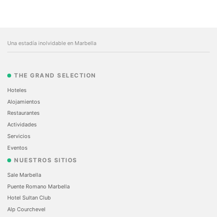
Una estadía inolvidable en Marbella
THE GRAND SELECTION
Hoteles
Alojamientos
Restaurantes
Actividades
Servicios
Eventos
NUESTROS SITIOS
Sale Marbella
Puente Romano Marbella
Hotel Sultan Club
Alp Courchevel