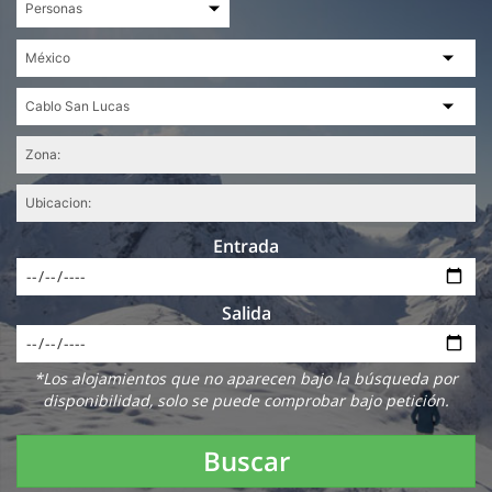
Entrada
Salida
*Los alojamientos que no aparecen bajo la búsqueda por
disponibilidad, solo se puede comprobar bajo petición.
Buscar