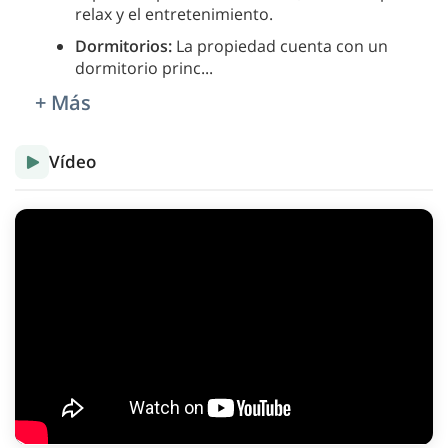
relax y el entretenimiento.
Dormitorios:
La propiedad cuenta con un
dormitorio princ
...
+ Más
Vídeo