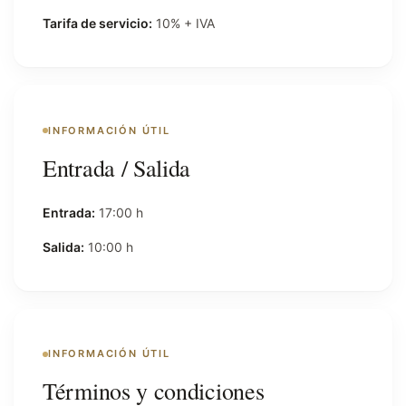
Tarifa de servicio:
10% + IVA
INFORMACIÓN ÚTIL
Entrada / Salida
Entrada:
17:00 h
Salida:
10:00 h
INFORMACIÓN ÚTIL
Términos y condiciones