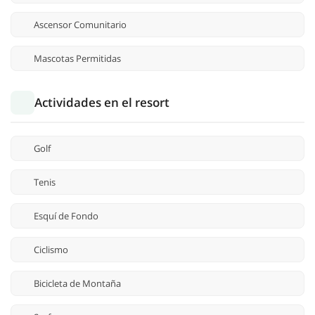
Ascensor Comunitario
Mascotas Permitidas
Actividades en el resort
Golf
Tenis
Esquí de Fondo
Ciclismo
Bicicleta de Montaña