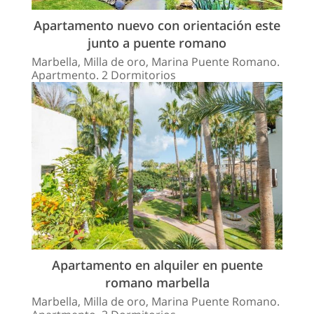
Apartamento nuevo con orientación este
junto a puente romano
Marbella, Milla de oro, Marina Puente Romano.
Apartmento. 2 Dormitorios
Apartamento en alquiler en puente
romano marbella
Marbella, Milla de oro, Marina Puente Romano.