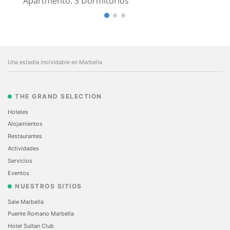
Apartmento. 3 Dormitorios
Una estadía inolvidable en Marbella
THE GRAND SELECTION
Hoteles
Alojamientos
Restaurantes
Actividades
Servicios
Eventos
NUESTROS SITIOS
Sale Marbella
Puente Romano Marbella
Hotel Sultan Club