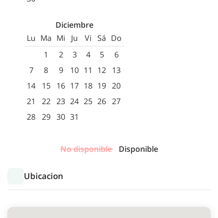
Diciembre
Lu
Ma
Mi
Ju
Vi
Sá
Do
1
2
3
4
5
6
7
8
9
10
11
12
13
14
15
16
17
18
19
20
21
22
23
24
25
26
27
28
29
30
31
No disponible
Disponible
Ubicacion