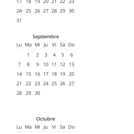
17
18
19
20
21
22
23
24
25
26
27
28
29
30
31
Septiembre
Lu
Ma
Mi
Ju
Vi
Sá
Do
1
2
3
4
5
6
7
8
9
10
11
12
13
14
15
16
17
18
19
20
21
22
23
24
25
26
27
28
29
30
Octubre
Lu
Ma
Mi
Ju
Vi
Sá
Do