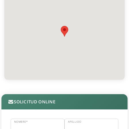
SOLICITUD ONLINE
NOMBRE*
APELLIDO