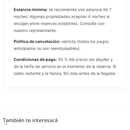
Estancia mínima:
se recomienda una estancia de 7
noches. Algunas propiedades aceptan 4 noches si
encajan entre reservas existentes. Consulte con
nuestro representante.
Política de cancelación:
estricta (todos los pagos
anticipados no son reembolsables).
Condiciones de pago:
50 % del precio del alquiler y
de la tarifa de servicio en el momento de la reserva. El
saldo restante y la fianza, 60 días antes de la llegada.
También te interesará