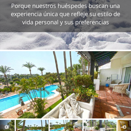
Porque nuestros huéspedes buscan una
experiencia única que refleje su estilo de
vida personal y sus preferencias