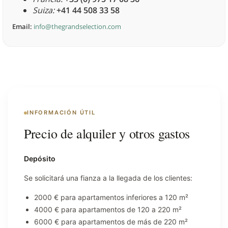
Suiza:
+41 44 508 33 58
Email:
info@thegrandselection.com
INFORMACIÓN ÚTIL
Precio de alquiler y otros gastos
Depósito
Se solicitará una fianza a la llegada de los clientes:
2000 € para apartamentos inferiores a 120 m²
4000 € para apartamentos de 120 a 220 m²
6000 € para apartamentos de más de 220 m²