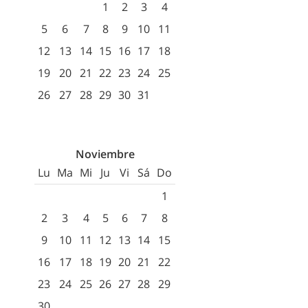
1
2
3
4
5
6
7
8
9
10
11
12
13
14
15
16
17
18
19
20
21
22
23
24
25
26
27
28
29
30
31
Noviembre
Lu
Ma
Mi
Ju
Vi
Sá
Do
1
2
3
4
5
6
7
8
9
10
11
12
13
14
15
16
17
18
19
20
21
22
23
24
25
26
27
28
29
30