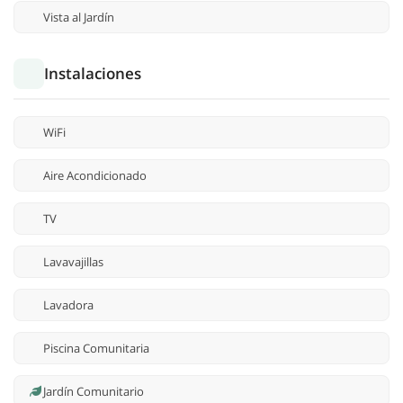
Vista al Jardín
Instalaciones
WiFi
Aire Acondicionado
TV
Lavavajillas
Lavadora
Piscina Comunitaria
Jardín Comunitario