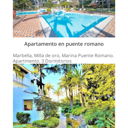
Apartamento en puente romano
Marbella, Milla de oro, Marina Puente Romano.
Apartmento. 3 Dormitorios