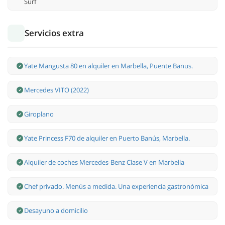
Surf
Servicios extra
Yate Mangusta 80 en alquiler en Marbella, Puente Banus.
Mercedes VITO (2022)
Giroplano
Yate Princess F70 de alquiler en Puerto Banús, Marbella.
Alquiler de coches Mercedes-Benz Clase V en Marbella
Chef privado. Menús a medida. Una experiencia gastronómica
Desayuno a domicilio