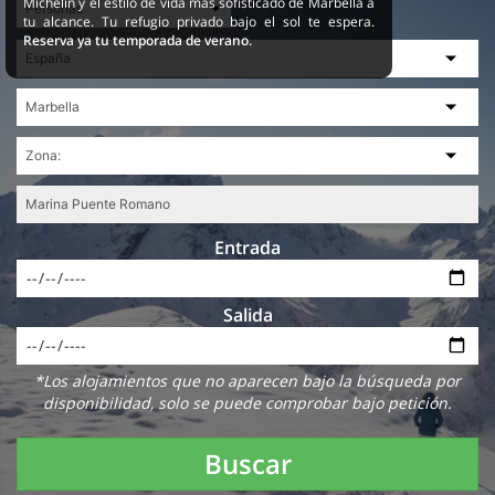
Michelin y el estilo de vida más sofisticado de Marbella a
tu alcance. Tu refugio privado bajo el sol te espera.
Reserva ya tu temporada de verano.
Entrada
Salida
*Los alojamientos que no aparecen bajo la búsqueda por
disponibilidad, solo se puede comprobar bajo petición.
Buscar