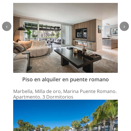
‹
›
Piso en alquiler en puente romano
Marbella, Milla de oro, Marina Puente Romano.
Apartmento. 3 Dormitorios