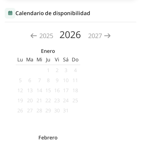
Calendario de disponibilidad
2026
2025
2027
Enero
Lu
Ma
Mi
Ju
Vi
Sá
Do
1
2
3
4
5
6
7
8
9
10
11
12
13
14
15
16
17
18
19
20
21
22
23
24
25
26
27
28
29
30
31
Febrero