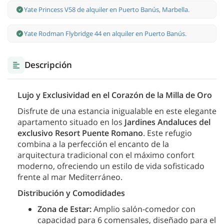
Yate Princess V58 de alquiler en Puerto Banús, Marbella.
Yate Rodman Flybridge 44 en alquiler en Puerto Banús.
Descripción
Lujo y Exclusividad en el Corazón de la Milla de Oro
Disfrute de una estancia inigualable en este elegante
apartamento situado en los
Jardines Andaluces del
exclusivo Resort Puente Romano
. Este refugio
combina a la perfección el encanto de la
arquitectura tradicional con el máximo confort
moderno, ofreciendo un estilo de vida sofisticado
frente al mar Mediterráneo.
Distribución y Comodidades
Zona de Estar:
Amplio salón-comedor con
capacidad para 6 comensales, diseñado para el