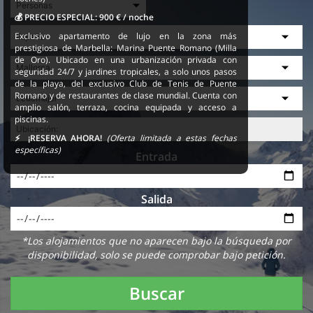
💰 PRECIO ESPECIAL:
900 € / noche
Exclusivo apartamento de lujo en la zona más
prestigiosa de Marbella: Marina Puente Romano (Milla
de Oro). Ubicado en una urbanización privada con
seguridad 24/7 y jardines tropicales, a solo unos pasos
de la playa, del exclusivo Club de Tenis de Puente
Romano y de restaurantes de clase mundial. Cuenta con
amplio salón, terraza, cocina equipada y acceso a
piscinas.
⚡ ¡RESERVA AHORA!
(Oferta limitada a estas fechas
específicas)
Entrada
Salida
*Los alojamientos que no aparecen bajo la búsqueda por
disponibilidad, solo se puede comprobar bajo petición.
Buscar