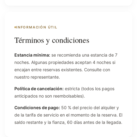
INFORMACIÓN ÚTIL
Términos y condiciones
Estancia mínima:
se recomienda una estancia de 7
noches. Algunas propiedades aceptan 4 noches si
encajan entre reservas existentes. Consulte con
nuestro representante.
Política de cancelación:
estricta (todos los pagos
anticipados no son reembolsables).
Condiciones de pago:
50 % del precio del alquiler y
de la tarifa de servicio en el momento de la reserva. El
saldo restante y la fianza, 60 días antes de la llegada.