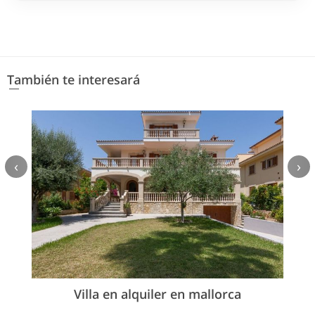
También te interesará
‹
›
Villa en alquiler en mallorca