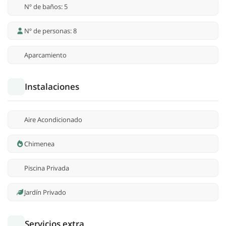
Nº de baños: 5
Nº de personas: 8
Aparcamiento
Instalaciones
Aire Acondicionado
Chimenea
Piscina Privada
Jardín Privado
Servicios extra