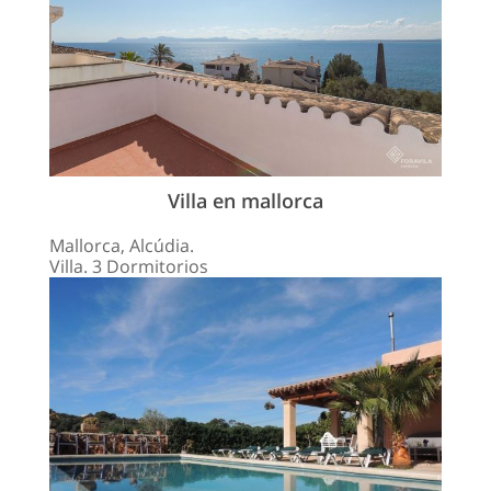
Villa en mallorca
Mallorca, Alcúdia.
Villa. 3 Dormitorios