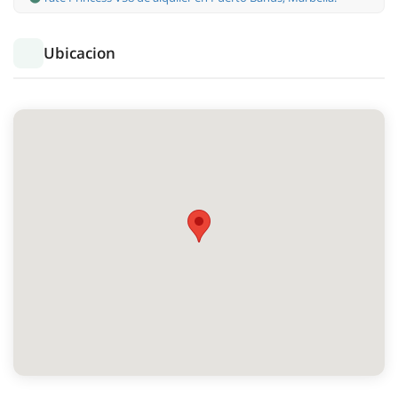
Ubicacion