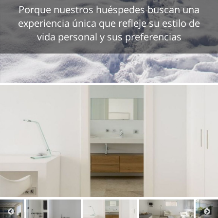
Porque nuestros huéspedes buscan una
experiencia única que refleje su estilo de
vida personal y sus preferencias