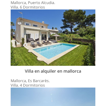
Mallorca, Puerto Alcudia.
Villa. 6 Dormitorios
Villa en alquiler en mallorca
Mallorca, Es Barcarès.
Villa. 4 Dormitorios