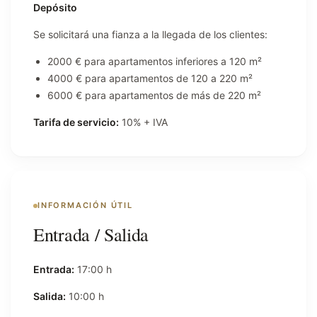
Depósito
Se solicitará una fianza a la llegada de los clientes:
2000 € para apartamentos inferiores a 120 m²
4000 € para apartamentos de 120 a 220 m²
6000 € para apartamentos de más de 220 m²
Tarifa de servicio:
10% + IVA
INFORMACIÓN ÚTIL
Entrada / Salida
Entrada:
17:00 h
Salida:
10:00 h