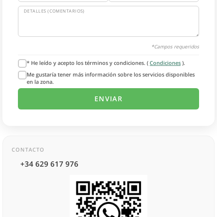
DETALLES (COMENTARIOS)
*Campos requeridos
* He leído y acepto los términos y condiciones. (
Condiciones
).
Me gustaría tener más información sobre los servicios disponibles
en la zona.
CONTACTO
+34 629 617 976