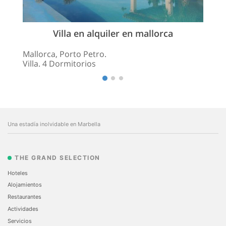
Villa en alquiler en mallorca
Mallorca, Porto Petro.
Villa. 4 Dormitorios
Una estadía inolvidable en Marbella
THE GRAND SELECTION
Hoteles
Alojamientos
Restaurantes
Actividades
Servicios