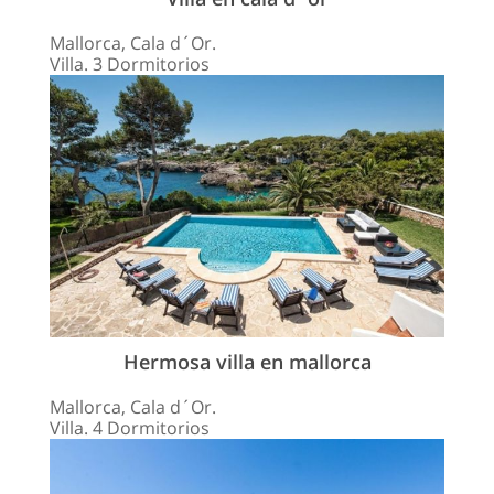
Mallorca, Cala d´Or.
Villa. 3 Dormitorios
Hermosa villa en mallorca
Mallorca, Cala d´Or.
Villa. 4 Dormitorios