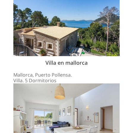
Villa en mallorca
Mallorca, Puerto Pollensa.
Villa. 5 Dormitorios