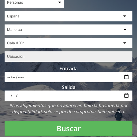
Entrada
Salida
*Los alojamientos que no aparecen bajo la búsqueda por
disponibilidad, solo se puede comprobar bajo petición.
Buscar