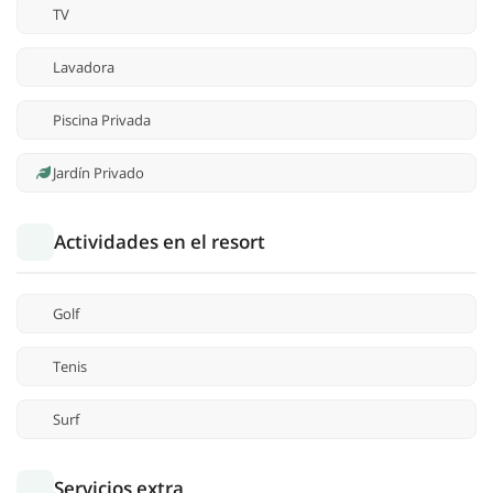
TV
Lavadora
Piscina Privada
Jardín Privado
Actividades en el resort
Golf
Tenis
Surf
Servicios extra