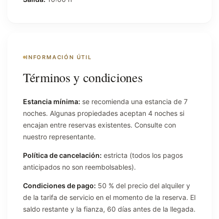
INFORMACIÓN ÚTIL
Términos y condiciones
Estancia mínima:
se recomienda una estancia de 7
noches. Algunas propiedades aceptan 4 noches si
encajan entre reservas existentes. Consulte con
nuestro representante.
Política de cancelación:
estricta (todos los pagos
anticipados no son reembolsables).
Condiciones de pago:
50 % del precio del alquiler y
de la tarifa de servicio en el momento de la reserva. El
saldo restante y la fianza, 60 días antes de la llegada.