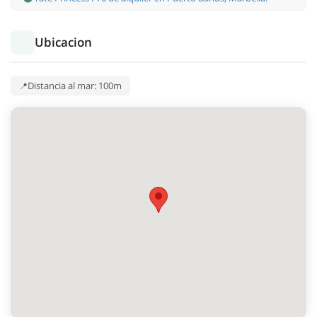
Ubicacion
Distancia al mar: 100m