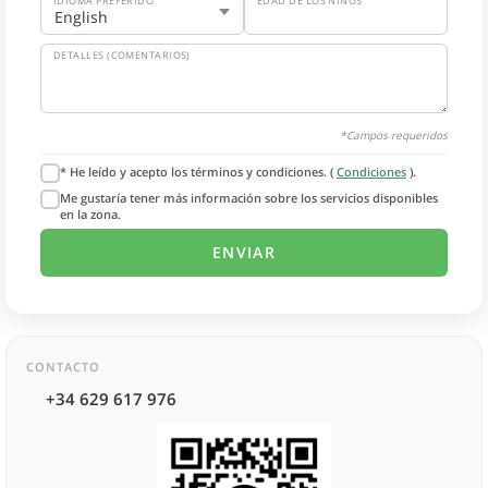
IDIOMA PREFERIDO
EDAD DE LOS NIÑOS
DETALLES (COMENTARIOS)
*Campos requeridos
* He leído y acepto los términos y condiciones. (
Condiciones
).
Me gustaría tener más información sobre los servicios disponibles
en la zona.
CONTACTO
+34 629 617 976