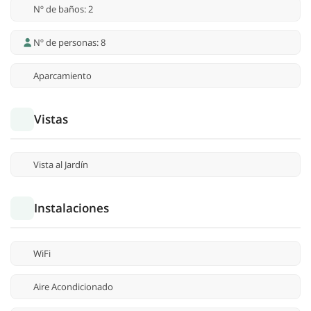
Nº de baños: 2
Nº de personas: 8
Aparcamiento
Vistas
Vista al Jardín
Instalaciones
WiFi
Aire Acondicionado