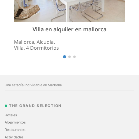
Villa en alquiler en mallorca
Mallorca, Alcúdia.
Villa. 4 Dormitorios
Una estadía inolvidable en Marbella
THE GRAND SELECTION
Hoteles
Alojamientos
Restaurantes
Actividades