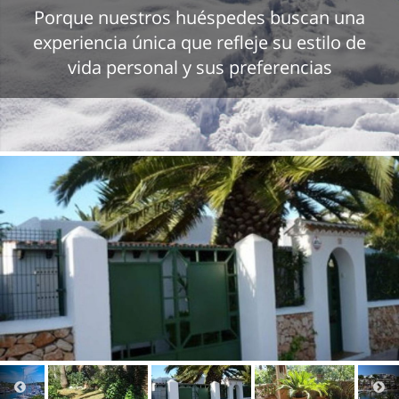
Porque nuestros huéspedes buscan una
experiencia única que refleje su estilo de
vida personal y sus preferencias