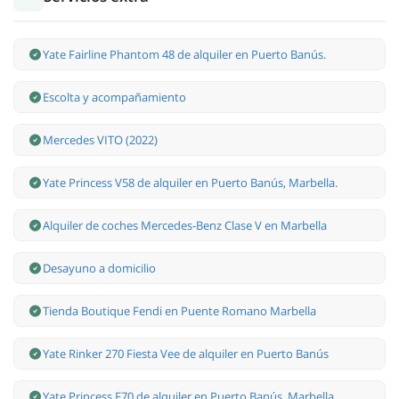
Yate Fairline Phantom 48 de alquiler en Puerto Banús.
Escolta y acompañamiento
Mercedes VITO (2022)
Yate Princess V58 de alquiler en Puerto Banús, Marbella.
Alquiler de coches Mercedes-Benz Clase V en Marbella
Desayuno a domicilio
Tienda Boutique Fendi en Puente Romano Marbella
Yate Rinker 270 Fiesta Vee de alquiler en Puerto Banús
Yate Princess F70 de alquiler en Puerto Banús, Marbella.