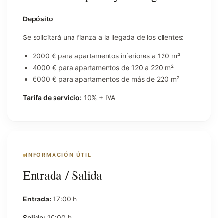
Depósito
Se solicitará una fianza a la llegada de los clientes:
2000 € para apartamentos inferiores a 120 m²
4000 € para apartamentos de 120 a 220 m²
6000 € para apartamentos de más de 220 m²
Tarifa de servicio:
10% + IVA
INFORMACIÓN ÚTIL
Entrada / Salida
Entrada:
17:00 h
Salida:
10:00 h