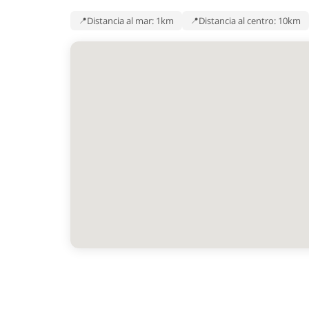
Distancia al mar: 1km
Distancia al centro: 10km