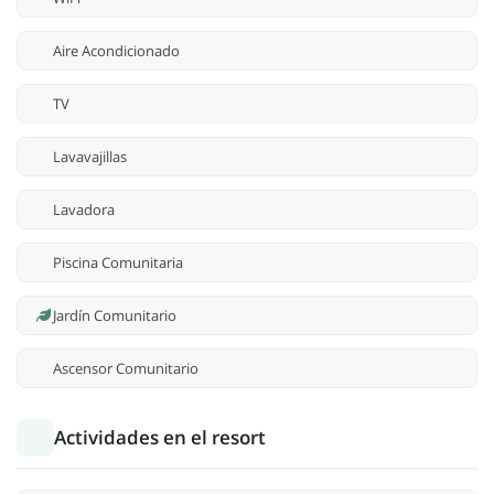
Aire Acondicionado
TV
Lavavajillas
Lavadora
Piscina Comunitaria
Jardín Comunitario
Ascensor Comunitario
Actividades en el resort