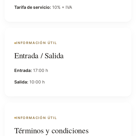
Tarifa de servicio:
10% + IVA
INFORMACIÓN ÚTIL
Entrada / Salida
Entrada:
17:00 h
Salida:
10:00 h
INFORMACIÓN ÚTIL
Términos y condiciones