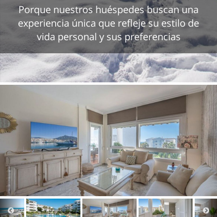
Porque nuestros huéspedes buscan una
experiencia única que refleje su estilo de
vida personal y sus preferencias