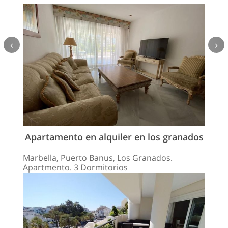
‹
›
Apartamento en alquiler en los granados
Marbella, Puerto Banus, Los Granados.
Apartmento. 3 Dormitorios