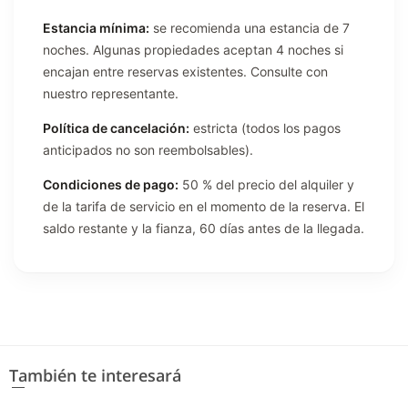
Estancia mínima:
se recomienda una estancia de 7
noches. Algunas propiedades aceptan 4 noches si
encajan entre reservas existentes. Consulte con
nuestro representante.
Política de cancelación:
estricta (todos los pagos
anticipados no son reembolsables).
Condiciones de pago:
50 % del precio del alquiler y
de la tarifa de servicio en el momento de la reserva. El
saldo restante y la fianza, 60 días antes de la llegada.
También te interesará