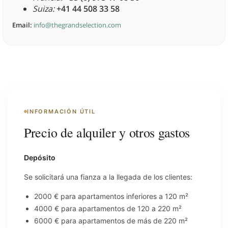
Suiza:
+41 44 508 33 58
Email:
info@thegrandselection.com
INFORMACIÓN ÚTIL
Precio de alquiler y otros gastos
Depósito
Se solicitará una fianza a la llegada de los clientes:
2000 € para apartamentos inferiores a 120 m²
4000 € para apartamentos de 120 a 220 m²
6000 € para apartamentos de más de 220 m²