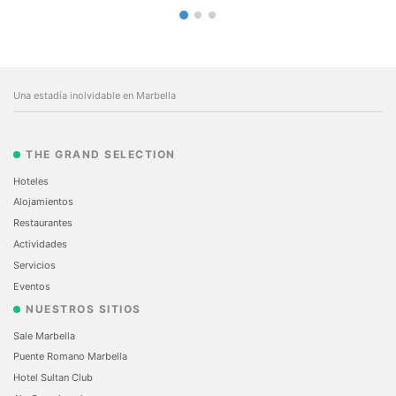
Una estadía inolvidable en Marbella
THE GRAND SELECTION
Hoteles
Alojamientos
Restaurantes
Actividades
Servicios
Eventos
NUESTROS SITIOS
Sale Marbella
Puente Romano Marbella
Hotel Sultan Club