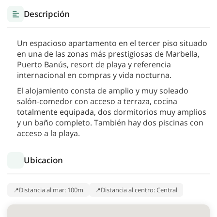
Descripción
Un espacioso apartamento en el tercer piso situado
en una de las zonas más prestigiosas de Marbella,
Puerto Banús, resort de playa y referencia
internacional en compras y vida nocturna.
El alojamiento consta de amplio y muy soleado
salón-comedor con acceso a terraza, cocina
totalmente equipada, dos dormitorios muy amplios
y un baño completo. También hay dos piscinas con
acceso a la playa.
Ubicacion
Distancia al mar: 100m
Distancia al centro: Central