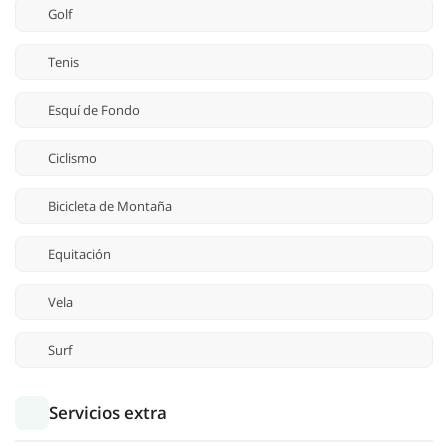
Golf
Tenis
Esquí de Fondo
Ciclismo
Bicicleta de Montaña
Equitación
Vela
Surf
Servicios extra