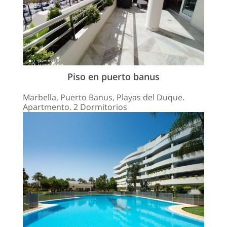
Piso en puerto banus
Marbella, Puerto Banus, Playas del Duque.
Apartmento. 2 Dormitorios