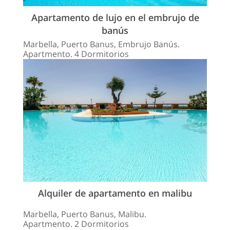
Apartamento de lujo en el embrujo de
banús
Marbella, Puerto Banus, Embrujo Banús.
Apartmento. 4 Dormitorios
Alquiler de apartamento en malibu
Marbella, Puerto Banus, Malibu.
Apartmento. 2 Dormitorios