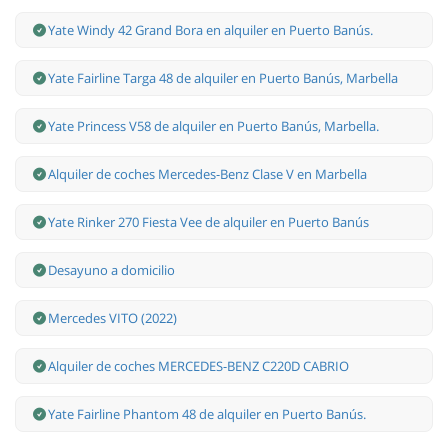
Yate Windy 42 Grand Bora en alquiler en Puerto Banús.
Yate Fairline Targa 48 de alquiler en Puerto Banús, Marbella
Yate Princess V58 de alquiler en Puerto Banús, Marbella.
Alquiler de coches Mercedes-Benz Clase V en Marbella
Yate Rinker 270 Fiesta Vee de alquiler en Puerto Banús
Desayuno a domicilio
Mercedes VITO (2022)
Alquiler de coches MERCEDES-BENZ C220D CABRIO
Yate Fairline Phantom 48 de alquiler en Puerto Banús.