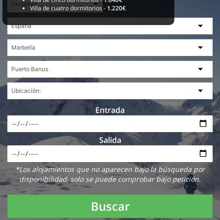
Villa de cuatro dormitorios -
1.220€
Entrada
Salida
*Los alojamientos que no aparecen bajo la búsqueda por
disponibilidad, solo se puede comprobar bajo petición.
Buscar