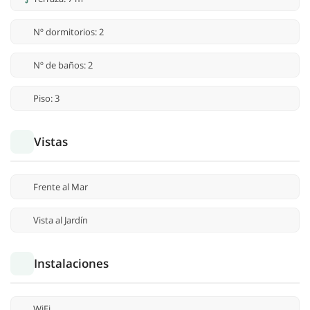
Nº dormitorios: 2
Nº de baños: 2
Piso: 3
Vistas
Frente al Mar
Vista al Jardín
Instalaciones
WiFi