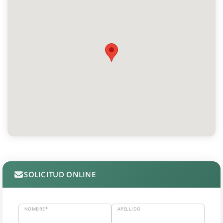
SOLICITUD ONLINE
NOMBRE*
APELLIDO